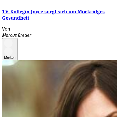
TV-Kollegin Joyce sorgt sich um Mockridges
Gesundheit
Von
Marcus Breuer
Merken