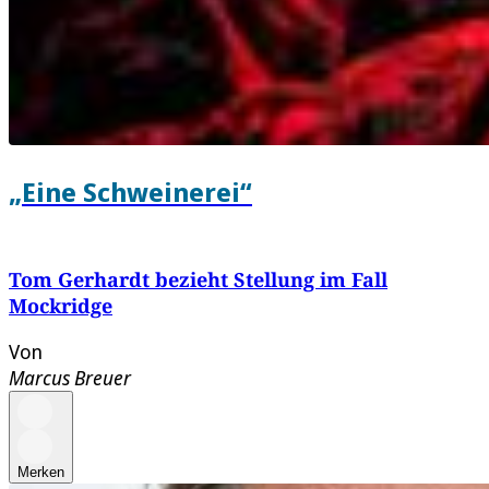
„Eine Schweinerei“
Tom Gerhardt bezieht Stellung im Fall
Mockridge
Von
Marcus Breuer
Merken