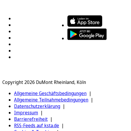
FOLGEN SIE UNS
ENTDECKEN SIE UNSERE APP
Copyright 2026 DuMont Rheinland, Köln
Allgemeine Geschäftsbedingungen
Allgemeine Teilnahmebedingungen
Datenschutzerklärung
Impressum
Barrierefreiheit
RSS-Feeds auf ksta.de