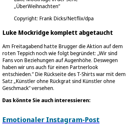
„ÜberWeihnachten“
Copyright: Frank Dicks/Netflix/dpa
Luke Mockridge komplett abgetaucht
Am Freitagabend hatte Brugger die Aktion auf dem
roten Teppich noch wie folgt begründet: „Wir sind
Fans von Beziehungen auf Augenhöhe. Deswegen
haben wir uns auch für einen Partnerlook
entschieden.“ Die Rückseite des T-Shirts war mit dem
Satz „Künstler ohne Rückgrat sind Künstler ohne
Geschmack“ versehen.
Das könnte Sie auch interessieren:
Emotionaler Instagram-Post