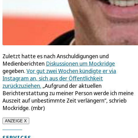
Zuletzt hatte es nach Anschuldigungen und
Medienberichten
Diskussionen um Mockridge
gegeben.
Vor gut zwei Wochen kündigte er via
Instagram an, sich aus der Öffentlichkeit
zurückzuziehen.
„Aufgrund der aktuellen
Berichterstattung zu meiner Person werde ich meine
Auszeit auf unbestimmte Zeit verlängern“, schrieb
Mockridge. (mbr)
ANZEIGE X
SERVICES