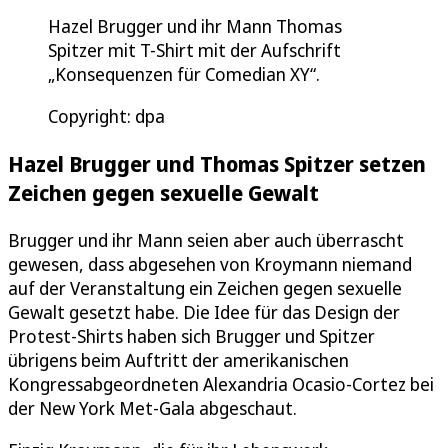
Hazel Brugger und ihr Mann Thomas
Spitzer mit T-Shirt mit der Aufschrift
„Konsequenzen für Comedian XY“.
Copyright: dpa
Hazel Brugger und Thomas Spitzer setzen
Zeichen gegen sexuelle Gewalt
Brugger und ihr Mann seien aber auch überrascht
gewesen, dass abgesehen von Kroymann niemand
auf der Veranstaltung ein Zeichen gegen sexuelle
Gewalt gesetzt habe. Die Idee für das Design der
Protest-Shirts haben sich Brugger und Spitzer
übrigens beim Auftritt der amerikanischen
Kongressabgeordneten Alexandria Ocasio-Cortez bei
der New York Met-Gala abgeschaut.