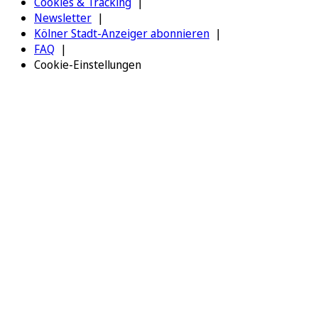
Cookies & Tracking
Newsletter
Kölner Stadt-Anzeiger abonnieren
FAQ
Cookie-Einstellungen