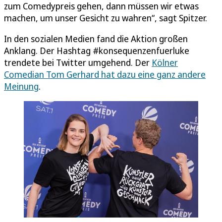
zum Comedypreis gehen, dann müssen wir etwas
machen, um unser Gesicht zu wahren“, sagt Spitzer.
In den sozialen Medien fand die Aktion großen
Anklang. Der Hashtag #konsequenzenfuerluke
trendete bei Twitter umgehend. Der
Kölner
Comedian Tom Gerhard hat dazu eine ganz andere
Meinung
.