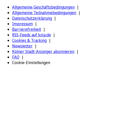
Allgemeine Geschäftsbedingungen
Allgemeine Teilnahmebedingungen
Datenschutzerklärung
Impressum
Barrierefreiheit
RSS-Feeds auf ksta.de
Cookies & Tracking
Newsletter
Kölner Stadt-Anzeiger abonnieren
FAQ
Cookie-Einstellungen