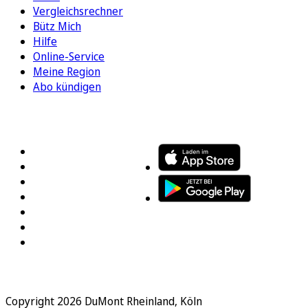
Vergleichsrechner
Bütz Mich
Hilfe
Online-Service
Meine Region
Abo kündigen
FOLGEN SIE UNS
ENTDECKEN SIE UNSERE APP
Copyright 2026 DuMont Rheinland, Köln