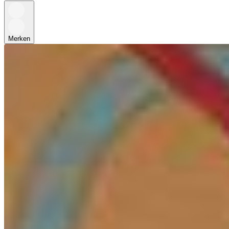
Merken