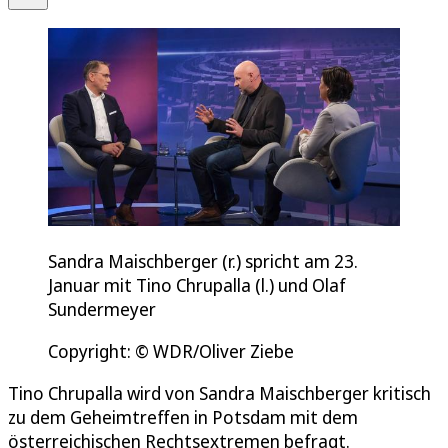
Sandra Maischberger (r.) spricht am 23.
Januar mit Tino Chrupalla (l.) und Olaf
Sundermeyer
Copyright: © WDR/Oliver Ziebe
Tino Chrupalla wird von Sandra Maischberger kritisch
zu dem Geheimtreffen in Potsdam mit dem
österreichischen Rechtsextremen befragt.