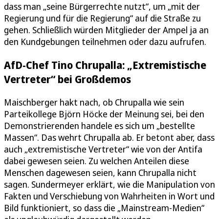
dass man „seine Bürgerrechte nutzt“, um „mit der
Regierung und für die Regierung“ auf die Straße zu
gehen. Schließlich würden Mitglieder der Ampel ja an
den Kundgebungen teilnehmen oder dazu aufrufen.
AfD-Chef Tino Chrupalla: „Extremistische
Vertreter“ bei Großdemos
Maischberger hakt nach, ob Chrupalla wie sein
Parteikollege Björn Höcke der Meinung sei, bei den
Demonstrierenden handele es sich um „bestellte
Massen“. Das wehrt Chrupalla ab. Er betont aber, dass
auch „extremistische Vertreter“ wie von der Antifa
dabei gewesen seien. Zu welchen Anteilen diese
Menschen dagewesen seien, kann Chrupalla nicht
sagen. Sundermeyer erklärt, wie die Manipulation von
Fakten und Verschiebung von Wahrheiten in Wort und
Bild funktioniert, so dass die „Mainstream-Medien“