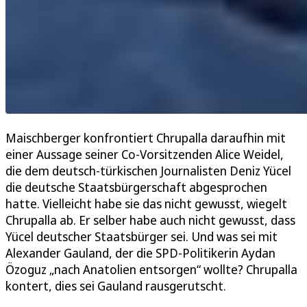
Maischberger konfrontiert Chrupalla daraufhin mit
einer Aussage seiner Co-Vorsitzenden Alice Weidel,
die dem deutsch-türkischen Journalisten Deniz Yücel
die deutsche Staatsbürgerschaft abgesprochen
hatte. Vielleicht habe sie das nicht gewusst, wiegelt
Chrupalla ab. Er selber habe auch nicht gewusst, dass
Yücel deutscher Staatsbürger sei. Und was sei mit
Alexander Gauland, der die SPD-Politikerin Aydan
Özoguz „nach Anatolien entsorgen“ wollte? Chrupalla
kontert, dies sei Gauland rausgerutscht.