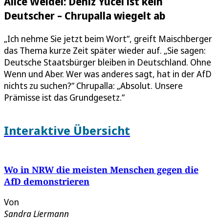
Alice Weidel: Deniz Yücel ist kein
Deutscher – Chrupalla wiegelt ab
„Ich nehme Sie jetzt beim Wort“, greift Maischberger
das Thema kurze Zeit später wieder auf. „Sie sagen:
Deutsche Staatsbürger bleiben in Deutschland. Ohne
Wenn und Aber. Wer was anderes sagt, hat in der AfD
nichts zu suchen?“ Chrupalla: „Absolut. Unsere
Prämisse ist das Grundgesetz.“
Interaktive Übersicht
Wo in NRW die meisten Menschen gegen die
AfD demonstrieren
Von
Sandra Liermann