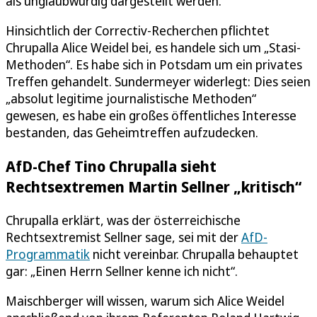
als unglaubwürdig dargestellt werden.
Hinsichtlich der Correctiv-Recherchen pflichtet
Chrupalla Alice Weidel bei, es handele sich um „Stasi-
Methoden“. Es habe sich in Potsdam um ein privates
Treffen gehandelt. Sundermeyer widerlegt: Dies seien
„absolut legitime journalistische Methoden“
gewesen, es habe ein großes öffentliches Interesse
bestanden, das Geheimtreffen aufzudecken.
AfD-Chef Tino Chrupalla sieht
Rechtsextremen Martin Sellner „kritisch“
Chrupalla erklärt, was der österreichische
Rechtsextremist Sellner sage, sei mit der
AfD-
Programmatik
nicht vereinbar. Chrupalla behauptet
gar: „Einen Herrn Sellner kenne ich nicht“.
Maischberger will wissen, warum sich Alice Weidel