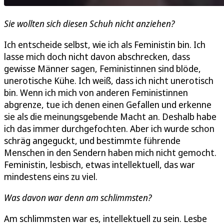
Sie wollten sich diesen Schuh nicht anziehen?
Ich entscheide selbst, wie ich als Feministin bin. Ich
lasse mich doch nicht davon abschrecken, dass
gewisse Männer sagen, Feministinnen sind blöde,
unerotische Kühe. Ich weiß, dass ich nicht unerotisch
bin. Wenn ich mich von anderen Feministinnen
abgrenze, tue ich denen einen Gefallen und erkenne
sie als die meinungsgebende Macht an. Deshalb habe
ich das immer durchgefochten. Aber ich wurde schon
schräg angeguckt, und bestimmte führende
Menschen in den Sendern haben mich nicht gemocht.
Feministin, lesbisch, etwas intellektuell, das war
mindestens eins zu viel.
Was davon war denn am schlimmsten?
Am schlimmsten war es, intellektuell zu sein. Lesbe