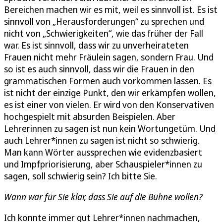
Bereichen machen wir es mit, weil es sinnvoll ist. Es ist
sinnvoll von „Herausforderungen“ zu sprechen und
nicht von „Schwierigkeiten“, wie das früher der Fall
war. Es ist sinnvoll, dass wir zu unverheirateten
Frauen nicht mehr Fräulein sagen, sondern Frau. Und
so ist es auch sinnvoll, dass wir die Frauen in den
grammatischen Formen auch vorkommen lassen. Es
ist nicht der einzige Punkt, den wir erkämpfen wollen,
es ist einer von vielen. Er wird von den Konservativen
hochgespielt mit absurden Beispielen. Aber
Lehrerinnen zu sagen ist nun kein Wortungetüm. Und
auch Lehrer*innen zu sagen ist nicht so schwierig.
Man kann Wörter aussprechen wie evidenzbasiert
und Impfpriorisierung, aber Schauspieler*innen zu
sagen, soll schwierig sein? Ich bitte Sie.
Wann war für Sie klar, dass Sie auf die Bühne wollen?
Ich konnte immer gut Lehrer*innen nachmachen,