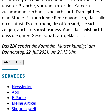
unserer Branche, vor und hinter der Kamera
zusammengerechnet, sind nicht out. Dazu gibt es
eine Studie. Es kann keine Rede davon sein, dass alles
erreicht ist. Es gibt mehr, die offen sind, die sich
zeigen, auch im Showbusiness. Aber das heißt nicht,
dass die ganze Gesellschaft aufgeklärt ist.
Das ZDF sendet die Komödie „Mutter kündigt” am
Donnerstag, 22. Juli 2021, um 21.15 Uhr.
ANZEIGE X
SERVICES
Newsletter
Abo
E-Paper
Meine Artikel
Shoppingwelt