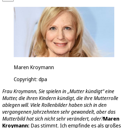
Maren Kroymann
Copyright: dpa
Frau Kroymann, Sie spielen in „Mutter kündigt“ eine
Mutter, die ihren Kindern kündigt, die ihre Mutterrolle
ablegen will. Viele Rollenbilder haben sich in den
vergangenen Jahrzehnten sehr gewandelt, aber das
Mutterbild hat sich nicht sehr verändert, oder?
Maren
Kroymann:
Das stimmt. Ich empfinde es als großes