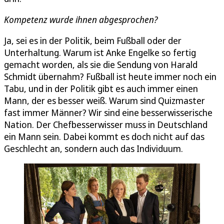
Kompetenz wurde ihnen abgesprochen?
Ja, sei es in der Politik, beim Fußball oder der
Unterhaltung. Warum ist Anke Engelke so fertig
gemacht worden, als sie die Sendung von Harald
Schmidt übernahm? Fußball ist heute immer noch ein
Tabu, und in der Politik gibt es auch immer einen
Mann, der es besser weiß. Warum sind Quizmaster
fast immer Männer? Wir sind eine besserwisserische
Nation. Der Chefbesserwisser muss in Deutschland
ein Mann sein. Dabei kommt es doch nicht auf das
Geschlecht an, sondern auch das Individuum.