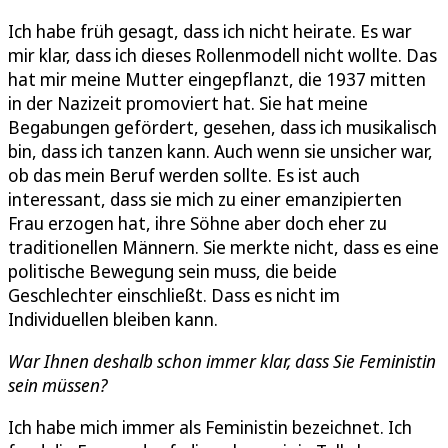
Ich habe früh gesagt, dass ich nicht heirate. Es war
mir klar, dass ich dieses Rollenmodell nicht wollte. Das
hat mir meine Mutter eingepflanzt, die 1937 mitten
in der Nazizeit promoviert hat. Sie hat meine
Begabungen gefördert, gesehen, dass ich musikalisch
bin, dass ich tanzen kann. Auch wenn sie unsicher war,
ob das mein Beruf werden sollte. Es ist auch
interessant, dass sie mich zu einer emanzipierten
Frau erzogen hat, ihre Söhne aber doch eher zu
traditionellen Männern. Sie merkte nicht, dass es eine
politische Bewegung sein muss, die beide
Geschlechter einschließt. Dass es nicht im
Individuellen bleiben kann.
War Ihnen deshalb schon immer klar, dass Sie Feministin
sein müssen?
Ich habe mich immer als Feministin bezeichnet. Ich