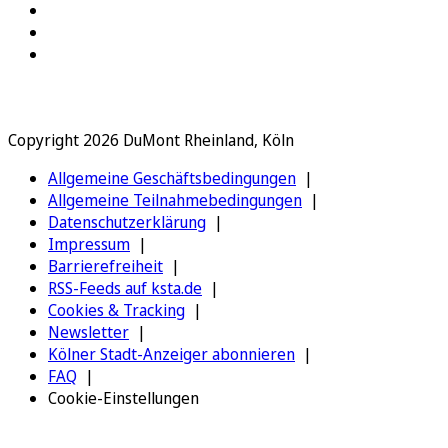
Copyright 2026 DuMont Rheinland, Köln
Allgemeine Geschäftsbedingungen
Allgemeine Teilnahmebedingungen
Datenschutzerklärung
Impressum
Barrierefreiheit
RSS-Feeds auf ksta.de
Cookies & Tracking
Newsletter
Kölner Stadt-Anzeiger abonnieren
FAQ
Cookie-Einstellungen