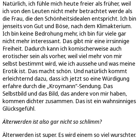
Natürlich, ich fühle mich heute freier als früher, weil
ich von den Leuten nicht mehr betrachtet werde als
die Frau, die den Schönheitsidealen entspricht. Ich bin
jenseits von Gut und Böse, nach dem Klimakterium.
Ich bin keine Bedrohung mehr, ich bin für viele gar
nicht mehr interessant. Das gibt mir eine irrsinnige
Freiheit. Dadurch kann ich komischerweise auch
erotischer sein als vorher, weil viel mehr von mir
selbst bestimmt wird, wie ich aussehe und was meine
Erotik ist. Das macht schön. Und natürlich kommt
erleichternd dazu, dass ich jetzt so eine Würdigung
erfahre durch die „Kroymann“-Sendung. Das
Selbstbild und das Bild, das andere von mir haben,
kommen dichter zusammen. Das ist ein wahnsinniges
Glücksgefühl.
Älterwerden ist also gar nicht so schlimm?
Älterwerden ist super. Es wird einem so viel wurschter.