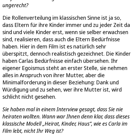
ungerecht?
Die Rollenverteilung im klassischen Sinne ist ja so,
dass Eltern für ihre Kinder immer und zu jeder Zeit da
sind und viele Kinder erst, wenn sie selber erwachsen
sind, realisieren, dass auch die Eltern Bedürfnisse
haben. Hier in dem Film ist es natürlich sehr
überspitzt, dennoch realistisch gezeichnet. Die Kinder
haben Carlas Bedürfnisse einfach übersehen. Ihr
eigener Egoismus steht an erster Stelle, sie nehmen
alles in Anspruch von ihrer Mutter, aber die
Minimalforderung in dieser Beziehung: Dank und
Würdigung und zu sehen, wer ihre Mutter ist, wird
schlicht nicht gesehen.
Sie haben mal in einem Interview gesagt, dass Sie nie
heiraten wollten. Wann war Ihnen denn klar, dass dieses
klassische Modell „Heirat, Kinder, Haus“, wie es Carla im
Film lebt, nicht Ihr Weg ist?