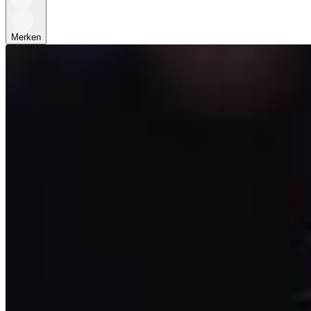
Merken