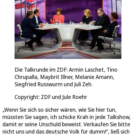
Die Talkrunde im ZDF: Armin Laschet, Tino
Chrupalla, Maybrit Illner, Melanie Amann,
Siegfried Russwurm und Juli Zeh.
Copyright: ZDF und Jule Roehr
„Wenn Sie sich so sicher wären, wie Sie hier tun,
müssten Sie sagen, ich schicke Krah in jede Talkshow,
damit er seine Unschuld beweist. Verkaufen Sie bitte
nicht uns und das deutsche Volk für dumm!“, ließ sich