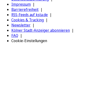
Impressum
Barrierefreiheit
RSS-Feeds auf ksta.de
Cookies & Tracking
Newsletter
Kölner Stadt-Anzeiger abonnieren
FAQ
Cookie-Einstellungen