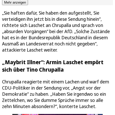
Mehr anzeigen
„Sie haften dafür, Sie haben den aufgestellt, Sie
verteidigen ihn jetzt bis in diese Sendung hinein“,
richtete sich Laschet an Chrupalla und sprach von
„absurden Vorgängen“ bei der AfD. „Solche Zustände
hat es in der Bundesrepublik Deutschland in diesem
Ausmaß an Landesverrat noch nicht gegeben“,
attackierte Laschet weiter.
„Maybrit Illner“: Armin Laschet empört
sich über Tino Chrupalla
Chrupalla reagierte mit einem Lachen und warf dem
CDU-Politiker in der Sendung vor, „Angst vor der
Demokratie“ zu haben. „Haben Sie irgendwo so ein
Zettelchen, wo Sie dumme Sprüche immer so alle
zehn Minuten absondern?“, konterte Laschet.