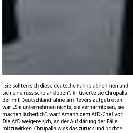
„Sie sollten sich diese deutsche Fahne abnehmen und
sich eine russische ankleben“, kritisierte sie Chrupalla,
der mit Deutschlandfahne am Revers aufgetreten
war. „Sie unternehmen nichts, sie verharmlosen, sie
machen lächerlich“, warf Amann dem AfD-Chef vor.
Die AfD weigere sich, an der Aufklärung der Fälle
mitzuwirken. Chrupalla wies das zurück und pochte