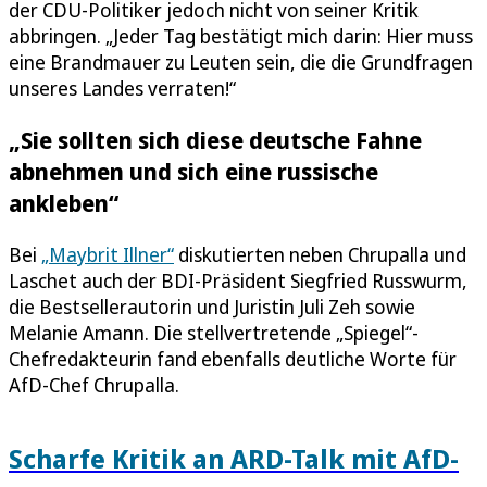
der CDU-Politiker jedoch nicht von seiner Kritik
abbringen. „Jeder Tag bestätigt mich darin: Hier muss
eine Brandmauer zu Leuten sein, die die Grundfragen
unseres Landes verraten!“
„Sie sollten sich diese deutsche Fahne
abnehmen und sich eine russische
ankleben“
Bei
„Maybrit Illner“
diskutierten neben Chrupalla und
Laschet auch der BDI-Präsident Siegfried Russwurm,
die Bestsellerautorin und Juristin Juli Zeh sowie
Melanie Amann. Die stellvertretende „Spiegel“-
Chefredakteurin fand ebenfalls deutliche Worte für
AfD-Chef Chrupalla.
Scharfe Kritik an ARD-Talk mit AfD-