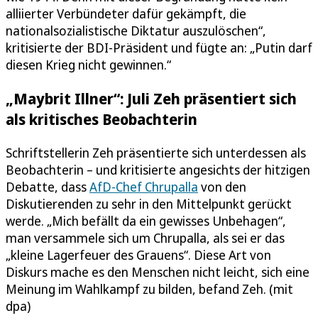
alliierter Verbündeter dafür gekämpft, die
nationalsozialistische Diktatur auszulöschen“,
kritisierte der BDI-Präsident und fügte an: „Putin darf
diesen Krieg nicht gewinnen.“
„Maybrit Illner“: Juli Zeh präsentiert sich
als kritisches Beobachterin
Schriftstellerin Zeh präsentierte sich unterdessen als
Beobachterin – und kritisierte angesichts der hitzigen
Debatte, dass
AfD-Chef Chrupalla
von den
Diskutierenden zu sehr in den Mittelpunkt gerückt
werde. „Mich befällt da ein gewisses Unbehagen“,
man versammele sich um Chrupalla, als sei er das
„kleine Lagerfeuer des Grauens“. Diese Art von
Diskurs mache es den Menschen nicht leicht, sich eine
Meinung im Wahlkampf zu bilden, befand Zeh. (mit
dpa)