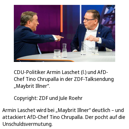
CDU-Politiker Armin Laschet (l.) und AfD-
Chef Tino Chrupalla in der ZDF-Talksendung
„Maybrit Illner“.
Copyright: ZDF und Jule Roehr
Armin Laschet wird bei „Maybrit Illner“ deutlich – und
attackiert AfD-Chef Tino Chrupalla. Der pocht auf die
Unschuldsvermutung.