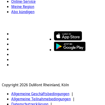
Online-Service
Meine Region
Abo kündigen
FOLGEN SIE UNS
ENTDECKEN SIE UNSERE APP
Copyright 2026 DuMont Rheinland, Köln
Allgemeine Geschäftsbedingungen
Allgemeine Teilnahmebedingungen
Datenschutzerklärung