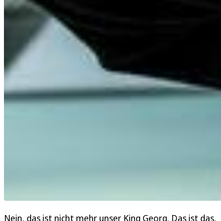
Nein, das ist nicht mehr unser King Georg. Das ist das,