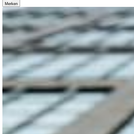
Merken