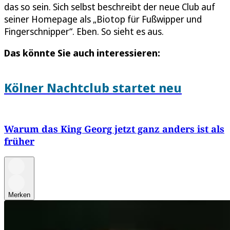
das so sein. Sich selbst beschreibt der neue Club auf
seiner Homepage als „Biotop für Fußwipper und
Fingerschnipper“. Eben. So sieht es aus.
Das könnte Sie auch interessieren:
Kölner Nachtclub startet neu
Warum das King Georg jetzt ganz anders ist als
früher
Merken