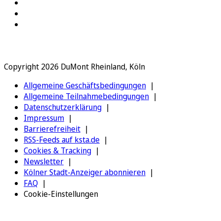
Copyright 2026 DuMont Rheinland, Köln
Allgemeine Geschäftsbedingungen
Allgemeine Teilnahmebedingungen
Datenschutzerklärung
Impressum
Barrierefreiheit
RSS-Feeds auf ksta.de
Cookies & Tracking
Newsletter
Kölner Stadt-Anzeiger abonnieren
FAQ
Cookie-Einstellungen