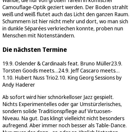
Camouflage-Optik geziert werden. Der Boden strahlt
weiß und weiß flutet auch das Licht den ganzen Raum.
Schummern ist hier nicht mehr und dort, wo man sich
in dunkle Séparées verkriechen konnte, proben nun
Menschen mit Notenständern.
Die nächsten Termine
19.9. Oslender & Cardinaals feat. Bruno Müller23.9.
Torsten Goods meets…24.9. Jeff Cascaro meets…
1.10. Hubert Nuss Trio2.10. King Georg Sessions by
Andy Haderer
Ab sofort wird hier schnörkelloser Jazz gespielt.
Nichts Experimentelles oder gar Umstürzlerisches,
sondern solide Traditionspflege auf Virtuosen-
Niveau. Na gut. Das klingt vielleicht nicht besonders
aufregend. Aber immer noch besser als Table-Dance.