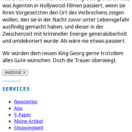
was Agenten in Hollywood-Filmen passiert, wenn sie
ihren Vorgesetzten den Ort des Verbrechens zeigen
wollen, den sie in der Nacht zuvor unter Lebensgefahr
ausfindig gemacht haben, und dieser in der
Zwischenzeit mit krimineller Energie generalüberholt
und umdekoriert wurde. Als wäre nie etwas passiert.
Wir würden dem neuen King Georg gerne trotzdem
alles Gute wünschen. Doch die Trauer überwiegt.
ANZEIGE X
SERVICES
Newsletter
Abo
E-Paper
Meine Artikel
Shoppingwelt