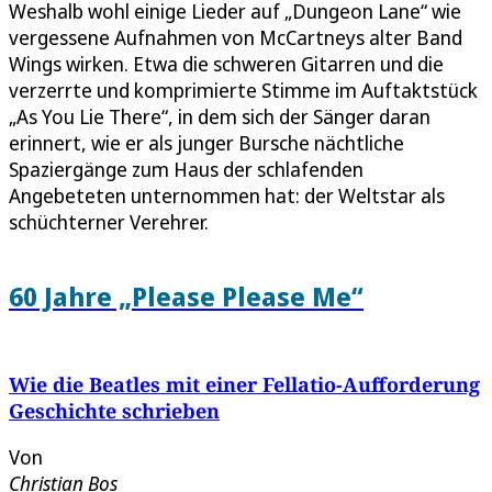
Weshalb wohl einige Lieder auf „Dungeon Lane“ wie
vergessene Aufnahmen von McCartneys alter Band
Wings wirken. Etwa die schweren Gitarren und die
verzerrte und komprimierte Stimme im Auftaktstück
„As You Lie There“, in dem sich der Sänger daran
erinnert, wie er als junger Bursche nächtliche
Spaziergänge zum Haus der schlafenden
Angebeteten unternommen hat: der Weltstar als
schüchterner Verehrer.
60 Jahre „Please Please Me“
Wie die Beatles mit einer Fellatio-Aufforderung
Geschichte schrieben
Von
Christian Bos