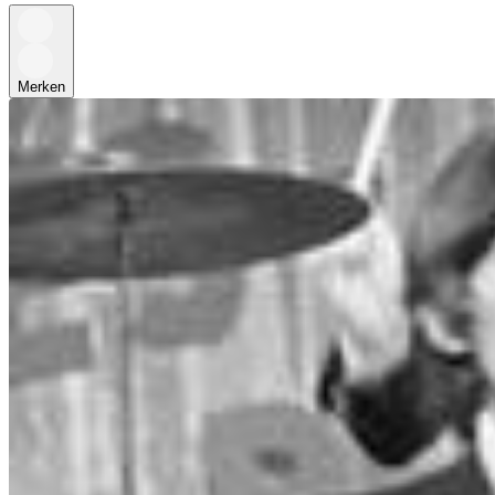
Merken