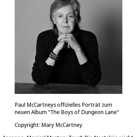
Paul McCartneys offizielles Porträt zum
neuen Album "The Boys of Dungeon Lane"
Copyright: Mary McCartney