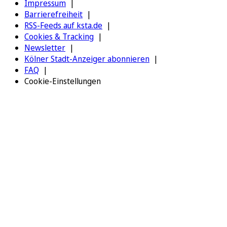
Impressum
Barrierefreiheit
RSS-Feeds auf ksta.de
Cookies & Tracking
Newsletter
Kölner Stadt-Anzeiger abonnieren
FAQ
Cookie-Einstellungen