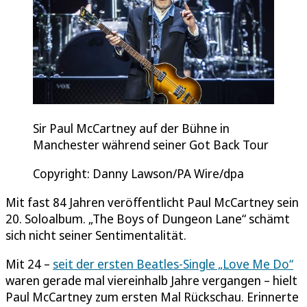
Sir Paul McCartney auf der Bühne in
Manchester während seiner Got Back Tour
Copyright: Danny Lawson/PA Wire/dpa
Mit fast 84 Jahren veröffentlicht Paul McCartney sein
20. Soloalbum. „The Boys of Dungeon Lane“ schämt
sich nicht seiner Sentimentalität.
Mit 24 –
seit der ersten Beatles-Single „Love Me Do“
waren gerade mal viereinhalb Jahre vergangen – hielt
Paul McCartney zum ersten Mal Rückschau. Erinnerte