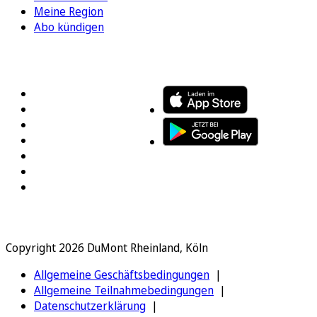
Meine Region
Abo kündigen
FOLGEN SIE UNS
ENTDECKEN SIE UNSERE APP
Copyright 2026 DuMont Rheinland, Köln
Allgemeine Geschäftsbedingungen
Allgemeine Teilnahmebedingungen
Datenschutzerklärung