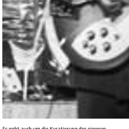
Es geht auch um die Kuratierung der eigenen