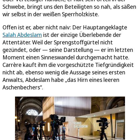
Schwebe, bringt uns den Beteiligten so nah, als säßen
wir selbst in der weißen Sperrholzkiste.
Offen ist er, aber nicht naiv: Der Hauptangeklagte
Salah Abdeslam
ist der einzige Überlebende der
Attentäter. Weil der Sprengstoffgürtel nicht
gezündet, oder — seine Darstellung — er im letzten
Moment einen Sinneswandel durchgemacht hatte.
Carrère kauft ihm die vorgeschützte Tiefgründigkeit
nicht ab, ebenso wenig die Aussage seines ersten
Anwalts, Abdeslam habe „das Hirn eines leeren
Aschenbechers“.