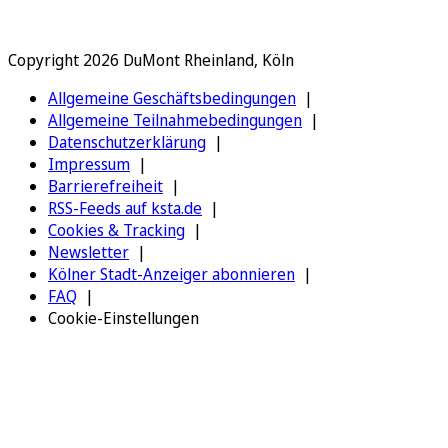
Copyright 2026 DuMont Rheinland, Köln
Allgemeine Geschäftsbedingungen
Allgemeine Teilnahmebedingungen
Datenschutzerklärung
Impressum
Barrierefreiheit
RSS-Feeds auf ksta.de
Cookies & Tracking
Newsletter
Kölner Stadt-Anzeiger abonnieren
FAQ
Cookie-Einstellungen