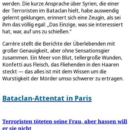
werden. Die kurze Ansprache über Syrien, die einer
der Terroristen im Bataclan hielt, habe auswendig
gelernt geklungen, erinnert sich eine Zeugin, als sei
ihm das völlig egal: „Das Einzige, was sie interessiert
hat, war, auf uns zu schießen.“
Carrère stellt die Berichte der Überlebenden mit
großer Genauigkeit, aber ohne Sensationsgier
zusammen. Ein Meer von Blut, tellergroße Wunden,
Konfetti aus Fleisch, das Fliehenden in den Haaren
steckt — das alles ist mit dem Wissen um die
Wurstigkeit der Mörder umso schwerer zu ertragen.
Bataclan-Attentat in Paris
Terroristen töteten seine Frau, aber hassen will
er sie nicht