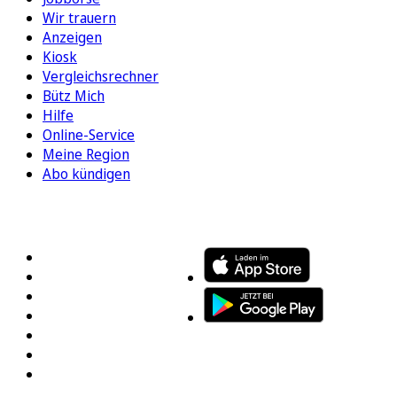
Wir trauern
Anzeigen
Kiosk
Vergleichsrechner
Bütz Mich
Hilfe
Online-Service
Meine Region
Abo kündigen
FOLGEN SIE UNS
ENTDECKEN SIE UNSERE APP