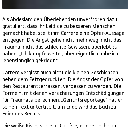
Als Abdeslam den Überlebenden unverfroren dazu
gratuliert, dass ihr Leid sie zu besseren Menschen
gemacht habe, stellt ihm Carrère eine Opfer-Aussage
entgegen: Die Angst gehe nicht mehr weg, nicht das
Trauma, nicht das schlechte Gewissen, überlebt zu
haben: „Ich kämpfe weiter, aber eigentlich habe ich
lebenslänglich gekriegt.“
Carrère vergisst auch nicht die kleinen Geschichten
neben dem Fettgedruckten. Die Angst der Opfer von
den Restaurantterrassen, vergessen zu werden. Die
Formeln, mit denen Versicherungen Entschädigungen
für Traumata berechnen. „Gerichtsreportage“ hat er
seinen Text untertitelt, am Ende wird das Buch zur
Feier des Rechts.
Die weiße Kiste, schreibt Carrère, erinnerte ihn an