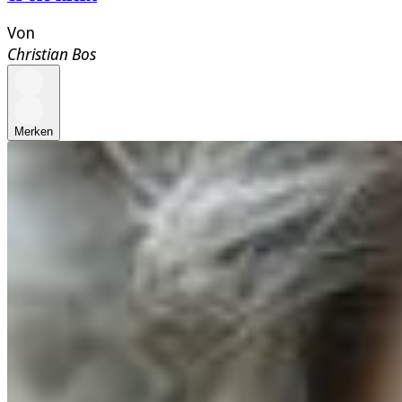
Von
Christian Bos
Merken