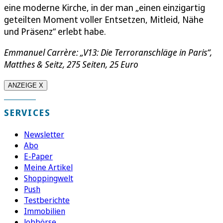
eine moderne Kirche, in der man „einen einzigartig
geteilten Moment voller Entsetzen, Mitleid, Nähe
und Präsenz“ erlebt habe.
Emmanuel Carrère: „V13: Die Terroranschläge in Paris“,
Matthes & Seitz, 275 Seiten, 25 Euro
ANZEIGE X
SERVICES
Newsletter
Abo
E-Paper
Meine Artikel
Shoppingwelt
Push
Testberichte
Immobilien
Jobbörse