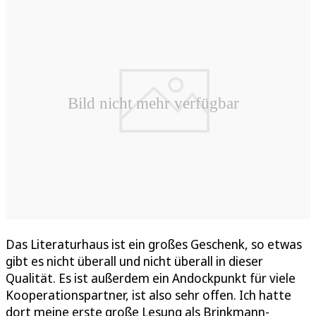
Das Literaturhaus ist ein großes Geschenk, so etwas
gibt es nicht überall und nicht überall in dieser
Qualität. Es ist außerdem ein Andockpunkt für viele
Kooperationspartner, ist also sehr offen. Ich hatte
dort meine erste große Lesung als Brinkmann-