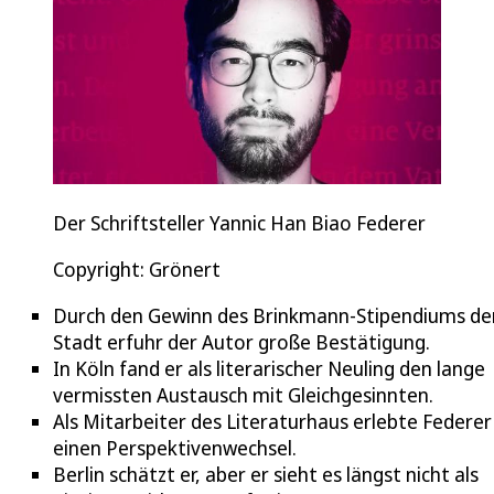
Der Schriftsteller Yannic Han Biao Federer
Copyright: Grönert
Durch den Gewinn des Brinkmann-Stipendiums de
Stadt erfuhr der Autor große Bestätigung.
In Köln fand er als literarischer Neuling den lange
vermissten Austausch mit Gleichgesinnten.
Als Mitarbeiter des Literaturhaus erlebte Federer
einen Perspektivenwechsel.
Berlin schätzt er, aber er sieht es längst nicht als