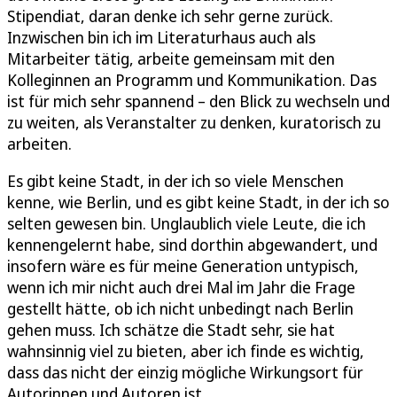
Stipendiat, daran denke ich sehr gerne zurück.
Inzwischen bin ich im Literaturhaus auch als
Mitarbeiter tätig, arbeite gemeinsam mit den
Kolleginnen an Programm und Kommunikation. Das
ist für mich sehr spannend – den Blick zu wechseln und
zu weiten, als Veranstalter zu denken, kuratorisch zu
arbeiten.
Es gibt keine Stadt, in der ich so viele Menschen
kenne, wie Berlin, und es gibt keine Stadt, in der ich so
selten gewesen bin. Unglaublich viele Leute, die ich
kennengelernt habe, sind dorthin abgewandert, und
insofern wäre es für meine Generation untypisch,
wenn ich mir nicht auch drei Mal im Jahr die Frage
gestellt hätte, ob ich nicht unbedingt nach Berlin
gehen muss. Ich schätze die Stadt sehr, sie hat
wahnsinnig viel zu bieten, aber ich finde es wichtig,
dass das nicht der einzig mögliche Wirkungsort für
Autorinnen und Autoren ist.