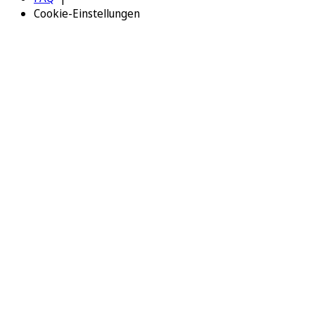
Cookie-Einstellungen