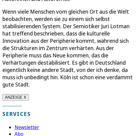
Wenn viele Menschen vom gleichen Ort aus die Welt
beobachten, werden sie zu einem sich selbst
stabilisierenden System. Der Semiotiker Juri Lotman
hat treffend beschrieben, dass die kulturelle
Innovation aus der Peripherie kommt, während sich
die Strukturen im Zentrum verhärten. Aus der
Peripherie muss das Neue kommen, das die
Verhärtungen destabilisiert. Es gibt in Deutschland
eigentlich keine andere Stadt, von der ich denke, da
muss ich unbedingt hin. Köln ist schon eine verdammt
gute Stadt.
ANZEIGE X
SERVICES
Newsletter
Abo