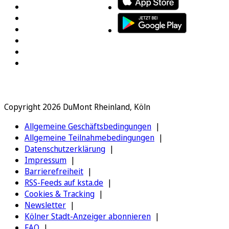
Copyright 2026 DuMont Rheinland, Köln
Allgemeine Geschäftsbedingungen
Allgemeine Teilnahmebedingungen
Datenschutzerklärung
Impressum
Barrierefreiheit
RSS-Feeds auf ksta.de
Cookies & Tracking
Newsletter
Kölner Stadt-Anzeiger abonnieren
FAQ