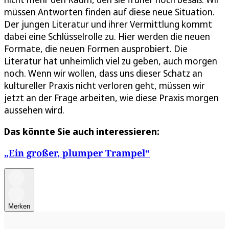
müssen Antworten finden auf diese neue Situation.
Der jungen Literatur und ihrer Vermittlung kommt
dabei eine Schlüsselrolle zu. Hier werden die neuen
Formate, die neuen Formen ausprobiert. Die
Literatur hat unheimlich viel zu geben, auch morgen
noch. Wenn wir wollen, dass uns dieser Schatz an
kultureller Praxis nicht verloren geht, müssen wir
jetzt an der Frage arbeiten, wie diese Praxis morgen
aussehen wird.
Das könnte Sie auch interessieren:
„Ein großer, plumper Trampel“
Merken