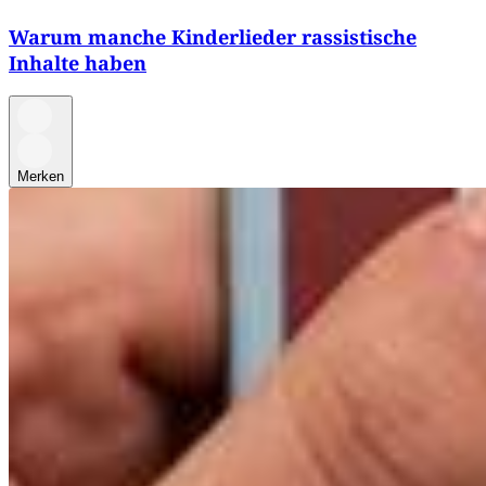
Warum manche Kinderlieder rassistische
Inhalte haben
Merken