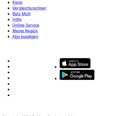
Kiosk
Vergleichsrechner
Bütz Mich
Hilfe
Online-Service
Meine Region
Abo kündigen
FOLGEN SIE UNS
ENTDECKEN SIE UNSERE APP