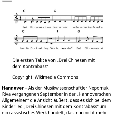
Die ersten Takte von „Drei Chinesen mit
dem Kontrabass“
Copyright: Wikimedia Commons
Hannover
– Als der Musikwissenschaftler Nepomuk
Riva vergangenen September in der „Hannoverschen
Allgemeinen“ die Ansicht äußert, dass es sich bei dem
Kinderlied „Drei Chinesen mit dem Kontrabass“ um
ein rassistisches Werk handelt, das man nicht mehr