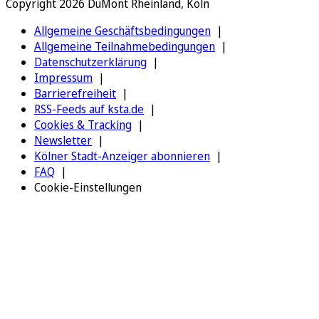
Copyright 2026 DuMont Rheinland, Köln
Allgemeine Geschäftsbedingungen
Allgemeine Teilnahmebedingungen
Datenschutzerklärung
Impressum
Barrierefreiheit
RSS-Feeds auf ksta.de
Cookies & Tracking
Newsletter
Kölner Stadt-Anzeiger abonnieren
FAQ
Cookie-Einstellungen