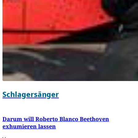
Schlagersänger
Darum will Roberto Blanco Beethoven
exhumieren lassen