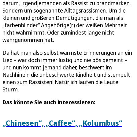
darum, irgendjemanden als Rassist zu brandmarken.
Sondern um sogenannte Alltagsrassismen. Um die
kleinen und größeren Demütigungen, die man als
„farbenblinder“ Angehörige(r) der weißen Mehrheit
nicht wahrnimmt. Oder zumindest lange nicht
wahrgenommen hat.
Da hat man also selbst wärmste Erinnerungen an ein
Lied – war doch immer lustig und nie bös gemeint –
und nun kommt jemand daher, beschwert im
Nachhinein die unbeschwerte Kindheit und stempelt
einen zum Rassisten! Natürlich laufen die Leute
Sturm.
Das könnte Sie auch interessieren:
„Chinesen“, „Caffee“, „Kolumbus“