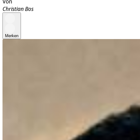
Von
Christian Bos
Merken