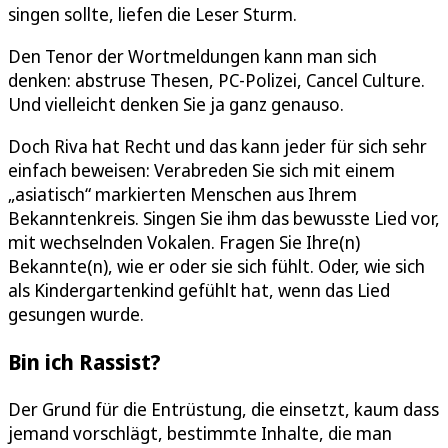
singen sollte, liefen die Leser Sturm.
Den Tenor der Wortmeldungen kann man sich
denken: abstruse Thesen, PC-Polizei, Cancel Culture.
Und vielleicht denken Sie ja ganz genauso.
Doch Riva hat Recht und das kann jeder für sich sehr
einfach beweisen: Verabreden Sie sich mit einem
„asiatisch“ markierten Menschen aus Ihrem
Bekanntenkreis. Singen Sie ihm das bewusste Lied vor,
mit wechselnden Vokalen. Fragen Sie Ihre(n)
Bekannte(n), wie er oder sie sich fühlt. Oder, wie sich
als Kindergartenkind gefühlt hat, wenn das Lied
gesungen wurde.
Bin ich Rassist?
Der Grund für die Entrüstung, die einsetzt, kaum dass
jemand vorschlägt, bestimmte Inhalte, die man