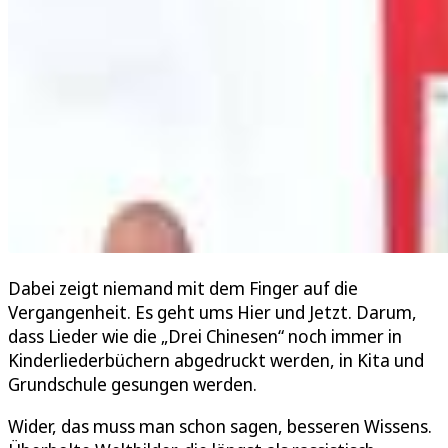
Dabei zeigt niemand mit dem Finger auf die
Vergangenheit. Es geht ums Hier und Jetzt. Darum,
dass Lieder wie die „Drei Chinesen“ noch immer in
Kinderliederbüchern abgedruckt werden, in Kita und
Grundschule gesungen werden.
Wider, das muss man schon sagen, besseren Wissens.