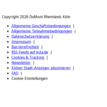
Copyright 2026 DuMont Rheinland, Köln
Allgemeine Geschäftsbedingungen
Allgemeine Teilnahmebedingungen
Datenschutzerklärung
Impressum
Barrierefreiheit
RSS-Feeds auf ksta.de
Cookies & Tracking
Newsletter
Kölner Stadt-Anzeiger abonnieren
FAQ
Cookie-Einstellungen