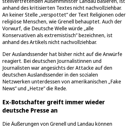
stellvertretenden Außenminister Landau basieren, ist
anhand des kritisierten Textes nicht nachvollziehbar.
An keiner Stelle „verspottet“ der Text Religionen oder
religiöse Menschen, wie Grenell behauptet. Auch der
Vorwurf, die Deutsche Welle würde „alle
Konservativen als extremistisch“ bezeichnen, ist
anhand des Artikels nicht nachvollziehbar.
Der Auslandssender hat bisher nicht auf die Anwürfe
reagiert. Bei deutschen Journalistinnen und
Journalisten war angesichts der Attacke auf den
deutschen Auslandssender in den sozialen
Netzwerken unterdessen von amerikanischen „Fake
News“ und „Hetze“ die Rede.
Ex-Botschafter greift immer wieder
deutsche Presse an
Die Äußerungen von Grenell und Landau können