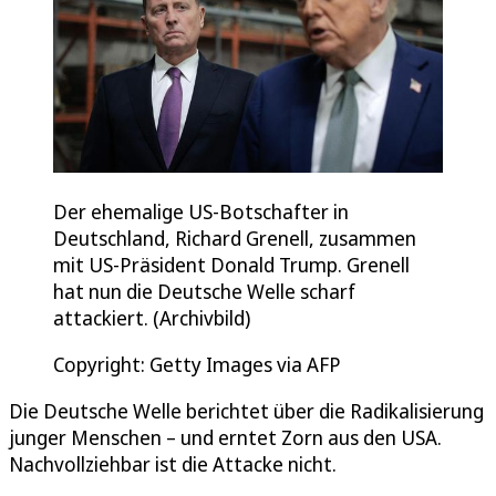
Der ehemalige US-Botschafter in
Deutschland, Richard Grenell, zusammen
mit US-Präsident Donald Trump. Grenell
hat nun die Deutsche Welle scharf
attackiert. (Archivbild)
Copyright: Getty Images via AFP
Die Deutsche Welle berichtet über die Radikalisierung
junger Menschen – und erntet Zorn aus den USA.
Nachvollziehbar ist die Attacke nicht.