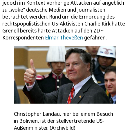
jedoch im Kontext vorherige Attacken auf angeblich
zu „woke“ deutsche Medien und Journalisten
betrachtet werden. Rund um die Ermordung des
rechtspopulistischen US-Aktivisten Charlie Kirk hatte
Grenell bereits harte Attacken auf den ZDF-
Korrespondenten
Elmar Theveßen
gefahren.
Christopher Landau, hier bei einem Besuch
in Bolivien, ist der stellvertretende US-
Außenminister. (Archivbild)