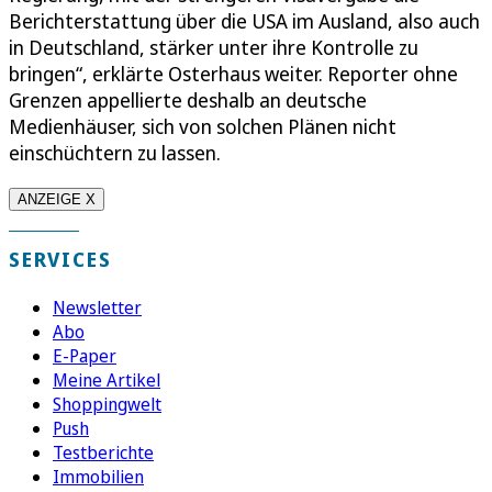
Berichterstattung über die USA im Ausland, also auch
in Deutschland, stärker unter ihre Kontrolle zu
bringen“, erklärte Osterhaus weiter. Reporter ohne
Grenzen appellierte deshalb an deutsche
Medienhäuser, sich von solchen Plänen nicht
einschüchtern zu lassen.
ANZEIGE X
SERVICES
Newsletter
Abo
E-Paper
Meine Artikel
Shoppingwelt
Push
Testberichte
Immobilien