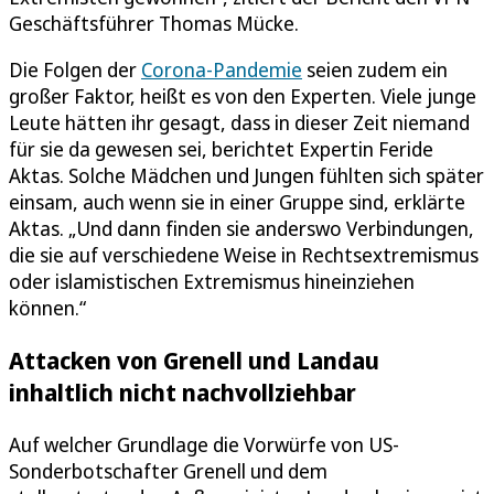
Geschäftsführer Thomas Mücke.
Die Folgen der
Corona-Pandemie
seien zudem ein
großer Faktor, heißt es von den Experten. Viele junge
Leute hätten ihr gesagt, dass in dieser Zeit niemand
für sie da gewesen sei, berichtet Expertin Feride
Aktas. Solche Mädchen und Jungen fühlten sich später
einsam, auch wenn sie in einer Gruppe sind, erklärte
Aktas. „Und dann finden sie anderswo Verbindungen,
die sie auf verschiedene Weise in Rechtsextremismus
oder islamistischen Extremismus hineinziehen
können.“
Attacken von Grenell und Landau
inhaltlich nicht nachvollziehbar
Auf welcher Grundlage die Vorwürfe von US-
Sonderbotschafter Grenell und dem