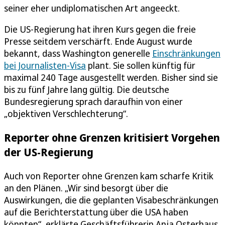
seiner eher undiplomatischen Art angeeckt.
Die US-Regierung hat ihren Kurs gegen die freie
Presse seitdem verschärft. Ende August wurde
bekannt, dass Washington generelle
Einschränkungen
bei Journalisten-Visa
plant. Sie sollen künftig für
maximal 240 Tage ausgestellt werden. Bisher sind sie
bis zu fünf Jahre lang gültig. Die deutsche
Bundesregierung sprach daraufhin von einer
„objektiven Verschlechterung“.
Reporter ohne Grenzen kritisiert Vorgehen
der US-Regierung
Auch von Reporter ohne Grenzen kam scharfe Kritik
an den Plänen. „Wir sind besorgt über die
Auswirkungen, die die geplanten Visabeschränkungen
auf die Berichterstattung über die USA haben
könnten“, erklärte Geschäftsführerin Anja Osterhaus