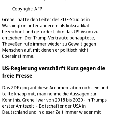
Copyright: AFP
Grenell hatte den Leiter des ZDF-Studios in
Washington unter anderem als linksradikal
bezeichnet und gefordert, ihm das US-Visum zu
entziehen. Der Trump-Vertraute behauptete,
Theveßen rufe immer wieder zu Gewalt gegen
Menschen auf, mit denen er politisch nicht
übereinstimme.
US-Regierung verschärft Kurs gegen die
freie Presse
Das ZDF ging auf diese Argumentation nicht ein und
teilte knapp mit, man nehme die Aussagen zur
Kenntnis. Grenell war von 2018 bis 2020 - in Trumps
erster Amtszeit – Botschafter der USA in
Deutschland und in dieser Zeit immer wieder mit