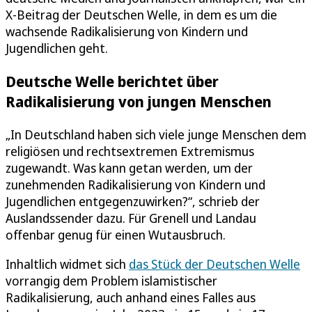
X-Beitrag der Deutschen Welle, in dem es um die
wachsende Radikalisierung von Kindern und
Jugendlichen geht.
Deutsche Welle berichtet über
Radikalisierung von jungen Menschen
„In Deutschland haben sich viele junge Menschen dem
religiösen und rechtsextremen Extremismus
zugewandt. Was kann getan werden, um der
zunehmenden Radikalisierung von Kindern und
Jugendlichen entgegenzuwirken?“, schrieb der
Auslandssender dazu. Für Grenell und Landau
offenbar genug für einen Wutausbruch.
Inhaltlich widmet sich
das Stück der Deutschen Welle
vorrangig dem Problem islamistischer
Radikalisierung, auch anhand eines Falles aus