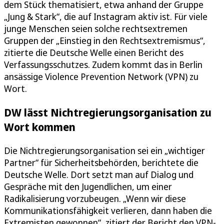
dem Stück thematisiert, etwa anhand der Gruppe
„Jung & Stark“, die auf Instagram aktiv ist. Für viele
junge Menschen seien solche rechtsextremen
Gruppen der „Einstieg in den Rechtsextremismus“,
zitierte die Deutsche Welle einen Bericht des
Verfassungsschutzes. Zudem kommt das in Berlin
ansässige Violence Prevention Network (VPN) zu
Wort.
DW lässt Nichtregierungsorganisation zu
Wort kommen
Die Nichtregierungsorganisation sei ein „wichtiger
Partner“ für Sicherheitsbehörden, berichtete die
Deutsche Welle. Dort setzt man auf Dialog und
Gespräche mit den Jugendlichen, um einer
Radikalisierung vorzubeugen. „Wenn wir diese
Kommunikationsfähigkeit verlieren, dann haben die
Extremisten gewonnen“, zitiert der Bericht den VPN-