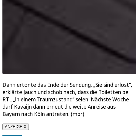
Dann ertönte das Ende der Sendung. „Sie sind erlöst“,
erklärte Jauch und schob nach, dass die Toiletten bei
RTL „in einem Traumzustand“ seien. Nächste Woche
darf Kavaijn dann erneut die weite Anreise aus
Bayern nach Köln antreten. (mbr)
ANZEIGE X