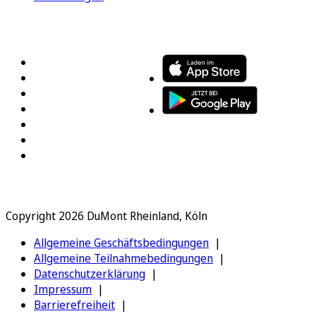
FOLGEN SIE UNS
ENTDECKEN SIE UNSERE APP
Copyright 2026 DuMont Rheinland, Köln
Allgemeine Geschäftsbedingungen
Allgemeine Teilnahmebedingungen
Datenschutzerklärung
Impressum
Barrierefreiheit