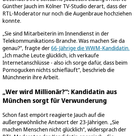
Günther Jauch im Kölner TV-Studio derart, dass der
RTL-Moderator nur noch die Augenbraue hochziehen
konnte.
„Sie sind Mitarbeiterin im Innendienst in der
Telekommunikations-Branche. Was machen Sie da
genau?“, fragte der
66-Jährige die WWM-Kandidatin.
„Ich mache Leute glücklich, ich verkaufe
Internetanschlüsse - also ich sorge dafür, dass beim
Pornogucken nichts schiefläuft“, beschrieb die
Münchnerin ihre Arbeit.
„Wer wird Millionär?“: Kandidatin aus
München sorgt für Verwunderung
Schon fast empört reagierte Jauch auf die
außergewöhnliche Antwort der 23-Jährigen. „Sie
machen Menschen nicht glücklich“, widersprach der