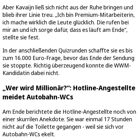
Aber Kavaijn ließ sich nicht aus der Ruhe bringen und
blieb ihrer Linie treu. „Ich bin Premium-Mitarbeiterin,
ich mache wirklich die Leute glücklich. Die rufen bei
mir an und ich sorge dafür, dass es läuft am Ende“,
stellte sie fest.
In der anschließenden Quizrunden schaffte sie es bis
zum 16.000 Euro-Frage, bevor das Ende der Sendung
sie stoppte. Richtig überzeugend konnte die WWM-
Kandidatin dabei nicht.
„Wer wird Millionär?“: Hotline-Angestellte
meidet Autobahn-WCs
Am Ende berichtete die Hotline-Angestellte noch von
einer skurrilen Anekdote. Sie war einmal 17 Stunden
nicht auf die Toilette gegangen - weil sie sich vor
Autobahn-WCs ekelt.