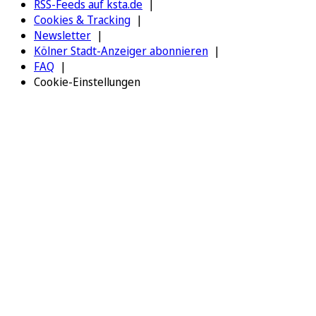
RSS-Feeds auf ksta.de
Cookies & Tracking
Newsletter
Kölner Stadt-Anzeiger abonnieren
FAQ
Cookie-Einstellungen