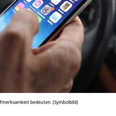
ufmerksamkeit bedeuten. (Symbolbild)