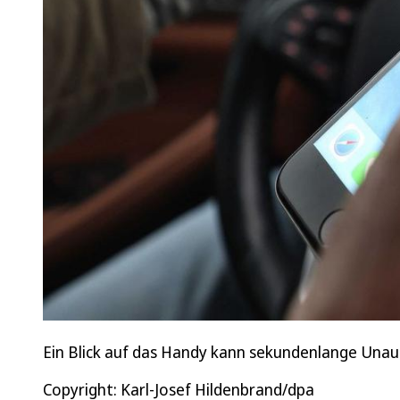
Ein Blick auf das Handy kann sekundenlange Una
Copyright: Karl-Josef Hildenbrand/dpa