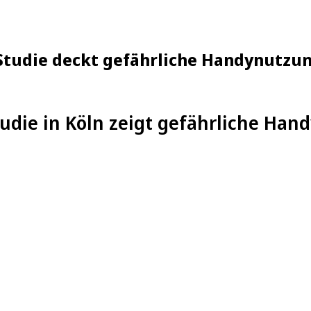
-Studie deckt gefährliche Handynutzu
udie in Köln zeigt gefährliche Ha