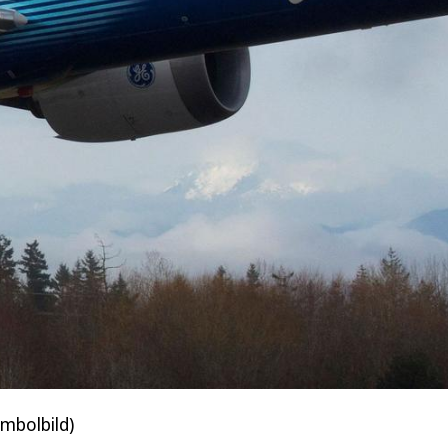
mbolbild)