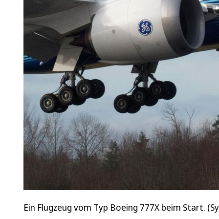
Ein Flugzeug vom Typ Boeing 777X beim Start. (Sy