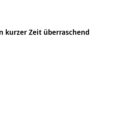
n kurzer Zeit überraschend