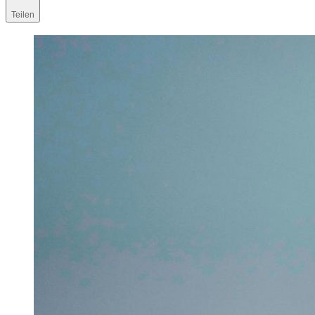
Teilen