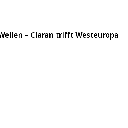
ellen – Ciaran trifft Westeuropa