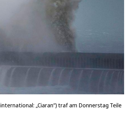
ternational: „Ciaran“) traf am Donnerstag Teile