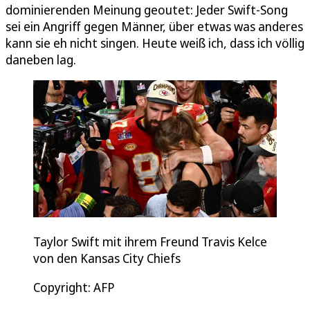
dominierenden Meinung geoutet: Jeder Swift-Song
sei ein Angriff gegen Männer, über etwas was anderes
kann sie eh nicht singen. Heute weiß ich, dass ich völlig
daneben lag.
Taylor Swift mit ihrem Freund Travis Kelce
von den Kansas City Chiefs
Copyright: AFP