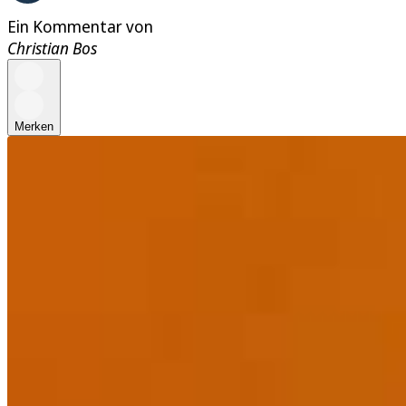
Ein Kommentar von
Christian Bos
Merken