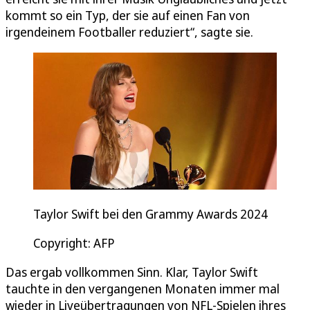
kommt so ein Typ, der sie auf einen Fan von
irgendeinem Footballer reduziert“, sagte sie.
Taylor Swift bei den Grammy Awards 2024
Copyright: AFP
Das ergab vollkommen Sinn. Klar, Taylor Swift
tauchte in den vergangenen Monaten immer mal
wieder in Liveübertragungen von NFL-Spielen ihres