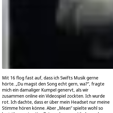
Mit 16 flog fast auf, dass ich Swifts Musik gerne
hörte. „Du magst den Song echt gern, wa?“, fragte
mich ein damaliger Kumpel genervt, als wir
zusammen online ein Videospiel zockten. Ich wurde
rot. Ich dachte, dass er über mein Headset nur meine
Stimme hören könne. Aber „Mean“ spielte wohl so