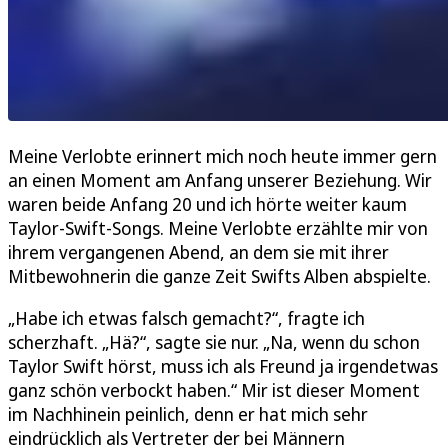
Meine Verlobte erinnert mich noch heute immer gern
an einen Moment am Anfang unserer Beziehung. Wir
waren beide Anfang 20 und ich hörte weiter kaum
Taylor-Swift-Songs. Meine Verlobte erzählte mir von
ihrem vergangenen Abend, an dem sie mit ihrer
Mitbewohnerin die ganze Zeit Swifts Alben abspielte.
„Habe ich etwas falsch gemacht?“, fragte ich
scherzhaft. „Hä?“, sagte sie nur. „Na, wenn du schon
Taylor Swift hörst, muss ich als Freund ja irgendetwas
ganz schön verbockt haben.“ Mir ist dieser Moment
im Nachhinein peinlich, denn er hat mich sehr
eindrücklich als Vertreter der bei Männern