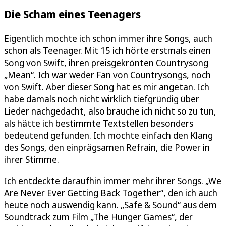
Die Scham eines Teenagers
Eigentlich mochte ich schon immer ihre Songs, auch
schon als Teenager. Mit 15 ich hörte erstmals einen
Song von Swift, ihren preisgekrönten Countrysong
„Mean“. Ich war weder Fan von Countrysongs, noch
von Swift. Aber dieser Song hat es mir angetan. Ich
habe damals noch nicht wirklich tiefgründig über
Lieder nachgedacht, also brauche ich nicht so zu tun,
als hätte ich bestimmte Textstellen besonders
bedeutend gefunden. Ich mochte einfach den Klang
des Songs, den einprägsamen Refrain, die Power in
ihrer Stimme.
Ich entdeckte daraufhin immer mehr ihrer Songs. „We
Are Never Ever Getting Back Together“, den ich auch
heute noch auswendig kann. „Safe & Sound“ aus dem
Soundtrack zum Film „The Hunger Games“, der