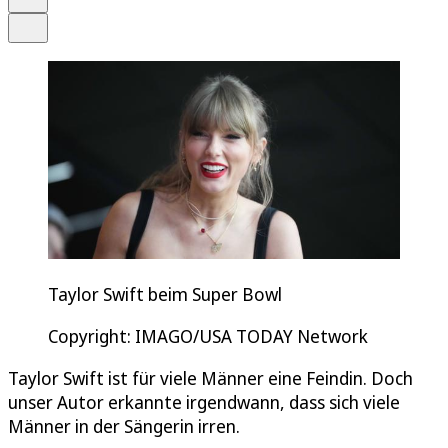
Teilen
Taylor Swift beim Super Bowl
Copyright: IMAGO/USA TODAY Network
Taylor Swift ist für viele Männer eine Feindin. Doch
unser Autor erkannte irgendwann, dass sich viele
Männer in der Sängerin irren.