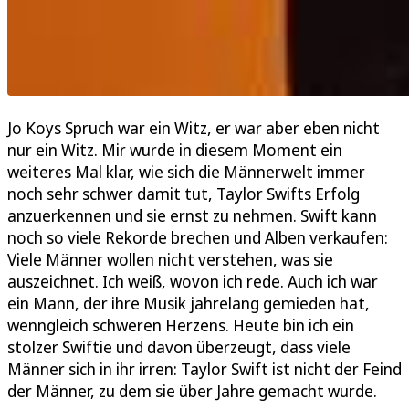
Jo Koys Spruch war ein Witz, er war aber eben nicht
nur ein Witz. Mir wurde in diesem Moment ein
weiteres Mal klar, wie sich die Männerwelt immer
noch sehr schwer damit tut, Taylor Swifts Erfolg
anzuerkennen und sie ernst zu nehmen. Swift kann
noch so viele Rekorde brechen und Alben verkaufen:
Viele Männer wollen nicht verstehen, was sie
auszeichnet. Ich weiß, wovon ich rede. Auch ich war
ein Mann, der ihre Musik jahrelang gemieden hat,
wenngleich schweren Herzens. Heute bin ich ein
stolzer Swiftie und davon überzeugt, dass viele
Männer sich in ihr irren: Taylor Swift ist nicht der Feind
der Männer, zu dem sie über Jahre gemacht wurde.