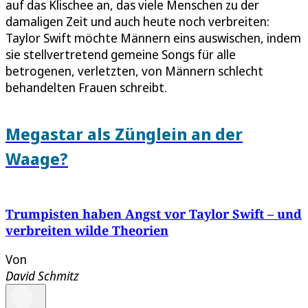
auf das Klischee an, das viele Menschen zu der
damaligen Zeit und auch heute noch verbreiten:
Taylor Swift möchte Männern eins auswischen, indem
sie stellvertretend gemeine Songs für alle
betrogenen, verletzten, von Männern schlecht
behandelten Frauen schreibt.
Megastar als Zünglein an der
Waage?
Trumpisten haben Angst vor Taylor Swift – und
verbreiten wilde Theorien
Von
David Schmitz