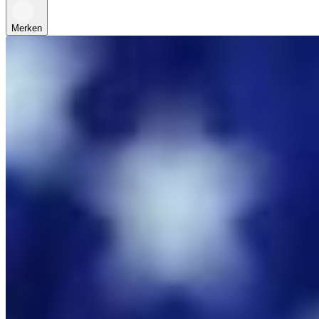
Merken