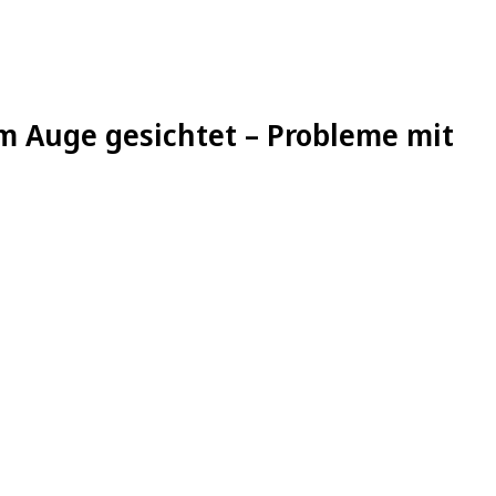
em Auge gesichtet – Probleme mit