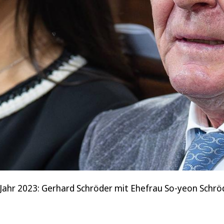
m Jahr 2023: Gerhard Schröder mit Ehefrau So-yeon Sch