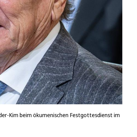
röder-Kim beim ökumenischen Festgottesdienst im