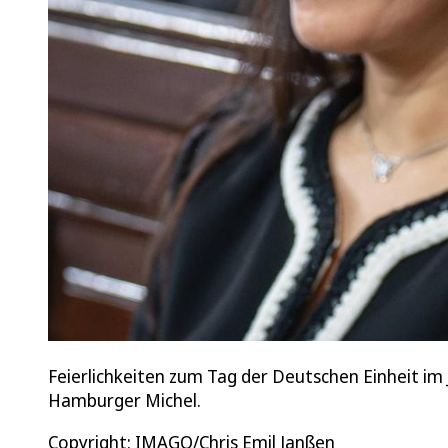
Feierlichkeiten zum Tag der Deutschen Einheit i
Hamburger Michel.
Copyright: IMAGO/Chris Emil Janßen