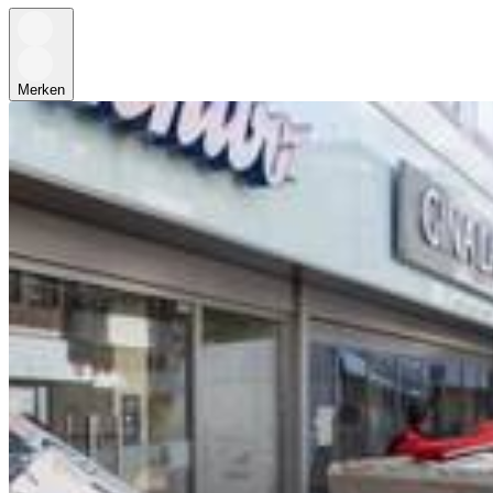
Merken