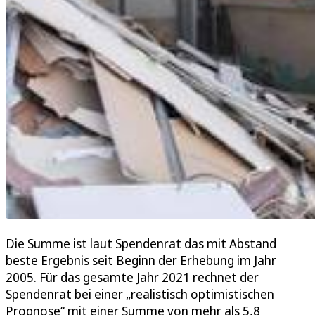
Die Summe ist laut Spendenrat das mit Abstand
beste Ergebnis seit Beginn der Erhebung im Jahr
2005. Für das gesamte Jahr 2021 rechnet der
Spendenrat bei einer „realistisch optimistischen
Prognose“ mit einer Summe von mehr als 5,8