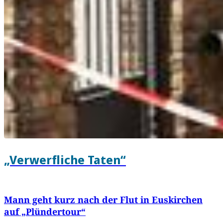
„Verwerfliche Taten“
Mann geht kurz nach der Flut in Euskirchen
auf „Plündertour“