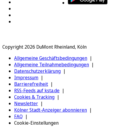
Copyright 2026 DuMont Rheinland, Köln
Allgemeine Geschäftsbedingungen
Allgemeine Teilnahmebedingungen
Datenschutzerklärung
Impressum
Barrierefreiheit
RSS-Feeds auf ksta.de
Cookies & Tracking
Newsletter
Kölner Stadt-Anzeiger abonnieren
FAQ
Cookie-Einstellungen