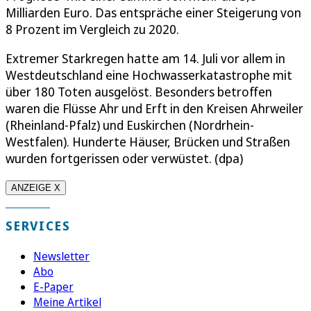
Milliarden Euro. Das entspräche einer Steigerung von
8 Prozent im Vergleich zu 2020.
Extremer Starkregen hatte am 14. Juli vor allem in
Westdeutschland eine Hochwasserkatastrophe mit
über 180 Toten ausgelöst. Besonders betroffen
waren die Flüsse Ahr und Erft in den Kreisen Ahrweiler
(Rheinland-Pfalz) und Euskirchen (Nordrhein-
Westfalen). Hunderte Häuser, Brücken und Straßen
wurden fortgerissen oder verwüstet. (dpa)
ANZEIGE X
SERVICES
Newsletter
Abo
E-Paper
Meine Artikel