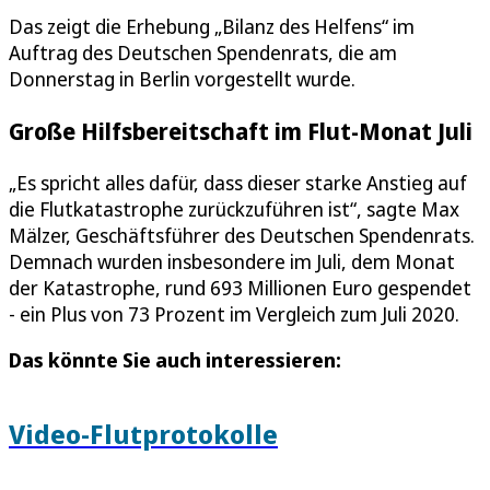
Das zeigt die Erhebung „Bilanz des Helfens“ im
Auftrag des Deutschen Spendenrats, die am
Donnerstag in Berlin vorgestellt wurde.
Große Hilfsbereitschaft im Flut-Monat Juli
„Es spricht alles dafür, dass dieser starke Anstieg auf
die Flutkatastrophe zurückzuführen ist“, sagte Max
Mälzer, Geschäftsführer des Deutschen Spendenrats.
Demnach wurden insbesondere im Juli, dem Monat
der Katastrophe, rund 693 Millionen Euro gespendet
- ein Plus von 73 Prozent im Vergleich zum Juli 2020.
Das könnte Sie auch interessieren:
Video-Flutprotokolle