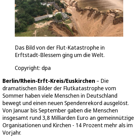
Das Bild von der Flut-Katastrophe in
Erftstadt-Blessem ging um die Welt.
Copyright: dpa
Berlin/Rhein-Erft-Kreis/Euskirchen
– Die
dramatischen Bilder der Flutkatastrophe vom
Sommer haben viele Menschen in Deutschland
bewegt und einen neuen Spendenrekord ausgelöst.
Von Januar bis September gaben die Menschen
insgesamt rund 3,8 Milliarden Euro an gemeinnützige
Organisationen und Kirchen - 14 Prozent mehr als im
Vorjahr.