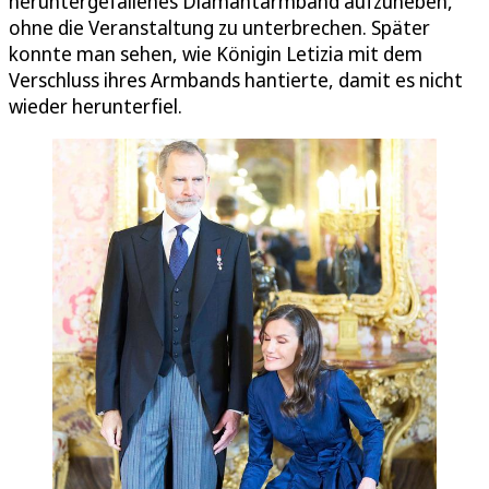
heruntergefallenes Diamantarmband aufzuheben,
ohne die Veranstaltung zu unterbrechen. Später
konnte man sehen, wie Königin Letizia mit dem
Verschluss ihres Armbands hantierte, damit es nicht
wieder herunterfiel.