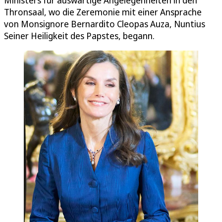
Thronsaal, wo die Zeremonie mit einer Ansprache
von Monsignore Bernardito Cleopas Auza, Nuntius
Seiner Heiligkeit des Papstes, begann.