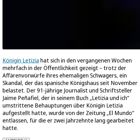
Königin Letizia
hat sich in den vergangenen Wochen
mehrfach in der Öffentlichkeit gezeigt – trotz der
Affärenvorwürfe ihres ehemaligen Schwagers, ein
Skandal, der das spanische Königshaus seit November
belastet. Der 91-jährige Journalist und Schriftsteller
Jaime Peñafiel, der in seinem Buch „Letizia und ich“
umstrittene Behauptungen über Königin Letizia
aufgestellt hatte, wurde von der Zeitung „El Mundo“
entlassen, für die er zwei Jahrzehnte lang gearbeitet
hatte.