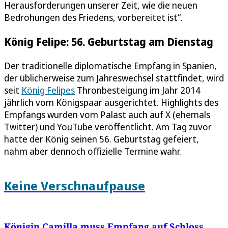
Herausforderungen unserer Zeit, wie die neuen
Bedrohungen des Friedens, vorbereitet ist“.
König Felipe: 56. Geburtstag am Dienstag
Der traditionelle diplomatische Empfang in Spanien,
der üblicherweise zum Jahreswechsel stattfindet, wird
seit
König Felipes
Thronbesteigung im Jahr 2014
jährlich vom Königspaar ausgerichtet. Highlights des
Empfangs wurden vom Palast auch auf X (ehemals
Twitter) und YouTube veröffentlicht. Am Tag zuvor
hatte der König seinen 56. Geburtstag gefeiert,
nahm aber dennoch offizielle Termine wahr.
Keine Verschnaufpause
Königin Camilla muss Empfang auf Schloss