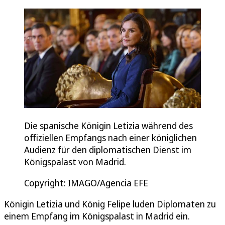
Die spanische Königin Letizia während des
offiziellen Empfangs nach einer königlichen
Audienz für den diplomatischen Dienst im
Königspalast von Madrid.
Copyright: IMAGO/Agencia EFE
Königin Letizia und König Felipe luden Diplomaten zu
einem Empfang im Königspalast in Madrid ein.