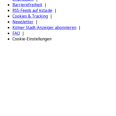
Barrierefreiheit
RSS-Feeds auf ksta.de
Cookies & Tracking
Newsletter
Kölner Stadt-Anzeiger abonnieren
FAQ
Cookie-Einstellungen