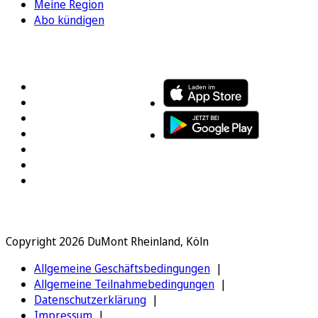
Meine Region
Abo kündigen
FOLGEN SIE UNS
ENTDECKEN SIE UNSERE APP
Copyright 2026 DuMont Rheinland, Köln
Allgemeine Geschäftsbedingungen
Allgemeine Teilnahmebedingungen
Datenschutzerklärung
Impressum