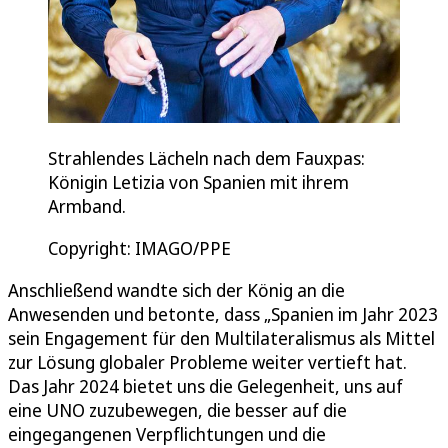
Strahlendes Lächeln nach dem Fauxpas:
Königin Letizia von Spanien mit ihrem
Armband.
Copyright: IMAGO/PPE
Anschließend wandte sich der König an die
Anwesenden und betonte, dass „Spanien im Jahr 2023
sein Engagement für den Multilateralismus als Mittel
zur Lösung globaler Probleme weiter vertieft hat.
Das Jahr 2024 bietet uns die Gelegenheit, uns auf
eine UNO zuzubewegen, die besser auf die
eingegangenen Verpflichtungen und die