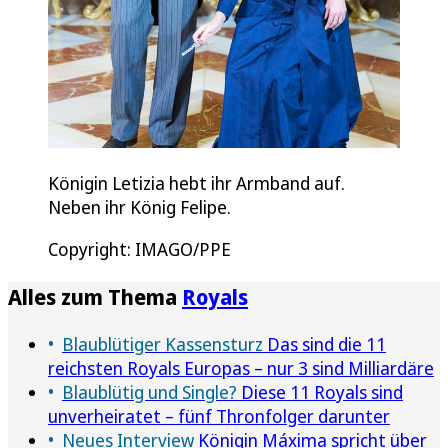
Königin Letizia hebt ihr Armband auf.
Neben ihr König Felipe.
Copyright: IMAGO/PPE
Alles zum Thema
Royals
Blaublütiger Kassensturz
Das sind die 11
reichsten Royals Europas – nur 3 sind Milliardäre
Blaublütig und Single?
Diese 11 Royals sind
unverheiratet – fünf Thronfolger darunter
Neues Interview
Königin Máxima spricht über