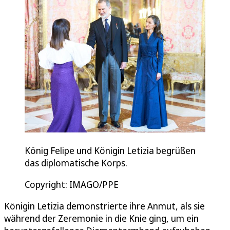
König Felipe und Königin Letizia begrüßen
das diplomatische Korps.
Copyright: IMAGO/PPE
Königin Letizia demonstrierte ihre Anmut, als sie
während der Zeremonie in die Knie ging, um ein