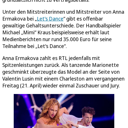
Unter den Mitstreiterinnen und Mitstreiter von Anna
Ermakova bei „
Let's Dance
“ gibt es offenbar
gewaltige Gehaltsunterschiede. Der Handballspieler
Michael „Mimi“ Kraus beispielsweise erhält laut
Medienberichten nur rund 35.000 Euro für seine
Teilnahme bei „Let's Dance“.
Anna Ermakova zahlt es RTL jedenfalls mit
Spitzenleistungen zurück. Als tanzende Marionette
geschminkt überzeugte das Model an der Seite von
Valentin Lusin mit einem Charleston am vergangenen
Freitag (21. April) wieder einmal Zuschauer und Jury.