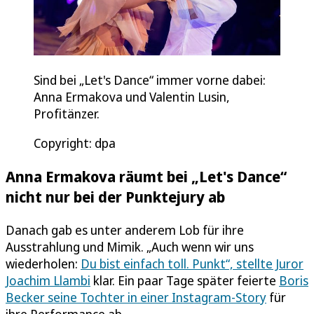
Sind bei „Let's Dance“ immer vorne dabei:
Anna Ermakova und Valentin Lusin,
Profitänzer.
Copyright: dpa
Anna Ermakova räumt bei „Let's Dance“
nicht nur bei der Punktejury ab
Danach gab es unter anderem Lob für ihre
Ausstrahlung und Mimik. „Auch wenn wir uns
wiederholen:
Du bist einfach toll. Punkt“, stellte Juror
Joachim Llambi
klar. Ein paar Tage später feierte
Boris
Becker seine Tochter in einer Instagram-Story
für