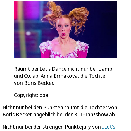
Räumt bei Let's Dance nicht nur bei Llambi
und Co. ab: Anna Ermakova, die Tochter
von Boris Becker.
Copyright: dpa
Nicht nur bei den Punkten räumt die Tochter von
Boris Becker angeblich bei der RTL-Tanzshow ab.
Nicht nur bei der strengen Punktejury von
„Let's