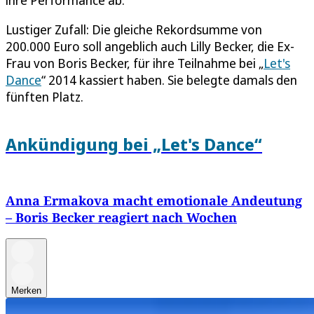
ihre Performance ab.
Lustiger Zufall: Die gleiche Rekordsumme von
200.000 Euro soll angeblich auch Lilly Becker, die Ex-
Frau von Boris Becker, für ihre Teilnahme bei „
Let's
Dance
“ 2014 kassiert haben. Sie belegte damals den
fünften Platz.
Ankündigung bei „Let's Dance“
Anna Ermakova macht emotionale Andeutung
– Boris Becker reagiert nach Wochen
Merken