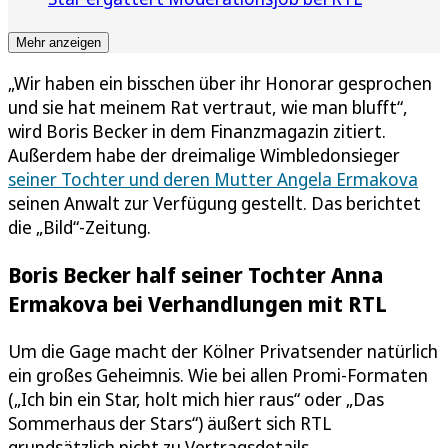
Mehr anzeigen
„Wir haben ein bisschen über ihr Honorar gesprochen
und sie hat meinem Rat vertraut, wie man blufft“,
wird Boris Becker in dem Finanzmagazin zitiert.
Außerdem habe der dreimalige Wimbledonsieger
seiner Tochter und deren Mutter Angela Ermakova
seinen Anwalt zur Verfügung gestellt. Das berichtet
die „Bild“-Zeitung.
Boris Becker half seiner Tochter Anna
Ermakova bei Verhandlungen mit RTL
Um die Gage macht der Kölner Privatsender natürlich
ein großes Geheimnis. Wie bei allen Promi-Formaten
(„Ich bin ein Star, holt mich hier raus“ oder „Das
Sommerhaus der Stars“) äußert sich RTL
grundsätzlich nicht zu Vertragsdetails.