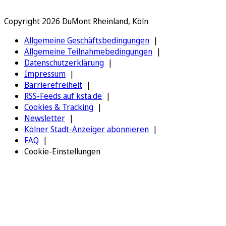
Copyright 2026 DuMont Rheinland, Köln
Allgemeine Geschäftsbedingungen
Allgemeine Teilnahmebedingungen
Datenschutzerklärung
Impressum
Barrierefreiheit
RSS-Feeds auf ksta.de
Cookies & Tracking
Newsletter
Kölner Stadt-Anzeiger abonnieren
FAQ
Cookie-Einstellungen