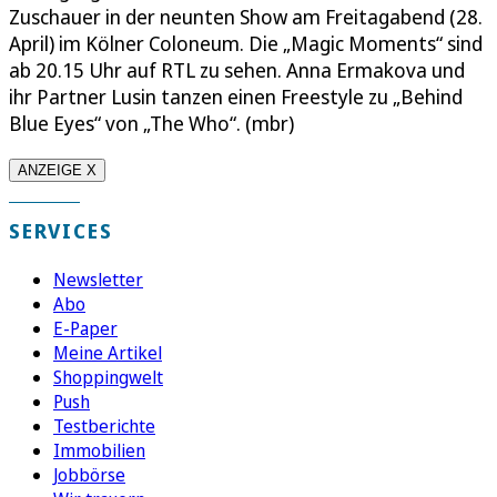
Zuschauer in der neunten Show am Freitagabend (28.
April) im Kölner Coloneum. Die „Magic Moments“ sind
ab 20.15 Uhr auf RTL zu sehen. Anna Ermakova und
ihr Partner Lusin tanzen einen Freestyle zu „Behind
Blue Eyes“ von „The Who“. (mbr)
ANZEIGE X
SERVICES
Newsletter
Abo
E-Paper
Meine Artikel
Shoppingwelt
Push
Testberichte
Immobilien
Jobbörse