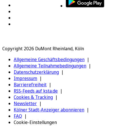
Copyright 2026 DuMont Rheinland, Köln
Allgemeine Geschäftsbedingungen
Allgemeine Teilnahmebedingungen
Datenschutzerklärung
Impressum
Barrierefreiheit
RSS-Feeds auf ksta.de
Cookies & Tracking
Newsletter
Kölner Stadt-Anzeiger abonnieren
FAQ
Cookie-Einstellungen