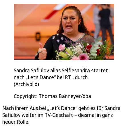
Sandra Safiulov alias Selfiesandra startet
nach „Let’s Dance“ bei RTL durch.
(Archivbild)
Copyright: Thomas Banneyer/dpa
Nach ihrem Aus bei „Let’s Dance“ geht es für Sandra
Safiulov weiter im TV-Geschäft – diesmal in ganz
neuer Rolle.