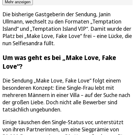
Mehr anzeigen
Die bisherige Gastgeberin der Sendung, Janin
Ullmann, wechselt zu den Formaten „Temptation
Island“ und „Temptation Island VIP“. Damit wurde der
Platz bei „Make Love, Fake Love“ frei – eine Lücke, die
nun Selfiesandra füllt.
Um was geht es bei „Make Love, Fake
Love“?
Die Sendung „Make Love, Fake Love“ folgt einem
besonderen Konzept: Eine Single-Frau lebt mit
mehreren Männern in einer Villa – auf der Suche nach
der großen Liebe. Doch nicht alle Bewerber sind
tatsächlich ungebunden.
Einige täuschen den Single-Status vor, unterstützt
von ihren Partnerinnen, um eine Siegprämie von