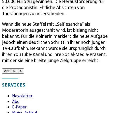
50.000 Euro zu gewinnen. Die Herausforderung für
die Protagonistin: Ehrliche Absichten von
Täuschungen zu unterscheiden.
Wann die neue Staffel mit „Selfiesandra“ als
Moderatorin ausgestrahlt wird, ist bislang nicht
bekannt. Für die Kölnerin markiert die neue Aufgabe
jedoch einen deutlichen Schritt in ihrer noch jungen
TV-Laufbahn. Bekannt wurde sie ursprünglich durch
ihren YouTube-Kanal und ihre Social-Media-Präsenz,
mit der sie eine breite junge Zielgruppe erreicht.
ANZEIGE X
SERVICES
Newsletter
Abo
E-Paper
Meine Artikel