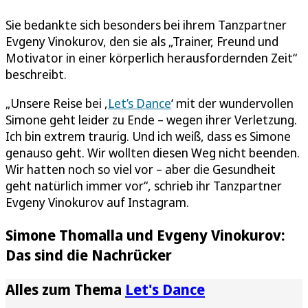
Sie bedankte sich besonders bei ihrem Tanzpartner
Evgeny Vinokurov, den sie als „Trainer, Freund und
Motivator in einer körperlich herausfordernden Zeit“
beschreibt.
„Unsere Reise bei ‚
Let’s Dance
‘ mit der wundervollen
Simone geht leider zu Ende – wegen ihrer Verletzung.
Ich bin extrem traurig. Und ich weiß, dass es Simone
genauso geht. Wir wollten diesen Weg nicht beenden.
Wir hatten noch so viel vor – aber die Gesundheit
geht natürlich immer vor“, schrieb ihr Tanzpartner
Evgeny Vinokurov auf Instagram.
Simone Thomalla und Evgeny Vinokurov:
Das sind die Nachrücker
Alles zum Thema
Let's Dance