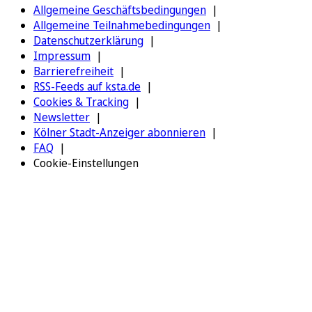
Allgemeine Geschäftsbedingungen
Allgemeine Teilnahmebedingungen
Datenschutzerklärung
Impressum
Barrierefreiheit
RSS-Feeds auf ksta.de
Cookies & Tracking
Newsletter
Kölner Stadt-Anzeiger abonnieren
FAQ
Cookie-Einstellungen