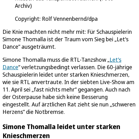
Archiv)
Copyright: Rolf Vennenbernd/dpa
Die Knie machten nicht mehr mit: Für Schauspielerin
Simone Thomalla ist der Traum vom Sieg bei „Let's
Dance“ ausgeträumt.
Simone Thomalla muss die RTL-Tanzshow „
Let's
Dance
“ verletzungsbedingt verlassen. Die 60-jährige
Schauspielerin leidet unter starken Knieschmerzen,
wie sie RTL anvertraute. In der siebten Live-Show am
11. April sei „fast nichts mehr“ gegangen. Auch nach
der Osterpause habe sich keine Besserung
eingestellt. Auf ärztlichen Rat zieht sie nun „schweren
Herzens“ die Notbremse.
Simone Thomalla leidet unter starken
Knieschmerzen