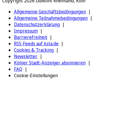
Copyright 2026 DuMont Rheinland, Köln
Allgemeine Geschäftsbedingungen
Allgemeine Teilnahmebedingungen
Datenschutzerklärung
Impressum
Barrierefreiheit
RSS-Feeds auf ksta.de
Cookies & Tracking
Newsletter
Kölner Stadt-Anzeiger abonnieren
FAQ
Cookie-Einstellungen