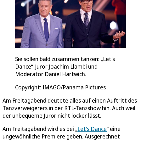
Sie sollen bald zusammen tanzen: „Let's
Dance“-Juror Joachim Llambi und
Moderator Daniel Hartwich.
Copyright: IMAGO/Panama Pictures
Am Freitagabend deutete alles auf einen Auftritt des
Tanzverweigerers in der RTL-Tanzshow hin. Auch weil
der unbequeme Juror nicht locker lässt.
Am Freitagabend wird es bei „
Let's Dance
“ eine
ungewöhnliche Premiere geben. Ausgerechnet