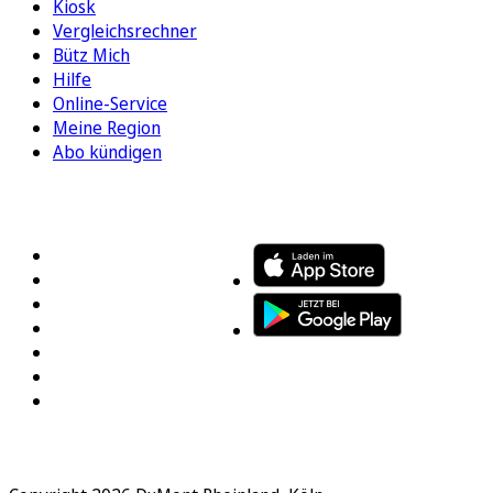
Kiosk
Vergleichsrechner
Bütz Mich
Hilfe
Online-Service
Meine Region
Abo kündigen
FOLGEN SIE UNS
ENTDECKEN SIE UNSERE APP