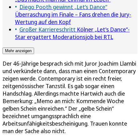
Diego Pooth gewinnt „Let’s Dance“
Überraschung im Finale – Fans drehen die Jury-
Wertung auf den Kopf
Großer Karriereschritt
Kölner „Let's Dance“-
Star ergattert Moderationsjob bei RTL
Mehr anzeigen
Der 46-Jährige besprach sich mit Juror Joachim Llambi
und verkündete dann, dass man einen Contemporary
zeigen werde. Contemporary ist ein recht freier,
zeitgenössischer Tanzstil. Es gab sogar einen
Handschlag. Allerdings machte Hartwich auch die
Bemerkung: „Memo an mich: Kommende Woche
gelben Schein einreichen.“ Der „gelbe Schein“
bezeichnet umgangssprachlich eine
Arbeitsunfähigkeitsbescheinigung. Trauen konnte
man der Sache also nicht.