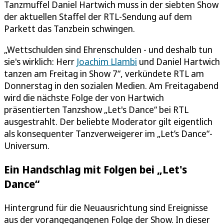
Tanzmuffel Daniel Hartwich muss in der siebten Show
der aktuellen Staffel der RTL-Sendung auf dem
Parkett das Tanzbein schwingen.
„Wettschulden sind Ehrenschulden - und deshalb tun
sie's wirklich: Herr
Joachim Llambi
und Daniel Hartwich
tanzen am Freitag in Show 7“, verkündete RTL am
Donnerstag in den sozialen Medien. Am Freitagabend
wird die nächste Folge der von Hartwich
präsentierten Tanzshow „Let's Dance“ bei RTL
ausgestrahlt. Der beliebte Moderator gilt eigentlich
als konsequenter Tanzverweigerer im „Let’s Dance“-
Universum.
Ein Handschlag mit Folgen bei „Let's
Dance“
Hintergrund für die Neuausrichtung sind Ereignisse
aus der vorangegangenen Folge der Show. In dieser