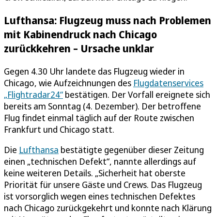
Lufthansa: Flugzeug muss nach Problemen
mit Kabinendruck nach Chicago
zurückkehren – Ursache unklar
Gegen 4.30 Uhr landete das Flugzeug wieder in
Chicago, wie Aufzeichnungen des
Flugdatenservices
„Flightradar24“
bestätigen. Der Vorfall ereignete sich
bereits am Sonntag (4. Dezember). Der betroffene
Flug findet einmal täglich auf der Route zwischen
Frankfurt und Chicago statt.
Die
Lufthansa
bestätigte gegenüber dieser Zeitung
einen „technischen Defekt“, nannte allerdings auf
keine weiteren Details. „Sicherheit hat oberste
Priorität für unsere Gäste und Crews. Das Flugzeug
ist vorsorglich wegen eines technischen Defektes
nach Chicago zurückgekehrt und konnte nach Klärung