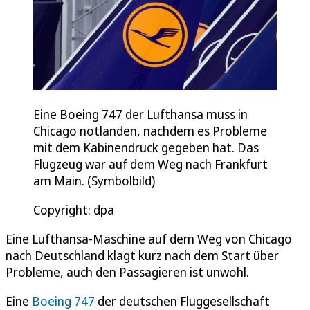
Eine Boeing 747 der Lufthansa muss in
Chicago notlanden, nachdem es Probleme
mit dem Kabinendruck gegeben hat. Das
Flugzeug war auf dem Weg nach Frankfurt
am Main. (Symbolbild)
Copyright: dpa
Eine Lufthansa-Maschine auf dem Weg von Chicago
nach Deutschland klagt kurz nach dem Start über
Probleme, auch den Passagieren ist unwohl.
Eine
Boeing 747
der deutschen Fluggesellschaft