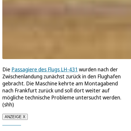
Die
Passagiere des Flugs LH-431
wurden nach der
Zwischenlandung zunächst zurück in den Flughafen
gebracht. Die Maschine kehrte am Montagabend
nach Frankfurt zurück und soll dort weiter auf
mögliche technische Probleme untersucht werden.
(shh)
ANZEIGE X