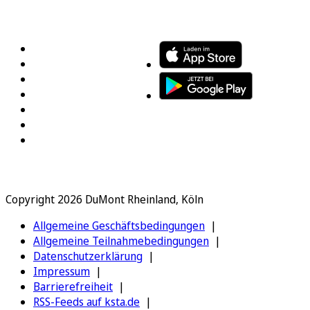
FOLGEN SIE UNS
ENTDECKEN SIE UNSERE APP
Copyright 2026 DuMont Rheinland, Köln
Allgemeine Geschäftsbedingungen
Allgemeine Teilnahmebedingungen
Datenschutzerklärung
Impressum
Barrierefreiheit
RSS-Feeds auf ksta.de