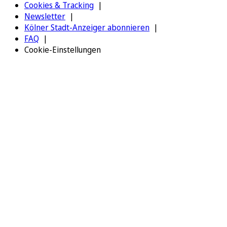
Cookies & Tracking
Newsletter
Kölner Stadt-Anzeiger abonnieren
FAQ
Cookie-Einstellungen