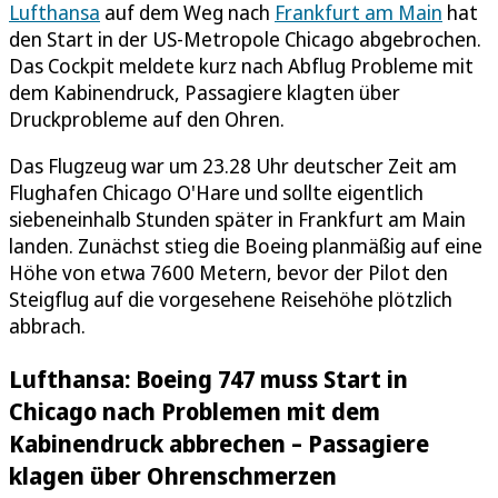
Lufthansa
auf dem Weg nach
Frankfurt am Main
hat
den Start in der US-Metropole Chicago abgebrochen.
Das Cockpit meldete kurz nach Abflug Probleme mit
dem Kabinendruck, Passagiere klagten über
Druckprobleme auf den Ohren.
Das Flugzeug war um 23.28 Uhr deutscher Zeit am
Flughafen Chicago O'Hare und sollte eigentlich
siebeneinhalb Stunden später in Frankfurt am Main
landen. Zunächst stieg die Boeing planmäßig auf eine
Höhe von etwa 7600 Metern, bevor der Pilot den
Steigflug auf die vorgesehene Reisehöhe plötzlich
abbrach.
Lufthansa: Boeing 747 muss Start in
Chicago nach Problemen mit dem
Kabinendruck abbrechen – Passagiere
klagen über Ohrenschmerzen