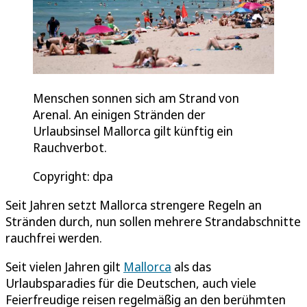
Menschen sonnen sich am Strand von
Arenal. An einigen Stränden der
Urlaubsinsel Mallorca gilt künftig ein
Rauchverbot.
Copyright: dpa
Seit Jahren setzt Mallorca strengere Regeln an
Stränden durch, nun sollen mehrere Strandabschnitte
rauchfrei werden.
Seit vielen Jahren gilt
Mallorca
als das
Urlaubsparadies für die Deutschen, auch viele
Feierfreudige reisen regelmäßig an den berühmten