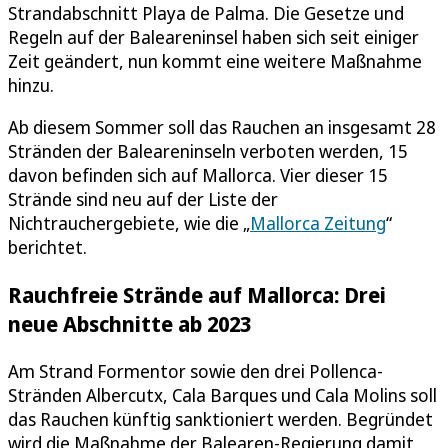
Strandabschnitt Playa de Palma. Die Gesetze und
Regeln auf der Baleareninsel haben sich seit einiger
Zeit geändert, nun kommt eine weitere Maßnahme
hinzu.
Ab diesem Sommer soll das Rauchen an insgesamt 28
Stränden der Baleareninseln verboten werden, 15
davon befinden sich auf Mallorca. Vier dieser 15
Strände sind neu auf der Liste der
Nichtrauchergebiete, wie die „
Mallorca Zeitung
“
berichtet.
Rauchfreie Strände auf Mallorca: Drei
neue Abschnitte ab 2023
Am Strand Formentor sowie den drei Pollenca-
Stränden Albercutx, Cala Barques und Cala Molins soll
das Rauchen künftig sanktioniert werden. Begründet
wird die Maßnahme der Balearen-Regierung damit,