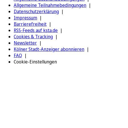
Allgemeine Teilnahmebedingungen
Datenschutzerklärung
Impressum
Barrierefreiheit
RSS-Feeds auf ksta.de
Cookies & Tracking
Newsletter
Kölner Stadt-Anzeiger abonnieren
FAQ
Cookie-Einstellungen