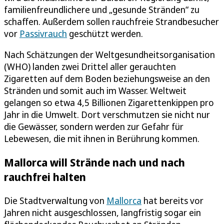
familienfreundlichere und „gesunde Stränden“ zu
schaffen. Außerdem sollen rauchfreie Strandbesucher
vor
Passivrauch
geschützt werden.
Nach Schätzungen der Weltgesundheitsorganisation
(WHO) landen zwei Drittel aller gerauchten
Zigaretten auf dem Boden beziehungsweise an den
Stränden und somit auch im Wasser. Weltweit
gelangen so etwa 4,5 Billionen Zigarettenkippen pro
Jahr in die Umwelt. Dort verschmutzen sie nicht nur
die Gewässer, sondern werden zur Gefahr für
Lebewesen, die mit ihnen in Berührung kommen.
Mallorca will Strände nach und nach
rauchfrei halten
Die Stadtverwaltung von
Mallorca
hat bereits vor
Jahren nicht ausgeschlossen, langfristig sogar ein