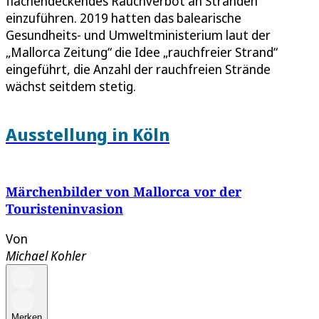
flächendeckendes Rauchverbot an Stränden
einzuführen. 2019 hatten das balearische
Gesundheits- und Umweltministerium laut der
„Mallorca Zeitung“ die Idee „rauchfreier Strand“
eingeführt, die Anzahl der rauchfreien Strände
wächst seitdem stetig.
Ausstellung in Köln
Märchenbilder von Mallorca vor der
Touristeninvasion
Von
Michael Kohler
Merken