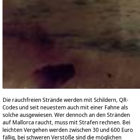
Die rauchfreien Strände werden mit Schildern, QR-
Codes und seit neuestem auch mit einer Fahne als
solche ausgewiesen. Wer dennoch an den Stränden
auf Mallorca raucht, muss mit Strafen rechnen. Bei
leichten Vergehen werden zwischen 30 und 600 Euro
fällig, bei schweren Verstöße sind die möglichen