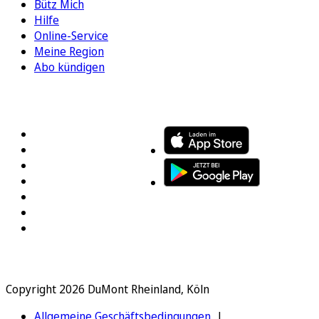
Bütz Mich
Hilfe
Online-Service
Meine Region
Abo kündigen
FOLGEN SIE UNS
ENTDECKEN SIE UNSERE APP
Copyright 2026 DuMont Rheinland, Köln
Allgemeine Geschäftsbedingungen