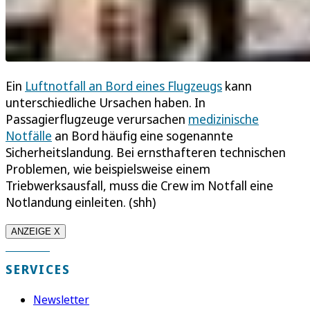
Ein
Luftnotfall an Bord eines Flugzeugs
kann
unterschiedliche Ursachen haben. In
Passagierflugzeuge verursachen
medizinische
Notfälle
an Bord häufig eine sogenannte
Sicherheitslandung. Bei ernsthafteren technischen
Problemen, wie beispielsweise einem
Triebwerksausfall, muss die Crew im Notfall eine
Notlandung einleiten. (shh)
ANZEIGE X
SERVICES
Newsletter