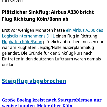
fortsetzen.
Plötzlicher Sinkflug: Airbus A330 bricht
Flug Richtung Köln/Bonn ab
Erst vor wenigen Monaten hatte
ein Airbus A330 des
Logistikunternehmens DHL
einen Flug in Richtung
Flughafen Köln/Bonn
plötzlich abbrechen müssen und
war am Flughafen Leipzig/Halle außerplanmäßig
gelandet. Die Gründe für den Sinkflug kurz nach
Eintreten in den deutschen Luftraum waren damals
unklar.
Steigflug abgebrochen
Große Boeing kreist nach Startproblemen nur
wenige hundert Meter über Köln