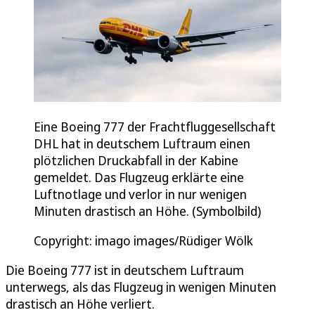
Eine Boeing 777 der Frachtfluggesellschaft
DHL hat in deutschem Luftraum einen
plötzlichen Druckabfall in der Kabine
gemeldet. Das Flugzeug erklärte eine
Luftnotlage und verlor in nur wenigen
Minuten drastisch an Höhe. (Symbolbild)
Copyright: imago images/Rüdiger Wölk
Die Boeing 777 ist in deutschem Luftraum
unterwegs, als das Flugzeug in wenigen Minuten
drastisch an Höhe verliert.