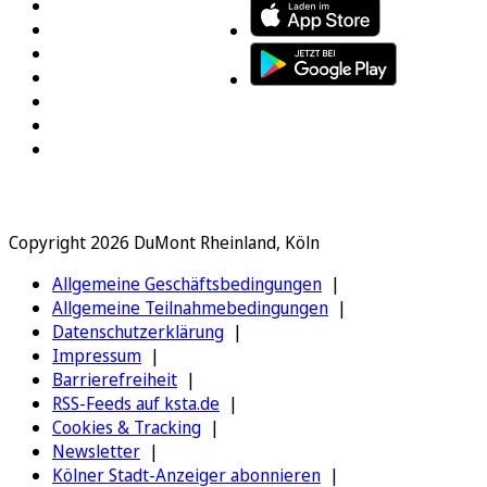
Copyright 2026 DuMont Rheinland, Köln
Allgemeine Geschäftsbedingungen
Allgemeine Teilnahmebedingungen
Datenschutzerklärung
Impressum
Barrierefreiheit
RSS-Feeds auf ksta.de
Cookies & Tracking
Newsletter
Kölner Stadt-Anzeiger abonnieren