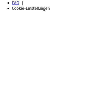
FAQ
Cookie-Einstellungen