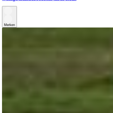
Merken