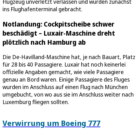
Flugzeug unverletzt verlassen und wurden zunächst
ins Flughafenterminal gebracht.
Notlandung: Cockpitscheibe schwer
beschädigt – Luxair-Maschine dreht
plötzlich nach Hamburg ab
Die De-Havilland-Maschine hat, je nach Bauart, Platz
für 28 bis 40 Passagiere. Luxair hat noch keinerlei
offizielle Angaben gemacht, wie viele Passagiere
genau an Bord waren. Einige Passagiere des Fluges
wurden im Anschluss auf einen Flug nach München
umgebucht, von wo aus sie im Anschluss weiter nach
Luxemburg fliegen sollten.
Verwirrung um Boeing 777