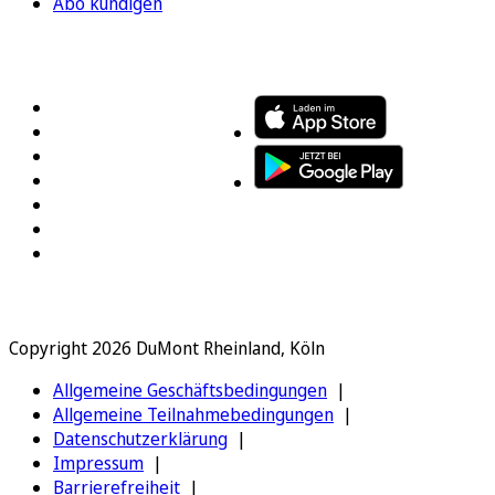
Abo kündigen
FOLGEN SIE UNS
ENTDECKEN SIE UNSERE APP
Copyright 2026 DuMont Rheinland, Köln
Allgemeine Geschäftsbedingungen
Allgemeine Teilnahmebedingungen
Datenschutzerklärung
Impressum
Barrierefreiheit