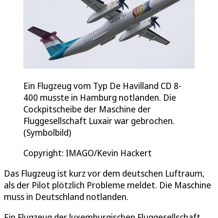
Ein Flugzeug vom Typ De Havilland CD 8-
400 musste in Hamburg notlanden. Die
Cockpitscheibe der Maschine der
Fluggesellschaft Luxair war gebrochen.
(Symbolbild)
Copyright: IMAGO/Kevin Hackert
Das Flugzeug ist kurz vor dem deutschen Luftraum,
als der Pilot plötzlich Probleme meldet. Die Maschine
muss in Deutschland notlanden.
Ein Flugzeug der luxemburgischen Fluggesellschaft