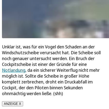
Unklar ist, was für ein Vogel den Schaden an der
Windschutzscheibe verursacht hat. Die Scheibe soll
noch genauer untersucht werden. Ein Bruch der
Cockpitscheibe ist einer der Gründe für eine
Notlandung
, da ein sicherer Weiterflug nicht mehr
möglich ist. Sollte die Scheibe in großer Höhe
komplett zerbrechen, droht ein Druckabfall im
Cockpit, der den Piloten binnen Sekunden
ohnmächtig werden ließe. (shh)
ANZEIGE X