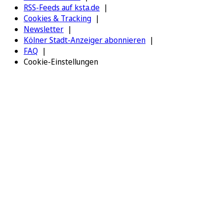
RSS-Feeds auf ksta.de
Cookies & Tracking
Newsletter
Kölner Stadt-Anzeiger abonnieren
FAQ
Cookie-Einstellungen