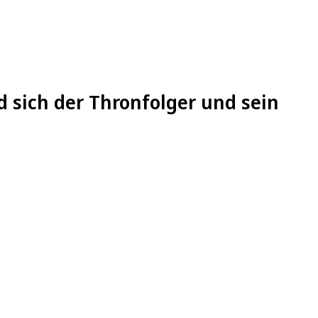
d sich der Thronfolger und sein