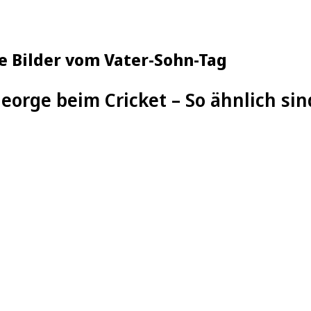
e Bilder vom Vater-Sohn-Tag
George beim Cricket – So ähnlich sin