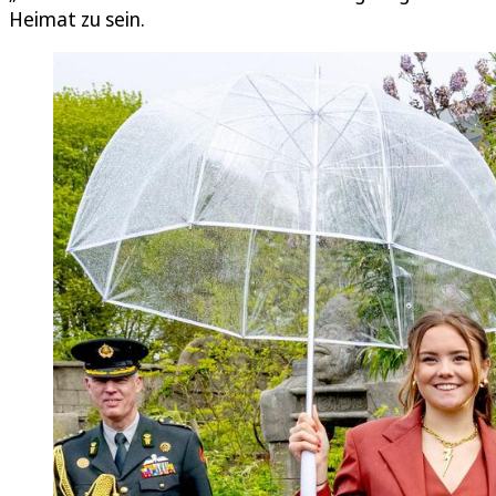
Heimat zu sein.