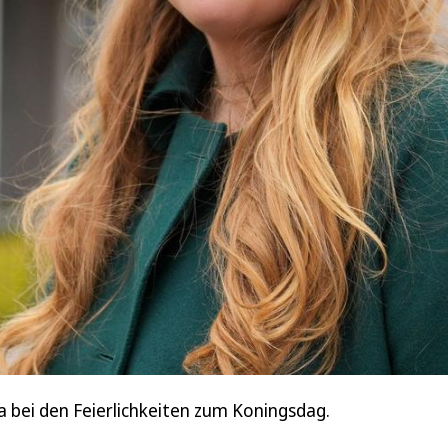
ia bei den Feierlichkeiten zum Koningsdag.