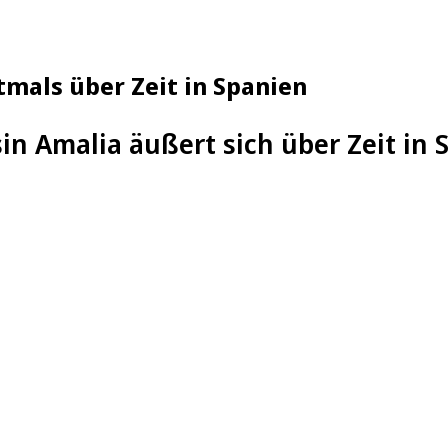
tmals über Zeit in Spanien
sin Amalia äußert sich über Zeit in