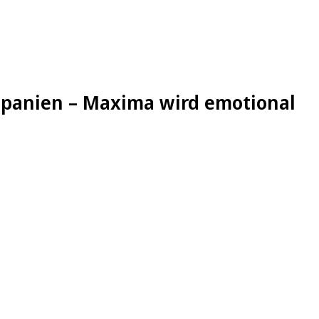
 Spanien – Maxima wird emotional