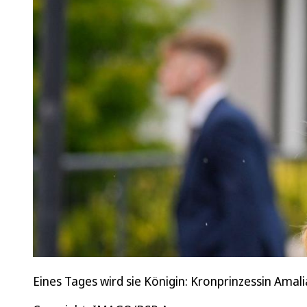
Eines Tages wird sie Königin: Kronprinzessin Amal