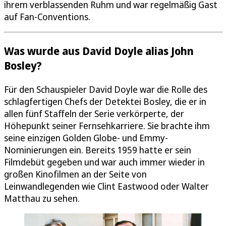
ihrem verblassenden Ruhm und war regelmäßig Gast
auf Fan-Conventions.
Was wurde aus David Doyle alias John
Bosley?
Für den Schauspieler David Doyle war die Rolle des
schlagfertigen Chefs der Detektei Bosley, die er in
allen fünf Staffeln der Serie verkörperte, der
Höhepunkt seiner Fernsehkarriere. Sie brachte ihm
seine einzigen Golden Globe- und Emmy-
Nominierungen ein. Bereits 1959 hatte er sein
Filmdebüt gegeben und war auch immer wieder in
großen Kinofilmen an der Seite von
Leinwandlegenden wie Clint Eastwood oder Walter
Matthau zu sehen.