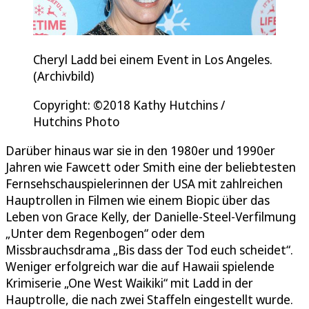
Cheryl Ladd bei einem Event in Los Angeles.
(Archivbild)
Copyright: ©2018 Kathy Hutchins /
Hutchins Photo
Darüber hinaus war sie in den 1980er und 1990er
Jahren wie Fawcett oder Smith eine der beliebtesten
Fernsehschauspielerinnen der USA mit zahlreichen
Hauptrollen in Filmen wie einem Biopic über das
Leben von Grace Kelly, der Danielle-Steel-Verfilmung
„Unter dem Regenbogen“ oder dem
Missbrauchsdrama „Bis dass der Tod euch scheidet“.
Weniger erfolgreich war die auf Hawaii spielende
Krimiserie „One West Waikiki“ mit Ladd in der
Hauptrolle, die nach zwei Staffeln eingestellt wurde.