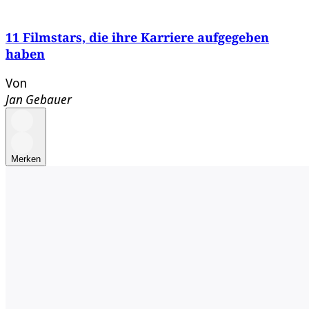
11 Filmstars, die ihre Karriere aufgegeben
haben
Von
Jan Gebauer
Merken