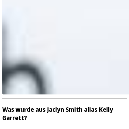
Was wurde aus Jaclyn Smith alias Kelly
Garrett?