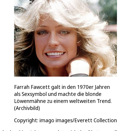
Farrah Fawcett galt in den 1970er Jahren
als Sexsymbol und machte die blonde
Löwenmähne zu einem weltweiten Trend.
(Archivbild)
Copyright: imago images/Everett Collection