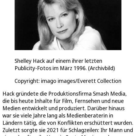
Shelley Hack auf einem ihrer letzten
Publicity-Fotos im März 1996. (Archivbild)
Copyright: imago images/Everett Collection
Hack gründete die Produktionsfirma Smash Media,
die bis heute Inhalte für Film, Fernsehen und neue
Medien entwickelt und produziert. Darüber hinaus
war sie viele Jahre lang als Medienberaterin in
Ländern tätig, die von Konflikten erschüttert wurden.
Zuletzt sorgte sie 2021 für Schlagzeilen: Ihr Mann und