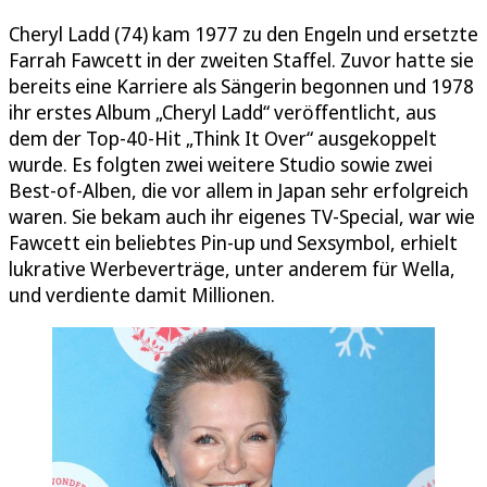
Cheryl Ladd (74) kam 1977 zu den Engeln und ersetzte
Farrah Fawcett in der zweiten Staffel. Zuvor hatte sie
bereits eine Karriere als Sängerin begonnen und 1978
ihr erstes Album „Cheryl Ladd“ veröffentlicht, aus
dem der Top-40-Hit „Think It Over“ ausgekoppelt
wurde. Es folgten zwei weitere Studio sowie zwei
Best-of-Alben, die vor allem in Japan sehr erfolgreich
waren. Sie bekam auch ihr eigenes TV-Special, war wie
Fawcett ein beliebtes Pin-up und Sexsymbol, erhielt
lukrative Werbeverträge, unter anderem für Wella,
und verdiente damit Millionen.