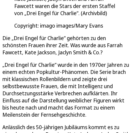
Fawcett waren die Stars der ersten Staffel
von „Drei Engel für Charlie“. (Archivbild)
Copyright: imago images/Mary Evans
Die „Drei Engel für Charlie“ gehörten zu den
schönsten Frauen ihrer Zeit. Was wurde aus Farrah
Fawcett, Kate Jackson, Jaclyn Smith & Co.?
„Drei Engel für Charlie“ wurde in den 1970er Jahren zu
einem echten Popkultur-Phänomen. Die Serie brach
mit klassischen Rollenbildern und zeigte drei
selbstbewusste Frauen, die mit Intelligenz und
Durchsetzungsstärke Verbrechen aufklärten. Ihr
Einfluss auf die Darstellung weiblicher Figuren wirkt
bis heute nach und macht das Format zu einem
Meilenstein der Fernsehgeschichte.
Anlässlich des 50-jährigen Jubiläums kommt es zu