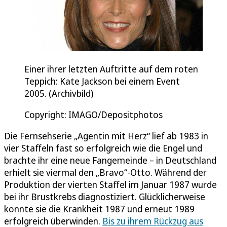
Einer ihrer letzten Auftritte auf dem roten
Teppich: Kate Jackson bei einem Event
2005. (Archivbild)
Copyright: IMAGO/Depositphotos
Die Fernsehserie „Agentin mit Herz“ lief ab 1983 in
vier Staffeln fast so erfolgreich wie die Engel und
brachte ihr eine neue Fangemeinde – in Deutschland
erhielt sie viermal den „Bravo“-Otto. Während der
Produktion der vierten Staffel im Januar 1987 wurde
bei ihr Brustkrebs diagnostiziert. Glücklicherweise
konnte sie die Krankheit 1987 und erneut 1989
erfolgreich überwinden.
Bis zu ihrem Rückzug aus