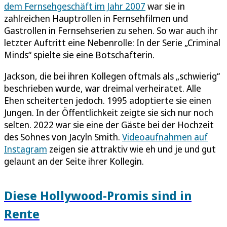
dem Fernsehgeschäft im Jahr 2007
war sie in
zahlreichen Hauptrollen in Fernsehfilmen und
Gastrollen in Fernsehserien zu sehen. So war auch ihr
letzter Auftritt eine Nebenrolle: In der Serie „Criminal
Minds“ spielte sie eine Botschafterin.
Jackson, die bei ihren Kollegen oftmals als „schwierig“
beschrieben wurde, war dreimal verheiratet. Alle
Ehen scheiterten jedoch. 1995 adoptierte sie einen
Jungen. In der Öffentlichkeit zeigte sie sich nur noch
selten. 2022 war sie eine der Gäste bei der Hochzeit
des Sohnes von Jacyln Smith.
Videoaufnahmen auf
Instagram
zeigen sie attraktiv wie eh und je und gut
gelaunt an der Seite ihrer Kollegin.
Diese Hollywood-Promis sind in
Rente