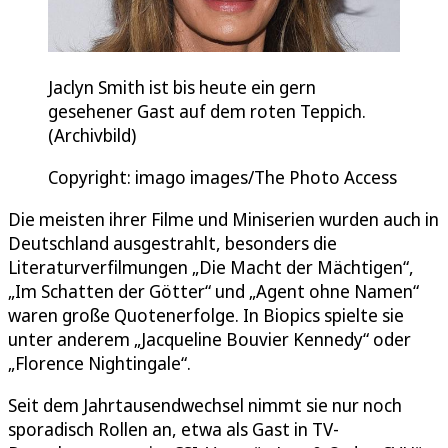
Jaclyn Smith ist bis heute ein gern
gesehener Gast auf dem roten Teppich.
(Archivbild)
Copyright: imago images/The Photo Access
Die meisten ihrer Filme und Miniserien wurden auch in
Deutschland ausgestrahlt, besonders die
Literaturverfilmungen „Die Macht der Mächtigen“,
„Im Schatten der Götter“ und „Agent ohne Namen“
waren große Quotenerfolge. In Biopics spielte sie
unter anderem „Jacqueline Bouvier Kennedy“ oder
„Florence Nightingale“.
Seit dem Jahrtausendwechsel nimmt sie nur noch
sporadisch Rollen an, etwa als Gast in TV-