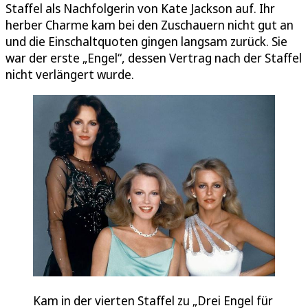
Staffel als Nachfolgerin von Kate Jackson auf. Ihr
herber Charme kam bei den Zuschauern nicht gut an
und die Einschaltquoten gingen langsam zurück. Sie
war der erste „Engel“, dessen Vertrag nach der Staffel
nicht verlängert wurde.
Kam in der vierten Staffel zu „Drei Engel für