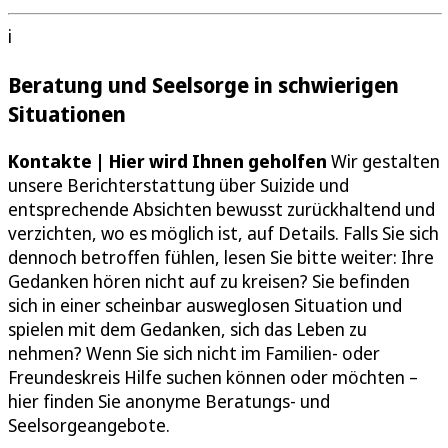
i
Beratung und Seelsorge in schwierigen
Situationen
Kontakte | Hier wird Ihnen geholfen
Wir gestalten
unsere Berichterstattung über Suizide und
entsprechende Absichten bewusst zurückhaltend und
verzichten, wo es möglich ist, auf Details. Falls Sie sich
dennoch betroffen fühlen, lesen Sie bitte weiter: Ihre
Gedanken hören nicht auf zu kreisen? Sie befinden
sich in einer scheinbar ausweglosen Situation und
spielen mit dem Gedanken, sich das Leben zu
nehmen? Wenn Sie sich nicht im Familien- oder
Freundeskreis Hilfe suchen können oder möchten –
hier finden Sie anonyme Beratungs- und
Seelsorgeangebote.