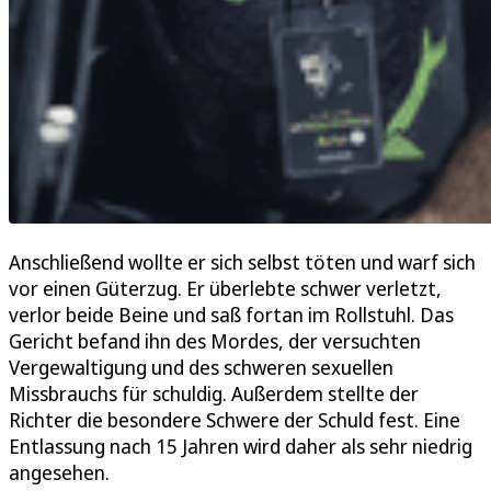
Anschließend wollte er sich selbst töten und warf sich
vor einen Güterzug. Er überlebte schwer verletzt,
verlor beide Beine und saß fortan im Rollstuhl. Das
Gericht befand ihn des Mordes, der versuchten
Vergewaltigung und des schweren sexuellen
Missbrauchs für schuldig. Außerdem stellte der
Richter die besondere Schwere der Schuld fest. Eine
Entlassung nach 15 Jahren wird daher als sehr niedrig
angesehen.