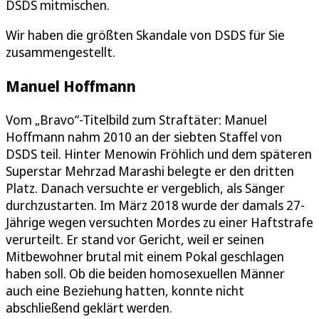
DSDS mitmischen.
Wir haben die größten Skandale von DSDS für Sie
zusammengestellt.
Manuel Hoffmann
Vom „Bravo“-Titelbild zum Straftäter: Manuel
Hoffmann nahm 2010 an der siebten Staffel von
DSDS teil. Hinter Menowin Fröhlich und dem späteren
Superstar Mehrzad Marashi belegte er den dritten
Platz. Danach versuchte er vergeblich, als Sänger
durchzustarten. Im März 2018 wurde der damals 27-
Jährige wegen versuchten Mordes zu einer Haftstrafe
verurteilt. Er stand vor Gericht, weil er seinen
Mitbewohner brutal mit einem Pokal geschlagen
haben soll. Ob die beiden homosexuellen Männer
auch eine Beziehung hatten, konnte nicht
abschließend geklärt werden.