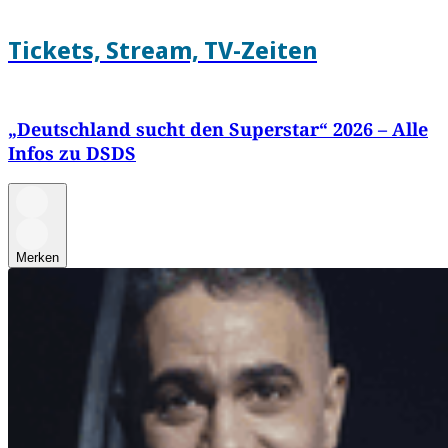
Tickets, Stream, TV-Zeiten
„Deutschland sucht den Superstar“ 2026 – Alle
Infos zu DSDS
Merken