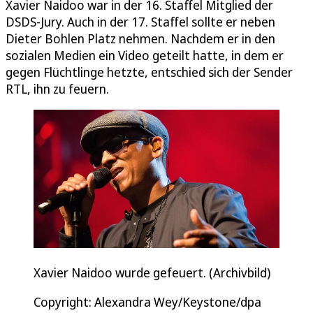
Xavier Naidoo war in der 16. Staffel Mitglied der
DSDS-Jury. Auch in der 17. Staffel sollte er neben
Dieter Bohlen Platz nehmen. Nachdem er in den
sozialen Medien ein Video geteilt hatte, in dem er
gegen Flüchtlinge hetzte, entschied sich der Sender
RTL, ihn zu feuern.
Xavier Naidoo wurde gefeuert. (Archivbild)
Copyright: Alexandra Wey/Keystone/dpa