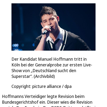
Der Kandidat Manuel Hoffmann tritt in
Köln bei der Generalprobe zur ersten Live-
Show von „Deutschland sucht den
Superstar“. (Archivbild)
Copyright: picture alliance / dpa
Hoffmanns Verteidiger legte Revision beim
Bundesgerichtshof ein. Dieser wies die Revision