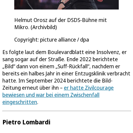
Helmut Orosz auf der DSDS-Bühne mit
Mikro. (Archivbild)
Copyright: picture alliance / dpa
Es folgte laut dem Boulevardblatt eine Insolvenz, er
sang sogar auf der Straße. Ende 2022 berichtete
„Bild“ dann von einem „Suff-Rückfall“, nachdem er
bereits ein halbes Jahr in einer Entzugsklinik verbracht
hatte. Im September 2024 berichtete die Bild-
Zeitung erneut über ihn –
er hatte Zivilcourage
bewiesen und war bei einem Zwischenfall
eingeschritten
.
Pietro Lombardi