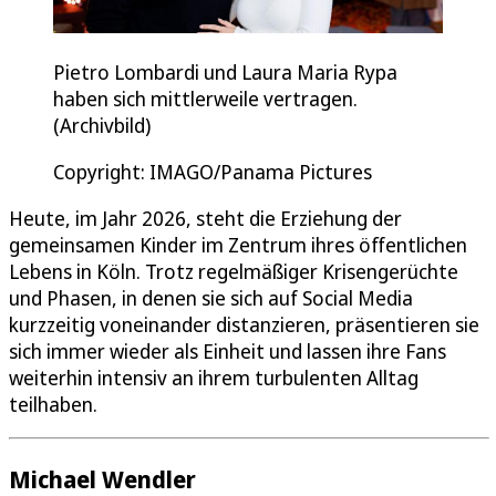
Pietro Lombardi und Laura Maria Rypa
haben sich mittlerweile vertragen.
(Archivbild)
Copyright: IMAGO/Panama Pictures
Heute, im Jahr 2026, steht die Erziehung der
gemeinsamen Kinder im Zentrum ihres öffentlichen
Lebens in Köln. Trotz regelmäßiger Krisengerüchte
und Phasen, in denen sie sich auf Social Media
kurzzeitig voneinander distanzieren, präsentieren sie
sich immer wieder als Einheit und lassen ihre Fans
weiterhin intensiv an ihrem turbulenten Alltag
teilhaben.
Michael Wendler