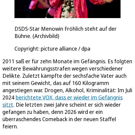
DSDS-Star Menowin Fröhlich steht auf der
Bühne. (Archivbild)
Copyright: picture alliance / dpa
2011 saß er für zehn Monate im Gefängnis. Es folgten
weitere Bewährungsstrafen wegen verschiedener
Delikte. Zuletzt kämpfte der sechsfache Vater auch
mit seinem Gewicht, das auf 160 Kilogramm
angestiegen war. Drogen, Alkohol, Kriminalität: Im Juli
2024
berichtete VOX, dass er wieder im Gefängnis
sitzt
. Die letzten zwei Jahre scheint er sich wieder
gefangen zu haben, denn 2026 wird er ein
überraschendes Comeback in der neuen Staffel
feiern.