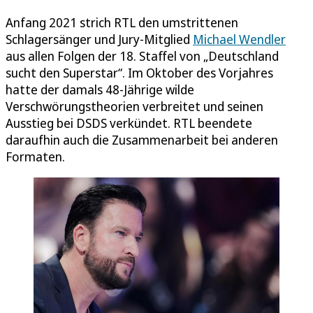
Anfang 2021 strich RTL den umstrittenen
Schlagersänger und Jury-Mitglied
Michael Wendler
aus allen Folgen der 18. Staffel von „Deutschland
sucht den Superstar“. Im Oktober des Vorjahres
hatte der damals 48-Jährige wilde
Verschwörungstheorien verbreitet und seinen
Ausstieg bei DSDS verkündet. RTL beendete
daraufhin auch die Zusammenarbeit bei anderen
Formaten.