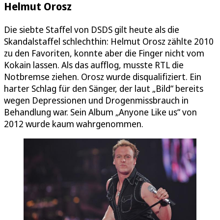
Helmut Orosz
Die siebte Staffel von DSDS gilt heute als die
Skandalstaffel schlechthin: Helmut Orosz zählte 2010
zu den Favoriten, konnte aber die Finger nicht vom
Kokain lassen. Als das aufflog, musste RTL die
Notbremse ziehen. Orosz wurde disqualifiziert. Ein
harter Schlag für den Sänger, der laut „Bild“ bereits
wegen Depressionen und Drogenmissbrauch in
Behandlung war. Sein Album „Anyone Like us“ von
2012 wurde kaum wahrgenommen.