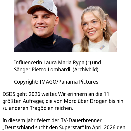
Influencerin Laura Maria Rypa (r) und
Sänger Pietro Lombardi. (Archivbild)
Copyright: IMAGO/Panama Pictures
DSDS geht 2026 weiter. Wir erinnern an die 11
größten Aufreger, die von Mord über Drogen bis hin
zu anderen Tragödien reichen.
In diesem Jahr feiert der TV-Dauerbrenner
„Deutschland sucht den Superstar“ im April 2026 den