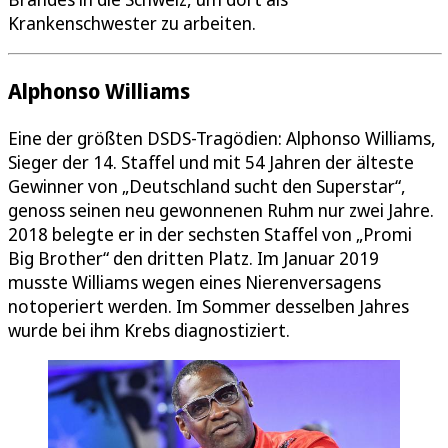
Krankenschwester zu arbeiten.
Alphonso Williams
Eine der größten DSDS-Tragödien: Alphonso Williams,
Sieger der 14. Staffel und mit 54 Jahren der älteste
Gewinner von „Deutschland sucht den Superstar“,
genoss seinen neu gewonnenen Ruhm nur zwei Jahre.
2018 belegte er in der sechsten Staffel von „Promi
Big Brother“ den dritten Platz. Im Januar 2019
musste Williams wegen eines Nierenversagens
notoperiert werden. Im Sommer desselben Jahres
wurde bei ihm Krebs diagnostiziert.