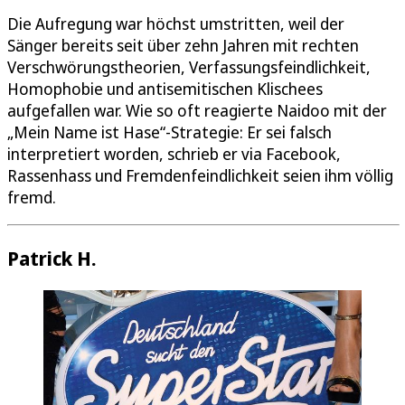
Die Aufregung war höchst umstritten, weil der
Sänger bereits seit über zehn Jahren mit rechten
Verschwörungstheorien, Verfassungsfeindlichkeit,
Homophobie und antisemitischen Klischees
aufgefallen war. Wie so oft reagierte Naidoo mit der
„Mein Name ist Hase“-Strategie: Er sei falsch
interpretiert worden, schrieb er via Facebook,
Rassenhass und Fremdenfeindlichkeit seien ihm völlig
fremd.
Patrick H.