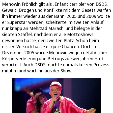
Menowin Fröhlich gilt als „Enfant terrible“ von DSDS.
Gewalt, Drogen und Konflikte mit dem Gesetz warfen
ihn immer wieder aus der Bahn. 2005 und 2009 wollte
er Superstar werden, scheiterte im zweiten Anlauf
nur knapp an Mehrzad Marashi und belegte in der
siebten Staffel, nachdem er alle Mottoshows
gewonnen hatte, den zweiten Platz. Schon beim
ersten Versuch hatte er gute Chancen. Doch im
Dezember 2005 wurde Menowin wegen gefährlicher
Körperverletzung und Betrugs zu zwei Jahren Haft
verurteilt. Auch DSDS machte damals kurzen Prozess
mit ihm und warf ihn aus der Show.