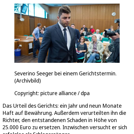
Severino Seeger bei einem Gerichtstermin.
(Archivbild)
Copyright: picture alliance / dpa
Das Urteil des Gerichts: ein Jahr und neun Monate
Haft auf Bewährung. Außerdem verurteilten ihn die
Richter, den entstandenen Schaden in Höhe von
25.000 Euro zu ersetzen. Inzwischen versucht er sich