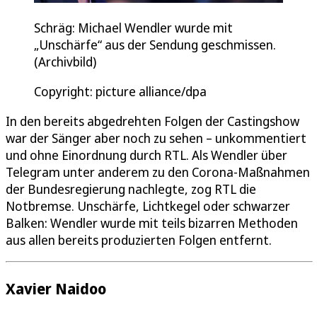
Schräg: Michael Wendler wurde mit
„Unschärfe“ aus der Sendung geschmissen.
(Archivbild)
Copyright: picture alliance/dpa
In den bereits abgedrehten Folgen der Castingshow
war der Sänger aber noch zu sehen – unkommentiert
und ohne Einordnung durch RTL. Als Wendler über
Telegram unter anderem zu den Corona-Maßnahmen
der Bundesregierung nachlegte, zog RTL die
Notbremse. Unschärfe, Lichtkegel oder schwarzer
Balken: Wendler wurde mit teils bizarren Methoden
aus allen bereits produzierten Folgen entfernt.
Xavier Naidoo