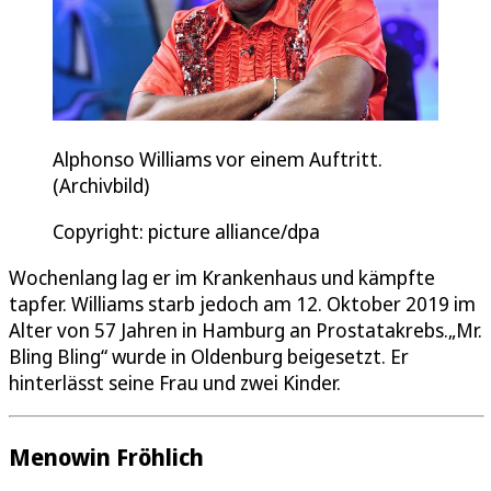
Alphonso Williams vor einem Auftritt.
(Archivbild)
Copyright: picture alliance/dpa
Wochenlang lag er im Krankenhaus und kämpfte
tapfer. Williams starb jedoch am 12. Oktober 2019 im
Alter von 57 Jahren in Hamburg an Prostatakrebs.„Mr.
Bling Bling“ wurde in Oldenburg beigesetzt. Er
hinterlässt seine Frau und zwei Kinder.
Menowin Fröhlich