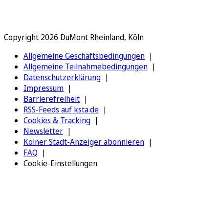
Copyright 2026 DuMont Rheinland, Köln
Allgemeine Geschäftsbedingungen
Allgemeine Teilnahmebedingungen
Datenschutzerklärung
Impressum
Barrierefreiheit
RSS-Feeds auf ksta.de
Cookies & Tracking
Newsletter
Kölner Stadt-Anzeiger abonnieren
FAQ
Cookie-Einstellungen