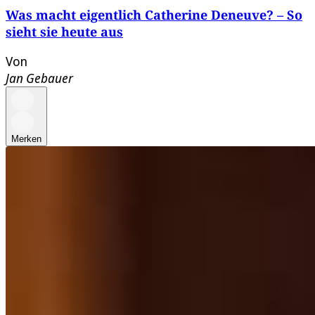
Was macht eigentlich Catherine Deneuve? – So
sieht sie heute aus
Von
Jan Gebauer
Merken