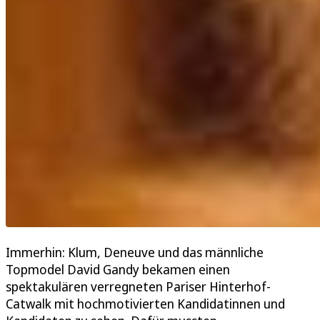
Immerhin: Klum, Deneuve und das männliche
Topmodel David Gandy bekamen einen
spektakulären verregneten Pariser Hinterhof-
Catwalk mit hochmotivierten Kandidatinnen und