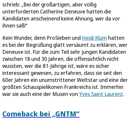
schrieb: „Bei der großartigen, aber völlig
unterforderten Catherine Deneuve hatten die
Kandidaten anscheinend keine Ahnung, wer da vor
ihnen saß!“
Kein Wunder, denn ProSieben und
Heidi Klum
hatten
es bei der Begrüßung glatt versäumt zu erklären, wer
Deneuve ist. Für die zum Teil sehr jungen Kandidaten
zwischen 18 und 30 Jahren, die offensichtlich nicht
wussten, wer die 81-Jährige ist, wäre es sicher
interessant gewesen, zu erfahren, dass sie seit den
60er Jahren ein unumstrittener Weltstar und eine der
größten Schauspielikonen Frankreichs ist. Immerhin
war sie auch eine der Musen von
Yves Saint Laurent
.
Comeback bei „GNTM“