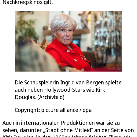
Nachkriegskinos gilt.
Die Schauspielerin Ingrid van Bergen spielte
auch neben Hollywood-Stars wie Kirk
Douglas. (Archivbild)
Copyright: picture alliance / dpa
Auch in internationalen Produktionen war sie zu
sehen, darunter „Stadt ohne Mitleid“ an der Seite von