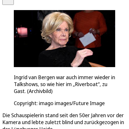
Ingrid van Bergen war auch immer wieder in
Talkshows, so wie hier im „Riverboat“, zu
Gast. (Archivbild)
Copyright: imago images/Future Image
Die Schauspielerin stand seit den 50er Jahren vor der
Kamera und lebte zuletzt blind und zurückgezogen in
der Lüneburger Heide.