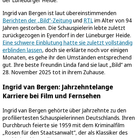
Ingrid van Bergen ist laut übereinstimmenden
Berichten der „Bild“-Zeitung
und
RTL
im Alter von 94
Jahren gestorben. Die Schauspielerin lebte zuletzt
zurückgezogen in Eyendorf in der Lüneburger Heide.
Eine schwere Einblutung hatte sie zuletzt vollständig
erblinden lassen
, doch sie erklärte noch vor einigen
Monaten, es gehe ihr den Umständen entsprechend
gut. Ihre beste Freundin Linda fand sie laut „Bild“ am
28. November 2025 tot in ihrem Zuhause.
Ingrid van Bergen: Jahrzehntelange
Karriere bei Film und Fernsehen
Ingrid van Bergen gehörte über Jahrzehnte zu den
profiliertesten Schauspielerinnen Deutschlands. Ihren
Durchbruch feierte sie 1959 mit dem Kriminalfilm
„Rosen für den Staatsanwalt“, der als Klassiker des