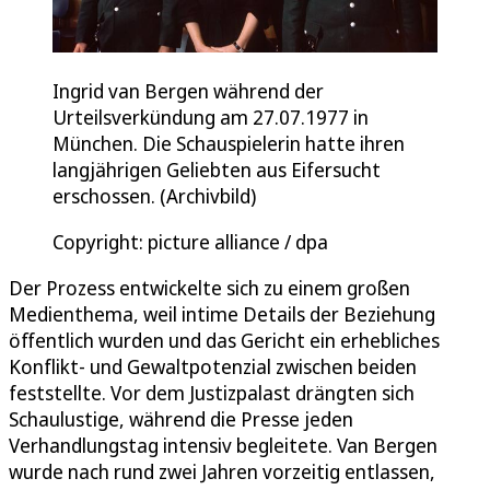
Ingrid van Bergen während der
Urteilsverkündung am 27.07.1977 in
München. Die Schauspielerin hatte ihren
langjährigen Geliebten aus Eifersucht
erschossen. (Archivbild)
Copyright: picture alliance / dpa
Der Prozess entwickelte sich zu einem großen
Medienthema, weil intime Details der Beziehung
öffentlich wurden und das Gericht ein erhebliches
Konflikt- und Gewaltpotenzial zwischen beiden
feststellte. Vor dem Justizpalast drängten sich
Schaulustige, während die Presse jeden
Verhandlungstag intensiv begleitete. Van Bergen
wurde nach rund zwei Jahren vorzeitig entlassen,