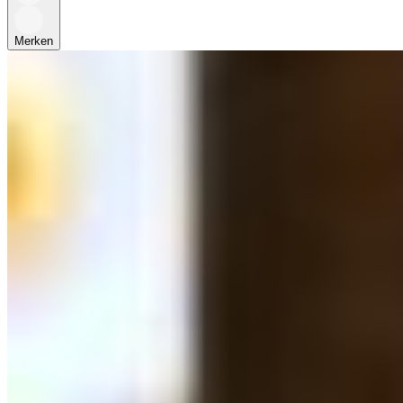
Merken