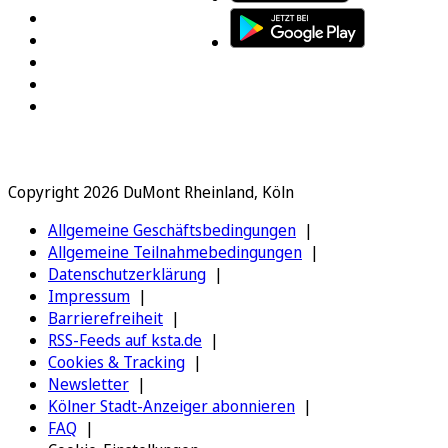
Copyright 2026 DuMont Rheinland, Köln
Allgemeine Geschäftsbedingungen
Allgemeine Teilnahmebedingungen
Datenschutzerklärung
Impressum
Barrierefreiheit
RSS-Feeds auf ksta.de
Cookies & Tracking
Newsletter
Kölner Stadt-Anzeiger abonnieren
FAQ