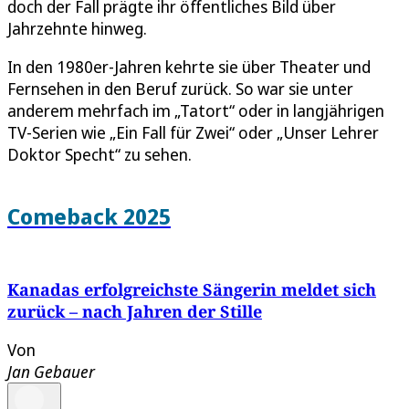
doch der Fall prägte ihr öffentliches Bild über
Jahrzehnte hinweg.
In den 1980er-Jahren kehrte sie über Theater und
Fernsehen in den Beruf zurück. So war sie unter
anderem mehrfach im „Tatort“ oder in langjährigen
TV-Serien wie „Ein Fall für Zwei“ oder „Unser Lehrer
Doktor Specht“ zu sehen.
Comeback 2025
Kanadas erfolgreichste Sängerin meldet sich
zurück – nach Jahren der Stille
Von
Jan Gebauer