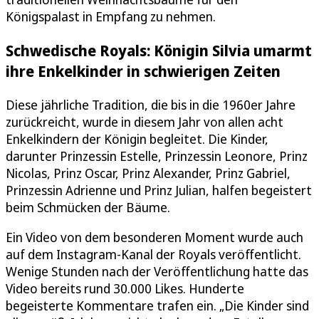
Königspalast in Empfang zu nehmen.
Schwedische Royals: Königin Silvia umarmt
ihre Enkelkinder in schwierigen Zeiten
Diese jährliche Tradition, die bis in die 1960er Jahre
zurückreicht, wurde in diesem Jahr von allen acht
Enkelkindern der Königin begleitet. Die Kinder,
darunter Prinzessin Estelle, Prinzessin Leonore, Prinz
Nicolas, Prinz Oscar, Prinz Alexander, Prinz Gabriel,
Prinzessin Adrienne und Prinz Julian, halfen begeistert
beim Schmücken der Bäume.
Ein Video von dem besonderen Moment wurde auch
auf dem Instagram-Kanal der Royals veröffentlicht.
Wenige Stunden nach der Veröffentlichung hatte das
Video bereits rund 30.000 Likes. Hunderte
begeisterte Kommentare trafen ein. „Die Kinder sind