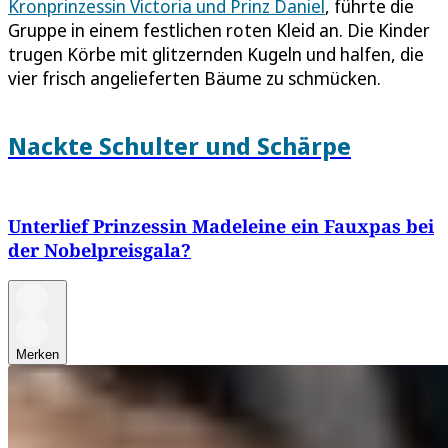
Kronprinzessin Victoria und Prinz Daniel
, führte die
Gruppe in einem festlichen roten Kleid an. Die Kinder
trugen Körbe mit glitzernden Kugeln und halfen, die
vier frisch angelieferten Bäume zu schmücken.
Nackte Schulter und Schärpe
Unterlief Prinzessin Madeleine ein Fauxpas bei
der Nobelpreisgala?
Merken