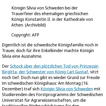
Königin Silvia von Schweden bei der
Trauerfeier des ehemaligen griechischen
Königs Konstantin II. in der Kathedrale von
Athen. (Archivbild)
Copyright: AFP
Eigentlich ist die schwedische Königsfamilie noch in
Trauer, doch für ihre Enkelkinder machte Königin
Silvia eine Ausnahme.
Der
Schock über den plötzlichen Tod von Prinzessin
Birgitta, der Schwester von König Carl Gustaf
, sitzt
noch tief. Doch nun gibt es wieder Grund zur Freude
im schwedischen Königshaus: Am Montag (16.
Dezember) traf sich
Königin Silvia von Schweden
mit
Studierenden des Forstprogramms der Schwedischen
Universität für Agrarwissenschaften, um die
traditionellen Weihnachtsbäume für den