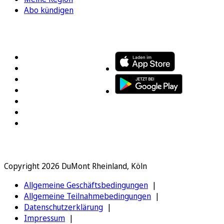
Abo kündigen
FOLGEN SIE UNS
ENTDECKEN SIE UNSERE APP
Copyright 2026 DuMont Rheinland, Köln
Allgemeine Geschäftsbedingungen
Allgemeine Teilnahmebedingungen
Datenschutzerklärung
Impressum