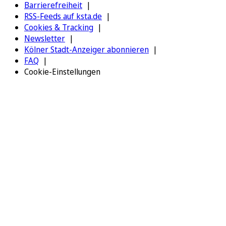
Barrierefreiheit
RSS-Feeds auf ksta.de
Cookies & Tracking
Newsletter
Kölner Stadt-Anzeiger abonnieren
FAQ
Cookie-Einstellungen