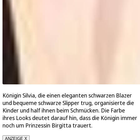
Königin Silvia, die einen eleganten schwarzen Blazer
und bequeme schwarze Slipper trug, organisierte die
Kinder und half ihnen beim Schmücken. Die Farbe
ihres Looks deutet darauf hin, dass die Königin immer
noch um Prinzessin Birgitta trauert.
ANZEIGE X