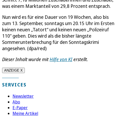
was einem Marktanteil von 29,8 Prozent entsprach.
Nun wird es für eine Dauer von 19 Wochen, also bis
zum 13. September, sonntags um 20.15 Uhr im Ersten
keinen neuen „Tatort“ und keinen neuen „Polizeiruf
110“ geben. Dies wird als die bisher längste
Sommerunterbrechung für den Sonntagskrimi
angesehen. (dpa/red)
Dieser Inhalt wurde mit
Hilfe von KI
erstellt.
ANZEIGE X
SERVICES
Newsletter
Abo
E-Paper
Meine Artikel