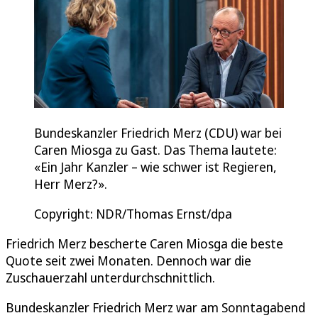
Bundeskanzler Friedrich Merz (CDU) war bei
Caren Miosga zu Gast. Das Thema lautete:
«Ein Jahr Kanzler – wie schwer ist Regieren,
Herr Merz?».
Copyright: NDR/Thomas Ernst/dpa
Friedrich Merz bescherte Caren Miosga die beste
Quote seit zwei Monaten. Dennoch war die
Zuschauerzahl unterdurchschnittlich.
Bundeskanzler Friedrich Merz war am Sonntagabend