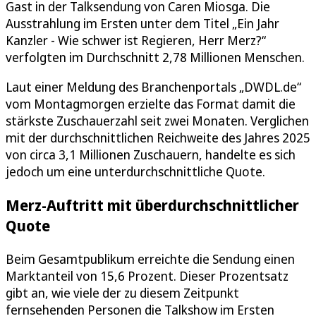
Gast in der Talksendung von Caren Miosga. Die
Ausstrahlung im Ersten unter dem Titel „Ein Jahr
Kanzler - Wie schwer ist Regieren, Herr Merz?“
verfolgten im Durchschnitt 2,78 Millionen Menschen.
Laut einer Meldung des Branchenportals „DWDL.de“
vom Montagmorgen erzielte das Format damit die
stärkste Zuschauerzahl seit zwei Monaten. Verglichen
mit der durchschnittlichen Reichweite des Jahres 2025
von circa 3,1 Millionen Zuschauern, handelte es sich
jedoch um eine unterdurchschnittliche Quote.
Merz-Auftritt mit überdurchschnittlicher
Quote
Beim Gesamtpublikum erreichte die Sendung einen
Marktanteil von 15,6 Prozent. Dieser Prozentsatz
gibt an, wie viele der zu diesem Zeitpunkt
fernsehenden Personen die Talkshow im Ersten