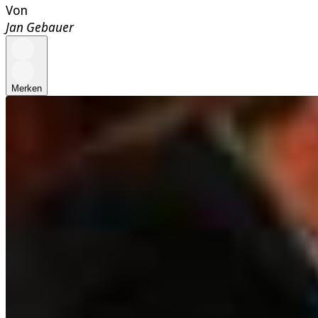
Von
Jan Gebauer
Merken