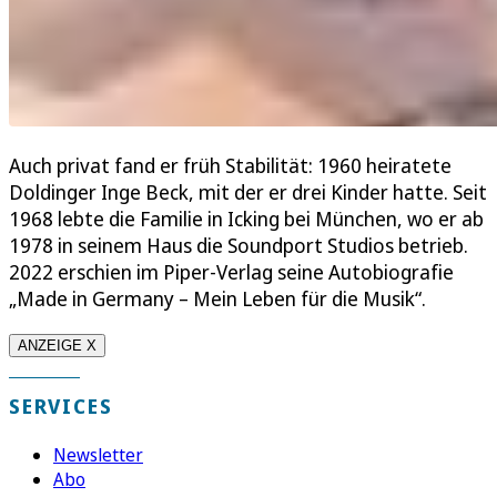
Auch privat fand er früh Stabilität: 1960 heiratete
Doldinger Inge Beck, mit der er drei Kinder hatte. Seit
1968 lebte die Familie in Icking bei München, wo er ab
1978 in seinem Haus die Soundport Studios betrieb.
2022 erschien im Piper-Verlag seine Autobiografie
„Made in Germany – Mein Leben für die Musik“.
ANZEIGE X
SERVICES
Newsletter
Abo