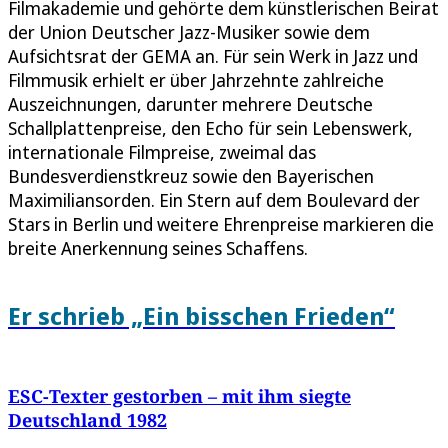
Filmakademie und gehörte dem künstlerischen Beirat
der Union Deutscher Jazz-Musiker sowie dem
Aufsichtsrat der GEMA an. Für sein Werk in Jazz und
Filmmusik erhielt er über Jahrzehnte zahlreiche
Auszeichnungen, darunter mehrere Deutsche
Schallplattenpreise, den Echo für sein Lebenswerk,
internationale Filmpreise, zweimal das
Bundesverdienstkreuz sowie den Bayerischen
Maximiliansorden. Ein Stern auf dem Boulevard der
Stars in Berlin und weitere Ehrenpreise markieren die
breite Anerkennung seines Schaffens.
Er schrieb „Ein bisschen Frieden“
ESC-Texter gestorben – mit ihm siegte
Deutschland 1982