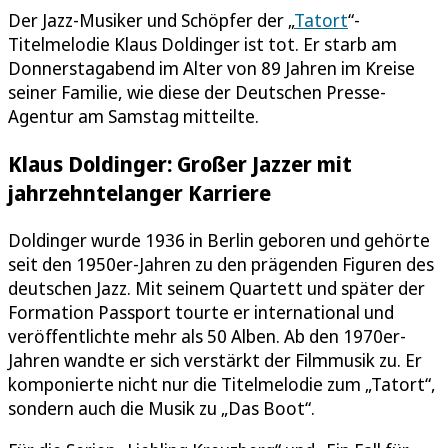
Der Jazz-Musiker und Schöpfer der „
Tatort
“-
Titelmelodie Klaus Doldinger ist tot. Er starb am
Donnerstagabend im Alter von 89 Jahren im Kreise
seiner Familie, wie diese der Deutschen Presse-
Agentur am Samstag mitteilte.
Klaus Doldinger: Großer Jazzer mit
jahrzehntelanger Karriere
Doldinger wurde 1936 in Berlin geboren und gehörte
seit den 1950er-Jahren zu den prägenden Figuren des
deutschen Jazz. Mit seinem Quartett und später der
Formation Passport tourte er international und
veröffentlichte mehr als 50 Alben. Ab den 1970er-
Jahren wandte er sich verstärkt der Filmmusik zu. Er
komponierte nicht nur die Titelmelodie zum „Tatort“,
sondern auch die Musik zu „Das Boot“.