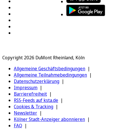
Copyright 2026 DuMont Rheinland, Köln
Allgemeine Geschäftsbedingungen
Allgemeine Teilnahmebedingungen
Datenschutzerklärung
Impressum
Barrierefreiheit
RSS-Feeds auf ksta.de
Cookies & Tracking
Newsletter
Kölner Stadt-Anzeiger abonnieren
FAQ