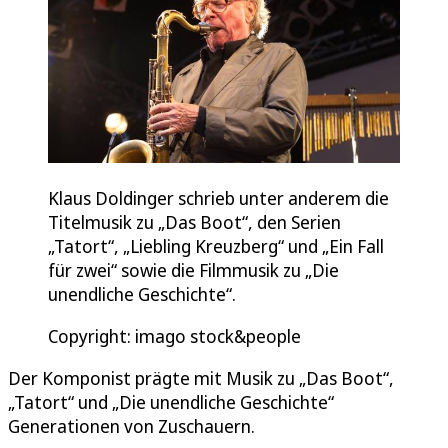
Klaus Doldinger schrieb unter anderem die
Titelmusik zu „Das Boot“, den Serien
„Tatort“, „Liebling Kreuzberg“ und „Ein Fall
für zwei“ sowie die Filmmusik zu „Die
unendliche Geschichte“.
Copyright: imago stock&people
Der Komponist prägte mit Musik zu „Das Boot“,
„Tatort“ und „Die unendliche Geschichte“
Generationen von Zuschauern.