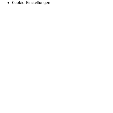
Cookie-Einstellungen