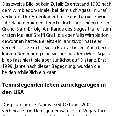
Das zweite Bild ist kein Zufall: Es entstand 1992 nach
dem Wimbledon-Finale, bei dem sich Agassi in Graf
verliebte. Der Amerikaner hatte das Turnier zuvor
jahrelang gemieden, feierte dort aber seinen ersten
Grand-Slam-Erfolg. Am Rande des Sieges traf er zum
ersten Mal auf Steffi Graf, die ebenfalls Wimbledon
gewonnen hatte. Bereits ein Jahr zuvor hatte er
vergeblich versucht, sie zu kontaktieren. Auch bei der
kurzen Begegnung ging sie ihm aus dem Weg. Agassi
blieb fasziniert, sie aber zunächst auf Distanz. Erst
1999, Jahre nach dieser Begegnung, wurden die
beiden schließlich ein Paar.
Tennislegenden leben zurückgezogen in
den USA
Das prominente Paar ist seit Oktober 2001
verheiratet und lebt gemeinsam in Las Vegas. Ihre