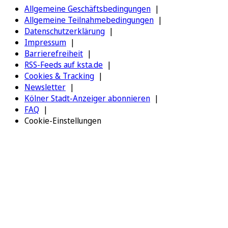
Allgemeine Geschäftsbedingungen
Allgemeine Teilnahmebedingungen
Datenschutzerklärung
Impressum
Barrierefreiheit
RSS-Feeds auf ksta.de
Cookies & Tracking
Newsletter
Kölner Stadt-Anzeiger abonnieren
FAQ
Cookie-Einstellungen