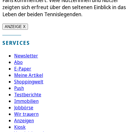
zeigten sich erfreut über den seltenen Einblick in das
Leben der beiden Tennislegenden.
ANZEIGE X
SERVICES
Newsletter
Abo
E-Paper
Meine Artikel
Shoppingwelt
Push
Testberichte
Immobilien
Jobbörse
Wir trauern
Anzeigen
Kiosk