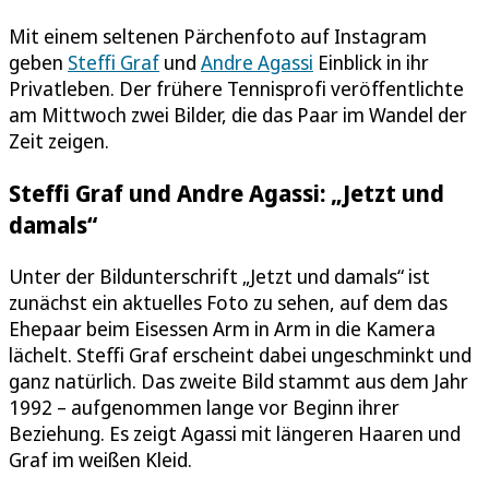
Mit einem seltenen Pärchenfoto auf Instagram
geben
Steffi Graf
und
Andre Agassi
Einblick in ihr
Privatleben. Der frühere Tennisprofi veröffentlichte
am Mittwoch zwei Bilder, die das Paar im Wandel der
Zeit zeigen.
Steffi Graf und Andre Agassi: „Jetzt und
damals“
Unter der Bildunterschrift „Jetzt und damals“ ist
zunächst ein aktuelles Foto zu sehen, auf dem das
Ehepaar beim Eisessen Arm in Arm in die Kamera
lächelt. Steffi Graf erscheint dabei ungeschminkt und
ganz natürlich. Das zweite Bild stammt aus dem Jahr
1992 – aufgenommen lange vor Beginn ihrer
Beziehung. Es zeigt Agassi mit längeren Haaren und
Graf im weißen Kleid.