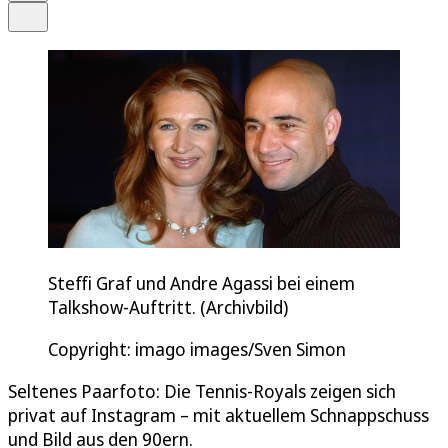
Teilen
Steffi Graf und Andre Agassi bei einem
Talkshow-Auftritt. (Archivbild)
Copyright: imago images/Sven Simon
Seltenes Paarfoto: Die Tennis-Royals zeigen sich
privat auf Instagram – mit aktuellem Schnappschuss
und Bild aus den 90ern.