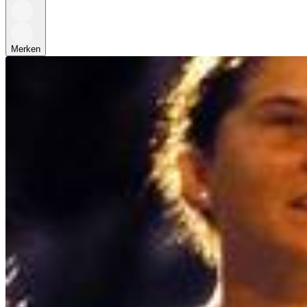
Merken