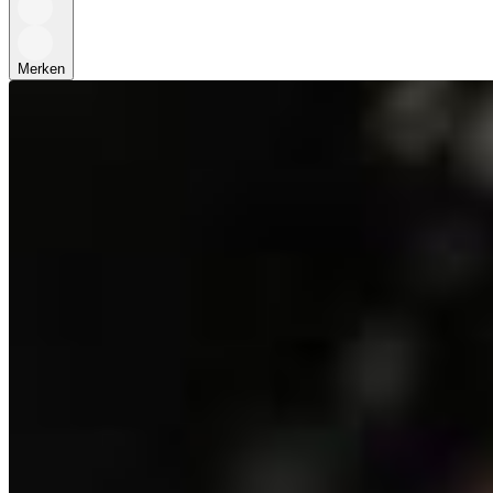
Merken