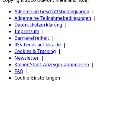
Allgemeine Geschäftsbedingungen
Allgemeine Teilnahmebedingungen
Datenschutzerklärung
Impressum
Barrierefreiheit
RSS-Feeds auf ksta.de
Cookies & Tracking
Newsletter
Kölner Stadt-Anzeiger abonnieren
FAQ
Cookie-Einstellungen