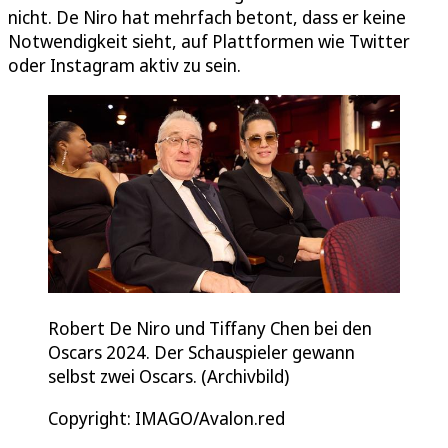
nicht. De Niro hat mehrfach betont, dass er keine
Notwendigkeit sieht, auf Plattformen wie Twitter
oder Instagram aktiv zu sein.
Robert De Niro und Tiffany Chen bei den
Oscars 2024. Der Schauspieler gewann
selbst zwei Oscars. (Archivbild)
Copyright: IMAGO/Avalon.red