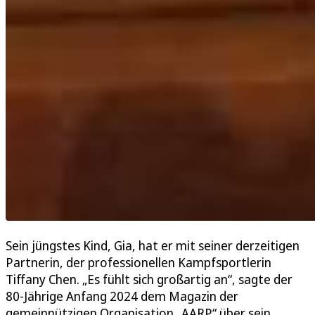
Sein jüngstes Kind, Gia, hat er mit seiner derzeitigen
Partnerin, der professionellen Kampfsportlerin
Tiffany Chen. „Es fühlt sich großartig an“, sagte der
80-Jährige Anfang 2024 dem Magazin der
gemeinnützigen Organisation „AARP“ über sein