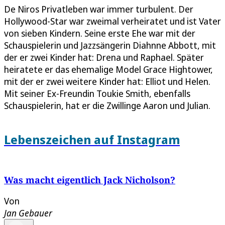
De Niros Privatleben war immer turbulent. Der
Hollywood-Star war zweimal verheiratet und ist Vater
von sieben Kindern. Seine erste Ehe war mit der
Schauspielerin und Jazzsängerin Diahnne Abbott, mit
der er zwei Kinder hat: Drena und Raphael. Später
heiratete er das ehemalige Model Grace Hightower,
mit der er zwei weitere Kinder hat: Elliot und Helen.
Mit seiner Ex-Freundin Toukie Smith, ebenfalls
Schauspielerin, hat er die Zwillinge Aaron und Julian.
Lebenszeichen auf Instagram
Was macht eigentlich Jack Nicholson?
Von
Jan Gebauer