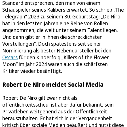
Standard entsprechen, den man von einem
Schauspieler seines Kalibers erwartet. So schrieb „The
Telegraph“ 2023 zu seinem 80. Geburtstag: „De Niro
hat in den letzten Jahren eine Reihe von Rollen
angenommen, die weit unter seinem Talent liegen.
Und dann gibt er in ihnen die schrecklichsten
Vorstellungen“. Doch spätestens seit seiner
Nominierung als bester Nebendarsteller bei den
Oscars
für den Kinoerfolg „Killers of the Flower
Moon“ im Jahr 2024 waren auch die schärfsten
Kritiker wieder besänftigt.
Robert De Niro meidet Social Media
Robert De Niro gilt zwar nicht als
öffentlichkeitsscheu, ist aber dafür bekannt, sein
Privatleben weitgehend aus der Öffentlichkeit
herauszuhalten. Er hat sich in der Vergangenheit
kritisch über soziale Medien geäußert und nutzt diese