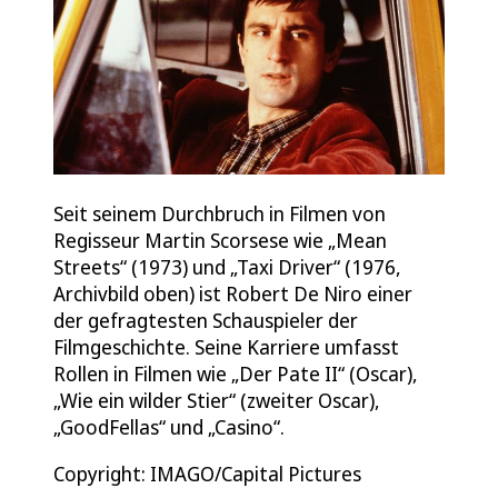
Seit seinem Durchbruch in Filmen von
Regisseur Martin Scorsese wie „Mean
Streets“ (1973) und „Taxi Driver“ (1976,
Archivbild oben) ist Robert De Niro einer
der gefragtesten Schauspieler der
Filmgeschichte. Seine Karriere umfasst
Rollen in Filmen wie „Der Pate II“ (Oscar),
„Wie ein wilder Stier“ (zweiter Oscar),
„GoodFellas“ und „Casino“.
Copyright: IMAGO/Capital Pictures