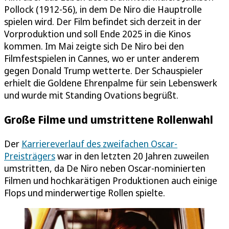
Pollock (1912-56), in dem De Niro die Hauptrolle
spielen wird. Der Film befindet sich derzeit in der
Vorproduktion und soll Ende 2025 in die Kinos
kommen. Im Mai zeigte sich De Niro bei den
Filmfestspielen in Cannes, wo er unter anderem
gegen Donald Trump wetterte. Der Schauspieler
erhielt die Goldene Ehrenpalme für sein Lebenswerk
und wurde mit Standing Ovations begrüßt.
Große Filme und umstrittene Rollenwahl
Der
Karriereverlauf des zweifachen Oscar-
Preisträgers
war in den letzten 20 Jahren zuweilen
umstritten, da De Niro neben Oscar-nominierten
Filmen und hochkarätigen Produktionen auch einige
Flops und minderwertige Rollen spielte.