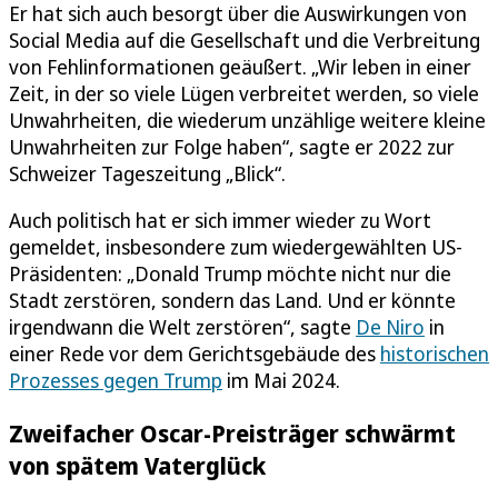
Er hat sich auch besorgt über die Auswirkungen von
Social Media auf die Gesellschaft und die Verbreitung
von Fehlinformationen geäußert. „Wir leben in einer
Zeit, in der so viele Lügen verbreitet werden, so viele
Unwahrheiten, die wiederum unzählige weitere kleine
Unwahrheiten zur Folge haben“, sagte er 2022 zur
Schweizer Tageszeitung „Blick“.
Auch politisch hat er sich immer wieder zu Wort
gemeldet, insbesondere zum wiedergewählten US-
Präsidenten: „Donald Trump möchte nicht nur die
Stadt zerstören, sondern das Land. Und er könnte
irgendwann die Welt zerstören“, sagte
De Niro
in
einer Rede vor dem Gerichtsgebäude des
historischen
Prozesses gegen Trump
im Mai 2024.
Zweifacher Oscar-Preisträger schwärmt
von spätem Vaterglück