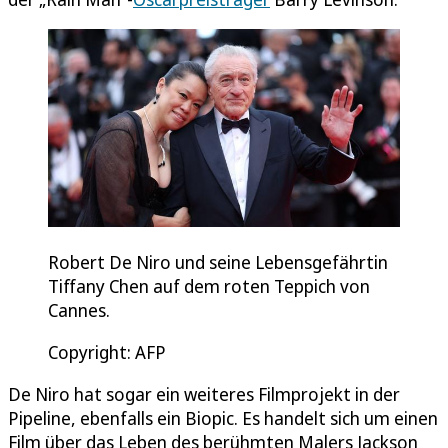
Robert De Niro und seine Lebensgefährtin
Tiffany Chen auf dem roten Teppich von
Cannes.
Copyright: AFP
De Niro hat sogar ein weiteres Filmprojekt in der
Pipeline, ebenfalls ein Biopic. Es handelt sich um einen
Film über das Leben des berühmten Malers Jackson