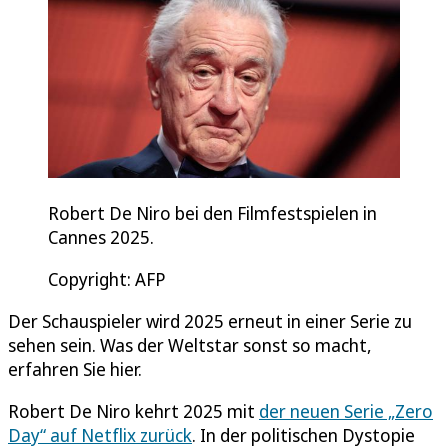
Robert De Niro bei den Filmfestspielen in
Cannes 2025.
Copyright: AFP
Der Schauspieler wird 2025 erneut in einer Serie zu
sehen sein. Was der Weltstar sonst so macht,
erfahren Sie hier.
Robert De Niro kehrt 2025 mit
der neuen Serie „Zero
Day“ auf Netflix zurück
. In der politischen Dystopie