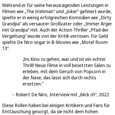
Während er für seine herausragenden Leistungen in
Filmen wie „The Irishman“ und „Joker“ gefeiert wurde,
spielte er in wenig erfolgreichen Komödien wie „Dirty
Grandpa“ als versauter Großvater oder „Immer Ärger
mit Grandpa“ mit. Auch der Action-Thriller „Pfad der
Vergeltung“ wurde von der Kritik verrissen. Für Geld
spielte De Niro sogar in B-Movies wie „Motel Room
13“.
Ins Kino zu gehen, war und ist ein echter
Thrill! Neue Filme in voll besetzten Sälen zu
erleben, mit dem Geruch von Popcorn in
der Nase, das lässt sich durch nichts
ersetzen.
Robert De Niro, Interview mit „blick.ch“, 2022
Diese Rollen haben bei einigen Kritikern und Fans für
Enttäuschung gesorgt, da sie nicht dem hohen