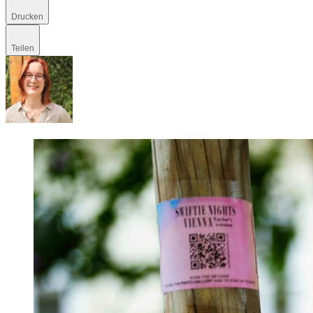
Drucken
Teilen