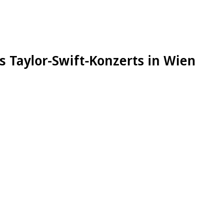
es Taylor-Swift-Konzerts in Wien