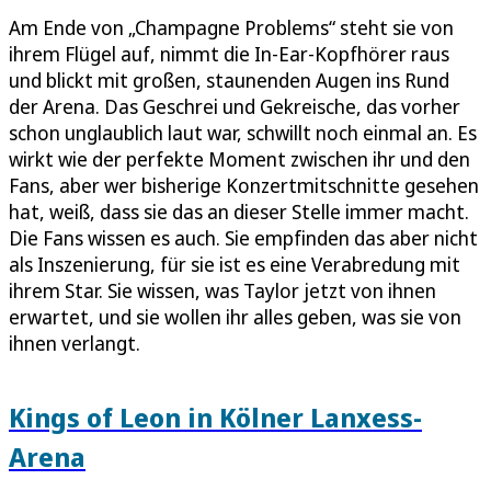
Am Ende von „Champagne Problems“ steht sie von
ihrem Flügel auf, nimmt die In-Ear-Kopfhörer raus
und blickt mit großen, staunenden Augen ins Rund
der Arena. Das Geschrei und Gekreische, das vorher
schon unglaublich laut war, schwillt noch einmal an. Es
wirkt wie der perfekte Moment zwischen ihr und den
Fans, aber wer bisherige Konzertmitschnitte gesehen
hat, weiß, dass sie das an dieser Stelle immer macht.
Die Fans wissen es auch. Sie empfinden das aber nicht
als Inszenierung, für sie ist es eine Verabredung mit
ihrem Star. Sie wissen, was Taylor jetzt von ihnen
erwartet, und sie wollen ihr alles geben, was sie von
ihnen verlangt.
Kings of Leon in Kölner Lanxess-
Arena