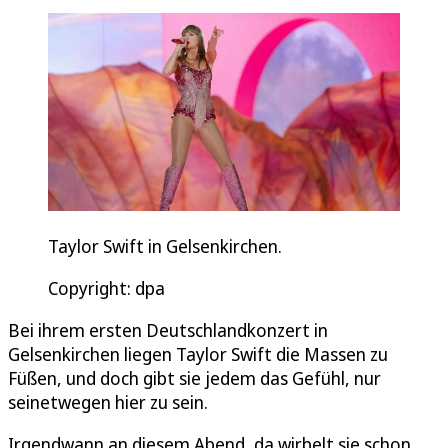
Taylor Swift in Gelsenkirchen.
Copyright: dpa
Bei ihrem ersten Deutschlandkonzert in
Gelsenkirchen liegen Taylor Swift die Massen zu
Füßen, und doch gibt sie jedem das Gefühl, nur
seinetwegen hier zu sein.
Irgendwann an diesem Abend, da wirbelt sie schon