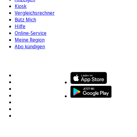
Kiosk
Vergleichsrechner
Bütz Mich
Hilfe
Online-Service
Meine Region
Abo kündigen
FOLGEN SIE UNS
ENTDECKEN SIE UNSERE APP