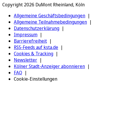
Copyright 2026 DuMont Rheinland, Köln
Allgemeine Geschäftsbedingungen
Allgemeine Teilnahmebedingungen
Datenschutzerklärung
Impressum
Barrierefreiheit
RSS-Feeds auf ksta.de
Cookies & Tracking
Newsletter
Kölner Stadt-Anzeiger abonnieren
FAQ
Cookie-Einstellungen