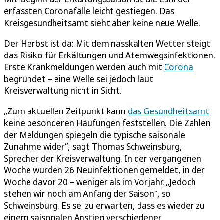
erfassten Coronafälle leicht gestiegen. Das
Kreisgesundheitsamt sieht aber keine neue Welle.
Der Herbst ist da: Mit dem nasskalten Wetter steigt
das Risiko für Erkältungen und Atemwegsinfektionen.
Erste Krankmeldungen werden auch mit
Corona
begründet – eine Welle sei jedoch laut
Kreisverwaltung nicht in Sicht.
„Zum aktuellen Zeitpunkt kann
das Gesundheitsamt
keine besonderen Häufungen feststellen. Die Zahlen
der Meldungen spiegeln die typische saisonale
Zunahme wider“, sagt Thomas Schweinsburg,
Sprecher der Kreisverwaltung. In der vergangenen
Woche wurden 26 Neuinfektionen gemeldet, in der
Woche davor 20 – weniger als im Vorjahr. „Jedoch
stehen wir noch am Anfang der Saison“, so
Schweinsburg. Es sei zu erwarten, dass es wieder zu
einem saisonalen Anstieg verschiedener