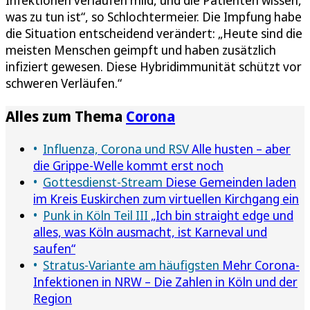
was zu tun ist“, so Schlochtermeier. Die Impfung habe
die Situation entscheidend verändert: „Heute sind die
meisten Menschen geimpft und haben zusätzlich
infiziert gewesen. Diese Hybridimmunität schützt vor
schweren Verläufen.“
Alles zum Thema
Corona
Influenza, Corona und RSV
Alle husten – aber
die Grippe-Welle kommt erst noch
Gottesdienst-Stream
Diese Gemeinden laden
im Kreis Euskirchen zum virtuellen Kirchgang ein
Punk in Köln Teil III
„Ich bin straight edge und
alles, was Köln ausmacht, ist Karneval und
saufen“
Stratus-Variante am häufigsten
Mehr Corona-
Infektionen in NRW – Die Zahlen in Köln und der
Region