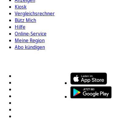
Kiosk
Vergleichsrechner
Bütz Mich
Hilfe
Online-Service
Meine Region
Abo kündigen
FOLGEN SIE UNS
ENTDECKEN SIE UNSERE APP