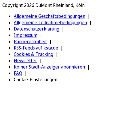
Copyright 2026 DuMont Rheinland, Köln
Allgemeine Geschäftsbedingungen
Allgemeine Teilnahmebedingungen
Datenschutzerklärung
Impressum
Barrierefreiheit
RSS-Feeds auf ksta.de
Cookies & Tracking
Newsletter
Kölner Stadt-Anzeiger abonnieren
FAQ
Cookie-Einstellungen