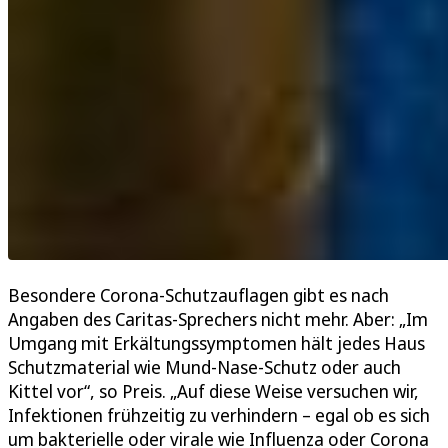
Besondere Corona-Schutzauflagen gibt es nach
Angaben des Caritas-Sprechers nicht mehr. Aber: „Im
Umgang mit Erkältungssymptomen hält jedes Haus
Schutzmaterial wie Mund-Nase-Schutz oder auch
Kittel vor“, so Preis. „Auf diese Weise versuchen wir,
Infektionen frühzeitig zu verhindern – egal ob es sich
um bakterielle oder virale wie Influenza oder Corona