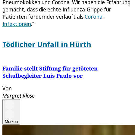
Pneumokokken und Corona. Wir haben die Erfahrung
gemacht, dass die echte Influenza-Grippe für
Patienten fordernder verläuft als
Corona-
Infektionen
.“
Tödlicher Unfall in Hürth
Familie stellt Stiftung für getöteten
Schulbegleiter Luis Paulo vor
Von
Margret Klose
Merken