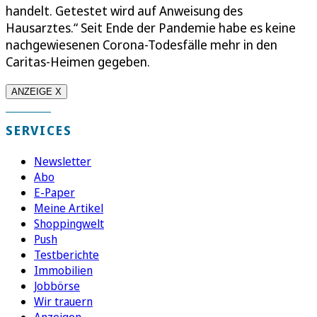
handelt. Getestet wird auf Anweisung des
Hausarztes.“ Seit Ende der Pandemie habe es keine
nachgewiesenen Corona-Todesfälle mehr in den
Caritas-Heimen gegeben.
ANZEIGE X
SERVICES
Newsletter
Abo
E-Paper
Meine Artikel
Shoppingwelt
Push
Testberichte
Immobilien
Jobbörse
Wir trauern
Anzeigen