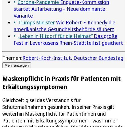
Corona-Pandemie
Enquete-Kommission
startet Aufarbeitung – Neue dominante
Variante
Trumps Minister
Wie Robert F. Kennedy die
amerikanische Gesundheitsbehörde säubert
„Leben in Hitdorf für die Heimat“
Das große
Fest in Leverkusens Rhein-Stadtteil ist gesichert
Themen:
Robert-Koch-Institut
Deutscher Bundestag
Mehr anzeigen
Maskenpflicht in Praxis für Patienten mit
Erkältungssymptomen
Gleichzeitig sei das Verständnis für
Schutzmaßnahmen gesunken. In seiner Praxis gilt
weiterhin Maskenpflicht für Patientinnen und
Patienten mit Erkältungssymptomen – was immer