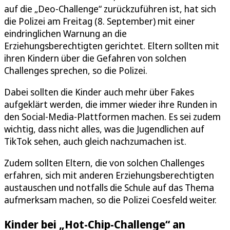
auf die „Deo-Challenge“ zurückzuführen ist, hat sich
die Polizei am Freitag (8. September) mit einer
eindringlichen Warnung an die
Erziehungsberechtigten gerichtet. Eltern sollten mit
ihren Kindern über die Gefahren von solchen
Challenges sprechen, so die Polizei.
Dabei sollten die Kinder auch mehr über Fakes
aufgeklärt werden, die immer wieder ihre Runden in
den Social-Media-Plattformen machen. Es sei zudem
wichtig, dass nicht alles, was die Jugendlichen auf
TikTok sehen, auch gleich nachzumachen ist.
Zudem sollten Eltern, die von solchen Challenges
erfahren, sich mit anderen Erziehungsberechtigten
austauschen und notfalls die Schule auf das Thema
aufmerksam machen, so die Polizei Coesfeld weiter.
Kinder bei „Hot-Chip-Challenge“ an