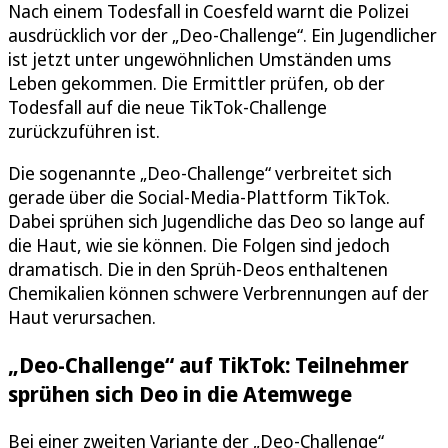
Nach einem Todesfall in Coesfeld warnt die Polizei
ausdrücklich vor der „Deo-Challenge“. Ein Jugendlicher
ist jetzt unter ungewöhnlichen Umständen ums
Leben gekommen. Die Ermittler prüfen, ob der
Todesfall auf die neue TikTok-Challenge
zurückzuführen ist.
Die sogenannte „Deo-Challenge“ verbreitet sich
gerade über die Social-Media-Plattform TikTok.
Dabei sprühen sich Jugendliche das Deo so lange auf
die Haut, wie sie können. Die Folgen sind jedoch
dramatisch. Die in den Sprüh-Deos enthaltenen
Chemikalien können schwere Verbrennungen auf der
Haut verursachen.
„Deo-Challenge“ auf TikTok: Teilnehmer
sprühen sich Deo in die Atemwege
Bei einer zweiten Variante der „Deo-Challenge“