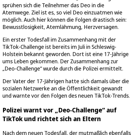
sprühen sich die Teilnehmer das Deo in die
Atemwege. Ziel ist es, so viel Deo einzuatmen wie
möglich. Auch hier können die Folgen drastisch sein:
Bewusstlosigkeit, Atemlähmung, Herzversagen.
Ein erster Todesfall im Zusammenhang mit der
TikTok-Challenge ist bereits im Juli in Schleswig-
Holstein bekannt geworden. Dort ist eine 17-Jährige
ums Leben gekommen. Der Zusammenhang zur
„Deo-Challenge“ wurde durch die Polizei ermittelt.
Der Vater der 17-Jährigen hatte sich damals über die
sozialen Netzwerke an die Öffentlichkeit gewandt
und warnte vor den Folgen des neuen TikTok-Trends.
Polizei warnt vor „Deo-Challenge“ auf
TikTok und richtet sich an Eltern
Nach dem neuen Todesfall, der mutmaßlich ebenfalls