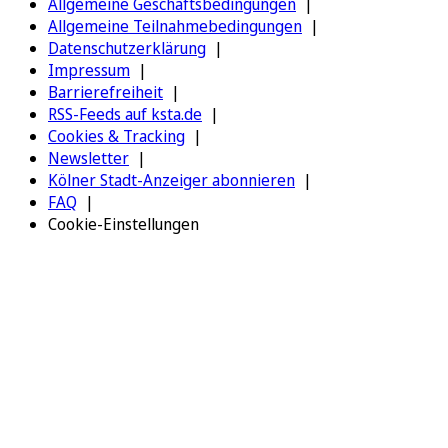
Allgemeine Geschäftsbedingungen
Allgemeine Teilnahmebedingungen
Datenschutzerklärung
Impressum
Barrierefreiheit
RSS-Feeds auf ksta.de
Cookies & Tracking
Newsletter
Kölner Stadt-Anzeiger abonnieren
FAQ
Cookie-Einstellungen