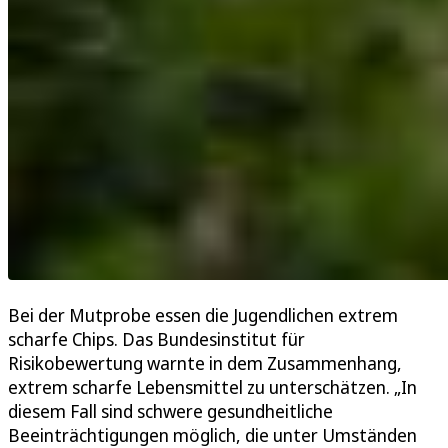
Bei der Mutprobe essen die Jugendlichen extrem
scharfe Chips. Das Bundesinstitut für
Risikobewertung warnte in dem Zusammenhang,
extrem scharfe Lebensmittel zu unterschätzen. „In
diesem Fall sind schwere gesundheitliche
Beeinträchtigungen möglich, die unter Umständen