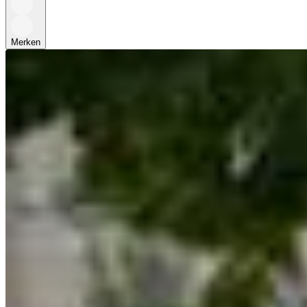
Merken