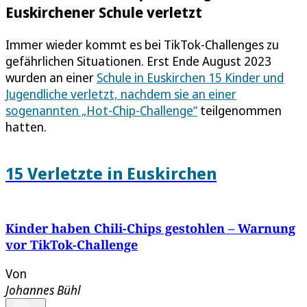
Euskirchener Schule verletzt
Immer wieder kommt es bei TikTok-Challenges zu
gefährlichen Situationen. Erst Ende August 2023
wurden an einer
Schule in Euskirchen 15 Kinder und
Jugendliche verletzt, nachdem sie an einer
sogenannten „Hot-Chip-Challenge“
teilgenommen
hatten.
15 Verletzte in Euskirchen
Kinder haben Chili-Chips gestohlen – Warnung
vor TikTok-Challenge
Von
Johannes Bühl