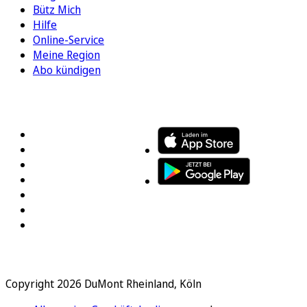
Bütz Mich
Hilfe
Online-Service
Meine Region
Abo kündigen
FOLGEN SIE UNS
ENTDECKEN SIE UNSERE APP
Copyright 2026 DuMont Rheinland, Köln