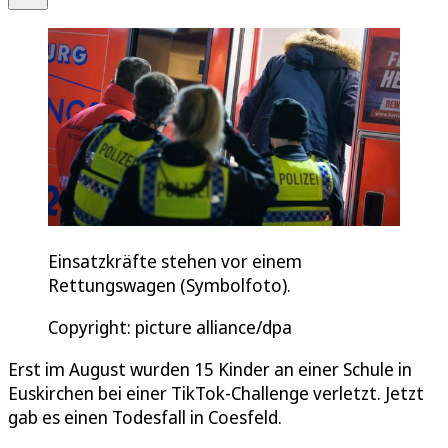
Einsatzkräfte stehen vor einem
Rettungswagen (Symbolfoto).
Copyright: picture alliance/dpa
Erst im August wurden 15 Kinder an einer Schule in
Euskirchen bei einer TikTok-Challenge verletzt. Jetzt
gab es einen Todesfall in Coesfeld.