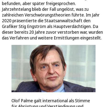
befunden, aber später freigesprochen.
Jahrzehntelang blieb der Fall ungelöst, was zu
zahlreichen Verschwörungstheorien führte. Im Jahr
2020 präsentierte die Staatsanwaltschaft den
Grafiker Stig Engström als Hauptverdächtigen. Da
dieser bereits 20 Jahre zuvor verstorben war, wurden
das Verfahren und weitere Ermittlungen eingestellt.
Olof Palme galt international als Stimme
für Abrüstung und Verständigung und