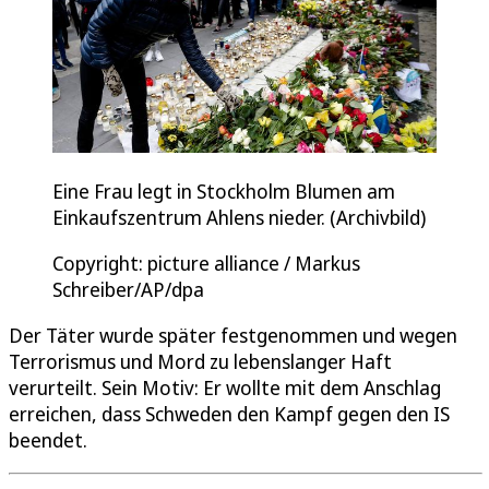
Eine Frau legt in Stockholm Blumen am
Einkaufszentrum Ahlens nieder. (Archivbild)
Copyright: picture alliance / Markus
Schreiber/AP/dpa
Der Täter wurde später festgenommen und wegen
Terrorismus und Mord zu lebenslanger Haft
verurteilt. Sein Motiv: Er wollte mit dem Anschlag
erreichen, dass Schweden den Kampf gegen den IS
beendet.