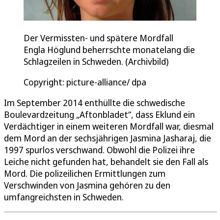
Der Vermissten- und spätere Mordfall
Engla Höglund beherrschte monatelang die
Schlagzeilen in Schweden. (Archivbild)
Copyright: picture-alliance/ dpa
Im September 2014 enthüllte die schwedische
Boulevardzeitung „Aftonbladet“, dass Eklund ein
Verdächtiger in einem weiteren Mordfall war, diesmal
dem Mord an der sechsjährigen Jasmina Jasharaj, die
1997 spurlos verschwand. Obwohl die Polizei ihre
Leiche nicht gefunden hat, behandelt sie den Fall als
Mord. Die polizeilichen Ermittlungen zum
Verschwinden von Jasmina gehören zu den
umfangreichsten in Schweden.