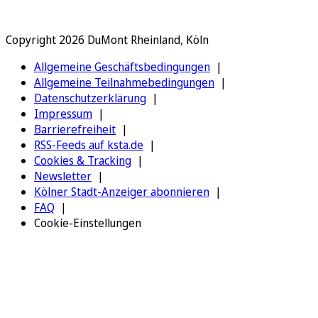
Copyright 2026 DuMont Rheinland, Köln
Allgemeine Geschäftsbedingungen
Allgemeine Teilnahmebedingungen
Datenschutzerklärung
Impressum
Barrierefreiheit
RSS-Feeds auf ksta.de
Cookies & Tracking
Newsletter
Kölner Stadt-Anzeiger abonnieren
FAQ
Cookie-Einstellungen