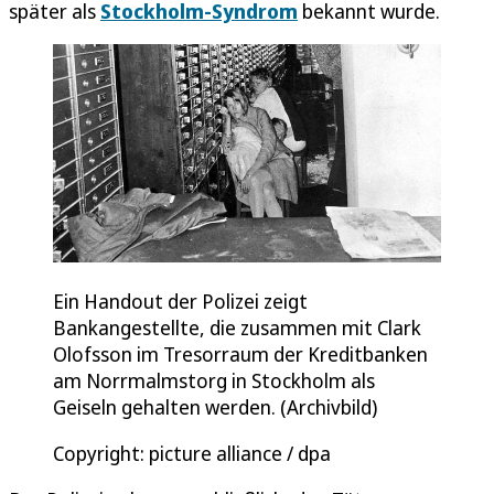
später als
Stockholm-Syndrom
bekannt wurde.
Ein Handout der Polizei zeigt
Bankangestellte, die zusammen mit Clark
Olofsson im Tresorraum der Kreditbanken
am Norrmalmstorg in Stockholm als
Geiseln gehalten werden. (Archivbild)
Copyright: picture alliance / dpa