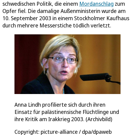
schwedischen Politik, die einem
Mordanschlag
zum
Opfer fiel. Die damalige Außenministerin wurde am
10. September 2003 in einem Stockholmer Kaufhaus
durch mehrere Messerstiche tödlich verletzt.
Anna Lindh profilierte sich durch ihren
Einsatz für palästinensische Flüchtlinge und
ihre Kritik am Irakkrieg 2003. (Archivbild)
Copyright: picture-alliance / dpa/dpaweb