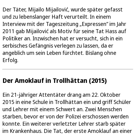
Der Täter, Mijailo Mijailović, wurde später gefasst
und zu lebenslanger Haft verurteilt. In einem
Interview mit der Tageszeitung „Expressen“ im Jahr
2011 gab Mijailović als Motiv für seine Tat Hass auf
Politiker an. Inzwischen hat er versucht, sich in ein
serbisches Gefängnis verlegen zu lassen, da er
angeblich um sein Leben fürchtet. Bislang ohne
Erfolg.
Der Amoklauf in Trollhättan (2015)
Ein 21-jähriger Attentäter drang am 22. Oktober
2015 in eine Schule in Trollhättan ein und griff Schüler
und Lehrer mit einem Schwert an. Zwei Menschen
starben, bevor er von der Polizei erschossen werden
konnte. Ein weiterer verletzter Lehrer starb später
im Krankenhaus. Die Tat, der erste Amoklauf an einer