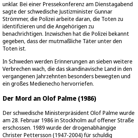
unklar. Bei einer Pressekonferenz am Dienstagabend
sagte der schwedische Justizminister Gunnar
Strömmer, die Polizei arbeite daran, die Toten zu
identifizieren und die Angehörigen zu
benachrichtigen. Inzwischen hat die Polizei bekannt
gegeben, dass der mutmaßliche Täter unter den
Toten ist.
In Schweden werden Erinnerungen an sieben weitere
Verbrechen wach, die das skandinavische Land in den
vergangenen Jahrzehnten besonders bewegten und
ein großes Medienecho hervorriefen.
Der Mord an Olof Palme (1986)
Der schwedische Ministerpräsident Olof Palme wurde
am 28. Februar 1986 in Stockholm auf offener Straße
erschossen. 1989 wurde der drogenabhängige
Christer Pettersson (1947-2004) für schuldig