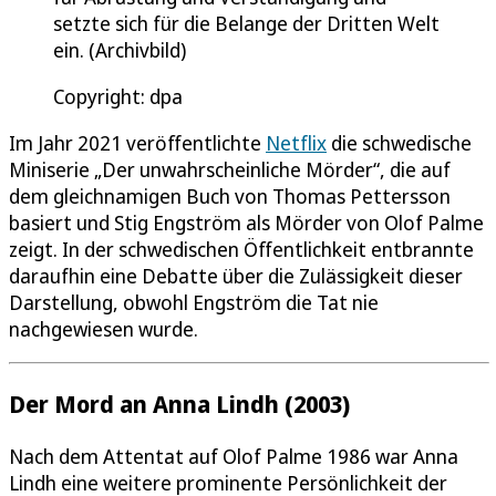
setzte sich für die Belange der Dritten Welt
ein. (Archivbild)
Copyright: dpa
Im Jahr 2021 veröffentlichte
Netflix
die schwedische
Miniserie „Der unwahrscheinliche Mörder“, die auf
dem gleichnamigen Buch von Thomas Pettersson
basiert und Stig Engström als Mörder von Olof Palme
zeigt. In der schwedischen Öffentlichkeit entbrannte
daraufhin eine Debatte über die Zulässigkeit dieser
Darstellung, obwohl Engström die Tat nie
nachgewiesen wurde.
Der Mord an Anna Lindh (2003)
Nach dem Attentat auf Olof Palme 1986 war Anna
Lindh eine weitere prominente Persönlichkeit der