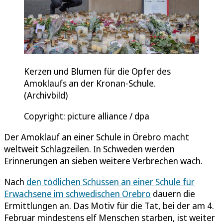
Kerzen und Blumen für die Opfer des
Amoklaufs an der Kronan-Schule.
(Archivbild)
Copyright: picture alliance / dpa
Der Amoklauf an einer Schule in Örebro macht
weltweit Schlagzeilen. In Schweden werden
Erinnerungen an sieben weitere Verbrechen wach.
Nach
den tödlichen Schüssen an einer Schule für
Erwachsene im schwedischen Örebro
dauern die
Ermittlungen an. Das Motiv für die Tat, bei der am 4.
Februar mindestens elf Menschen starben, ist weiter