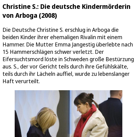
Christine S.: Die deutsche Kindermörderin
von Arboga (2008)
Die Deutsche Christine S. erschlug in Arboga die
beiden Kinder ihrer ehemaligen Rivalin mit einem
Hammer. Die Mutter Emma Jangestig überlebte nach
15 Hammerschlägen schwer verletzt. Der
Eifersuchtsmord löste in Schweden große Bestürzung
aus. S., der vor Gericht teils durch ihre Gefühlskälte,
teils durch ihr Lächeln auffiel, wurde zu lebenslanger
Haft verurteilt.