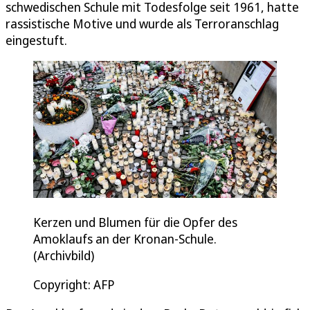
schwedischen Schule mit Todesfolge seit 1961, hatte
rassistische Motive und wurde als Terroranschlag
eingestuft.
Kerzen und Blumen für die Opfer des
Amoklaufs an der Kronan-Schule.
(Archivbild)
Copyright: AFP