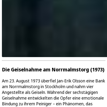
Die Geiselnahme am Norrmalmstorg (1973)
Am 23. August 1973 überfiel Jan-Erik Olsson eine Bank
am Norrmalmstorg in Stockholm und nahm vier
Angestellte als Geiseln. Während der sechstägigen
Geiselnahme entwickelten die Opfer eine emotionale
Bindung zu ihrem Peiniger – ein Phänomen, das