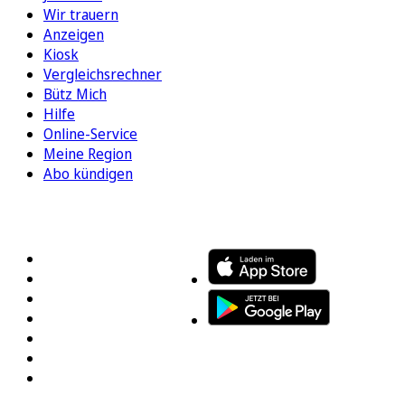
Wir trauern
Anzeigen
Kiosk
Vergleichsrechner
Bütz Mich
Hilfe
Online-Service
Meine Region
Abo kündigen
FOLGEN SIE UNS
ENTDECKEN SIE UNSERE APP