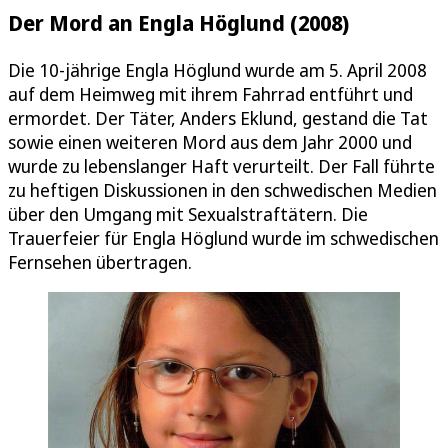
Der Mord an Engla Höglund (2008)
Die 10-jährige Engla Höglund wurde am 5. April 2008
auf dem Heimweg mit ihrem Fahrrad entführt und
ermordet. Der Täter, Anders Eklund, gestand die Tat
sowie einen weiteren Mord aus dem Jahr 2000 und
wurde zu lebenslanger Haft verurteilt. Der Fall führte
zu heftigen Diskussionen in den schwedischen Medien
über den Umgang mit Sexualstraftätern. Die
Trauerfeier für Engla Höglund wurde im schwedischen
Fernsehen übertragen.