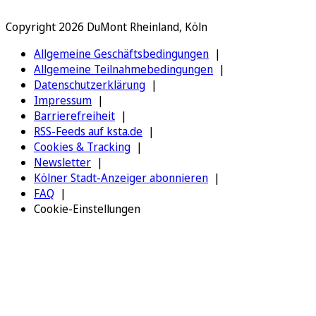
Copyright 2026 DuMont Rheinland, Köln
Allgemeine Geschäftsbedingungen
Allgemeine Teilnahmebedingungen
Datenschutzerklärung
Impressum
Barrierefreiheit
RSS-Feeds auf ksta.de
Cookies & Tracking
Newsletter
Kölner Stadt-Anzeiger abonnieren
FAQ
Cookie-Einstellungen