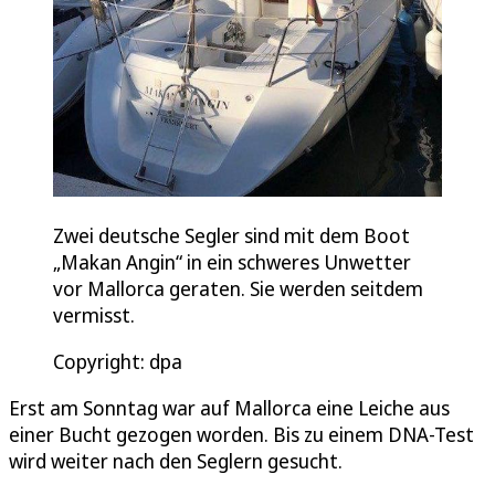
Zwei deutsche Segler sind mit dem Boot
„Makan Angin“ in ein schweres Unwetter
vor Mallorca geraten. Sie werden seitdem
vermisst.
Copyright: dpa
Erst am Sonntag war auf Mallorca eine Leiche aus
einer Bucht gezogen worden. Bis zu einem DNA-Test
wird weiter nach den Seglern gesucht.