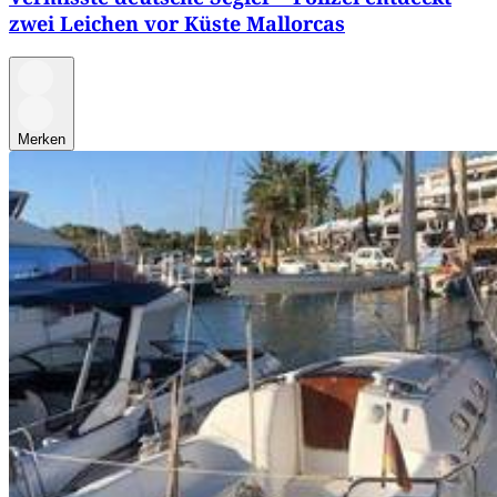
zwei Leichen vor Küste Mallorcas
Merken