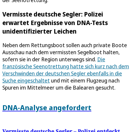
Vermisste deutsche Segler: Polizei
erwartet Ergebnisse von DNA-Tests
unidentifizierter Leichen
Neben dem Rettungsboot sollen auch private Boote
Ausschau nach dem vermissten Segelboot halten,
sofern sie in der Region unterwegs sind.
Die
französische Seenotrettung hatte sich kurz nach dem
Verschwinden der deutschen Segler ebenfalls in die
Suche eingeschaltet
und mit einem Flugzeug nach
Spuren im Mittelmeer um die Balearen gesucht.
DNA-Analyse angefordert
Vermisste deutsche Segler – Polizei entdeckt