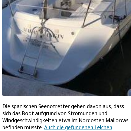
Die spanischen Seenotretter gehen davon aus, dass
sich das Boot aufgrund von Strömungen und
Windgeschwindigkeiten etwa im Nordosten Mallorcas
befinden müsste.
Auch die gefundenen Leichen