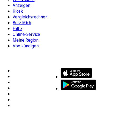
Anzeigen
Kiosk
Vergleichsrechner
Bütz Mich
Hilfe
Online-Service
Meine Region
Abo kündigen
FOLGEN SIE UNS
ENTDECKEN SIE UNSERE APP