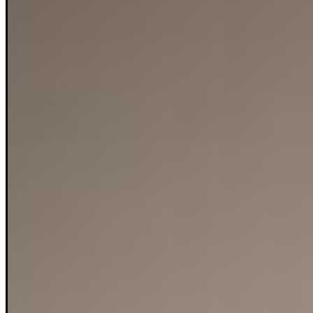
Rätsel
Newsletter
E-Paper