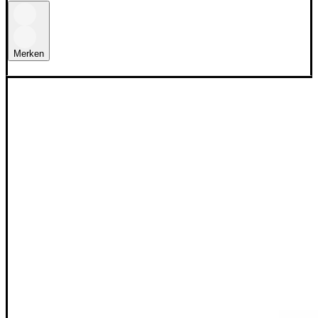
Merken