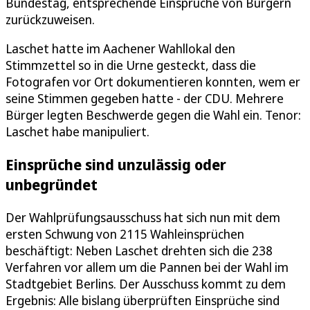
Bundestag, entsprechende Einsprüche von Bürgern
zurückzuweisen.
Laschet hatte im Aachener Wahllokal den
Stimmzettel so in die Urne gesteckt, dass die
Fotografen vor Ort dokumentieren konnten, wem er
seine Stimmen gegeben hatte - der CDU. Mehrere
Bürger legten Beschwerde gegen die Wahl ein. Tenor:
Laschet habe manipuliert.
Einsprüche sind unzulässig oder
unbegründet
Der Wahlprüfungsausschuss hat sich nun mit dem
ersten Schwung von 2115 Wahleinsprüchen
beschäftigt: Neben Laschet drehten sich die 238
Verfahren vor allem um die Pannen bei der Wahl im
Stadtgebiet Berlins. Der Ausschuss kommt zu dem
Ergebnis: Alle bislang überprüften Einsprüche sind