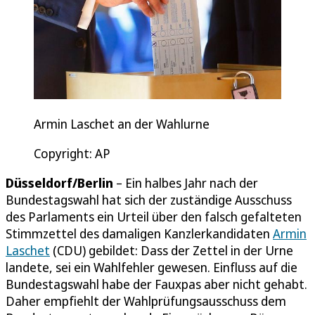
Armin Laschet an der Wahlurne
Copyright: AP
Düsseldorf/Berlin
– Ein halbes Jahr nach der
Bundestagswahl hat sich der zuständige Ausschuss
des Parlaments ein Urteil über den falsch gefalteten
Stimmzettel des damaligen Kanzlerkandidaten
Armin
Laschet
(CDU) gebildet: Dass der Zettel in der Urne
landete, sei ein Wahlfehler gewesen. Einfluss auf die
Bundestagswahl habe der Fauxpas aber nicht gehabt.
Daher empfiehlt der Wahlprüfungsausschuss dem