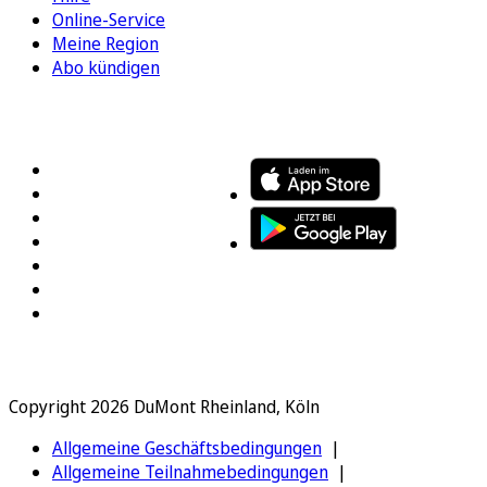
Online-Service
Meine Region
Abo kündigen
FOLGEN SIE UNS
ENTDECKEN SIE UNSERE APP
Copyright 2026 DuMont Rheinland, Köln
Allgemeine Geschäftsbedingungen
Allgemeine Teilnahmebedingungen