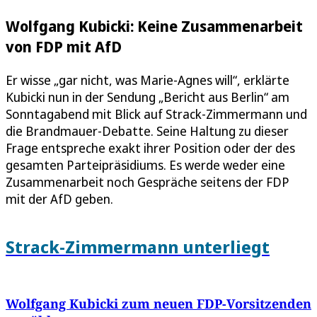
Wolfgang Kubicki: Keine Zusammenarbeit
von FDP mit AfD
Er wisse „gar nicht, was Marie-Agnes will“, erklärte
Kubicki nun in der Sendung „Bericht aus Berlin“ am
Sonntagabend mit Blick auf Strack-Zimmermann und
die Brandmauer-Debatte. Seine Haltung zu dieser
Frage entspreche exakt ihrer Position oder der des
gesamten Parteipräsidiums. Es werde weder eine
Zusammenarbeit noch Gespräche seitens der FDP
mit der AfD geben.
Strack-Zimmermann unterliegt
Wolfgang Kubicki zum neuen FDP-Vorsitzenden