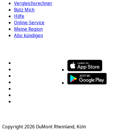
Vergleichsrechner
Bütz Mich
Hilfe
Online-Service
Meine Region
Abo kündigen
FOLGEN SIE UNS
ENTDECKEN SIE UNSERE APP
Copyright 2026 DuMont Rheinland, Köln