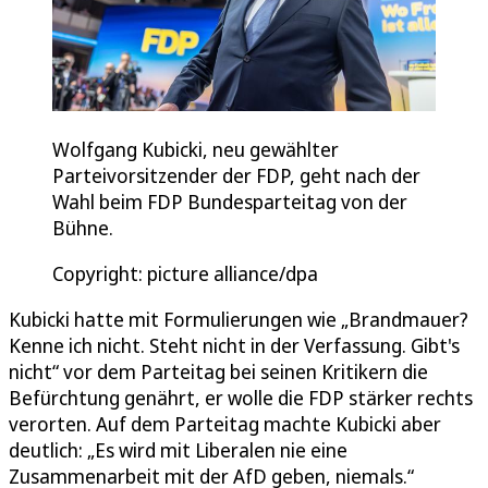
Wolfgang Kubicki, neu gewählter
Parteivorsitzender der FDP, geht nach der
Wahl beim FDP Bundesparteitag von der
Bühne.
Copyright: picture alliance/dpa
Kubicki hatte mit Formulierungen wie „Brandmauer?
Kenne ich nicht. Steht nicht in der Verfassung. Gibt's
nicht“ vor dem Parteitag bei seinen Kritikern die
Befürchtung genährt, er wolle die FDP stärker rechts
verorten. Auf dem Parteitag machte Kubicki aber
deutlich: „Es wird mit Liberalen nie eine
Zusammenarbeit mit der AfD geben, niemals.“