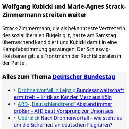
Wolfgang Kubicki und Marie-Agnes Strack-
Zimmermann streiten weiter
Strack-Zimmermann, die als bekannteste Vertreterin
des sozialliberalen Flügels gilt, hatte am Samstag
überraschend kandidiert und Kubicki damit in eine
Kampfabstimmung gezwungen. Der Schleswig-
Holsteiner gilt als Frontmann der Rechtsliberalen in
der Partei.
Alles zum Thema
Deutscher Bundestag
Drohnenvorfall in Leipzig
Bundesanwaltschaft
ermittelt – Kritik an Kanzler Merz aus Köln
ARD-„Deutschlandtrend“
Abstand immer
größer – AfD baut Vorsprung zur Union aus
Überblick
Nach Drohnenvorfall – wie steht es
um die Sicherheit an deutschen Flughäfen?