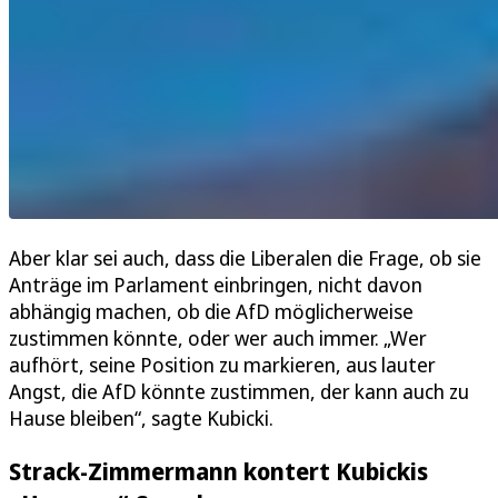
Aber klar sei auch, dass die Liberalen die Frage, ob sie
Anträge im Parlament einbringen, nicht davon
abhängig machen, ob die AfD möglicherweise
zustimmen könnte, oder wer auch immer. „Wer
aufhört, seine Position zu markieren, aus lauter
Angst, die AfD könnte zustimmen, der kann auch zu
Hause bleiben“, sagte Kubicki.
Strack-Zimmermann kontert Kubickis