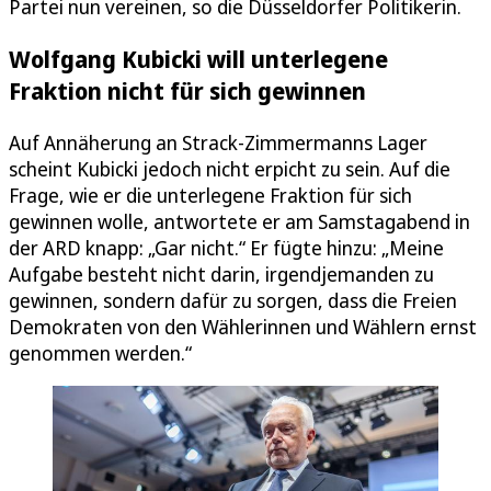
Partei nun vereinen, so die Düsseldorfer Politikerin.
Wolfgang Kubicki will unterlegene
Fraktion nicht für sich gewinnen
Auf Annäherung an Strack-Zimmermanns Lager
scheint Kubicki jedoch nicht erpicht zu sein. Auf die
Frage, wie er die unterlegene Fraktion für sich
gewinnen wolle, antwortete er am Samstagabend in
der ARD knapp: „Gar nicht.“ Er fügte hinzu: „Meine
Aufgabe besteht nicht darin, irgendjemanden zu
gewinnen, sondern dafür zu sorgen, dass die Freien
Demokraten von den Wählerinnen und Wählern ernst
genommen werden.“