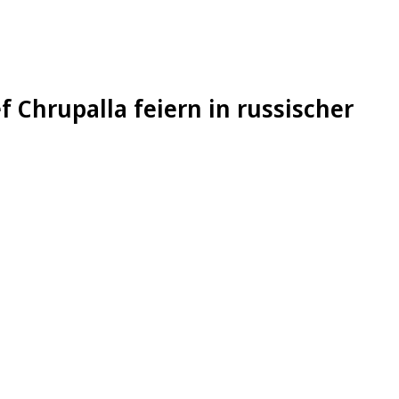
 Chrupalla feiern in russischer