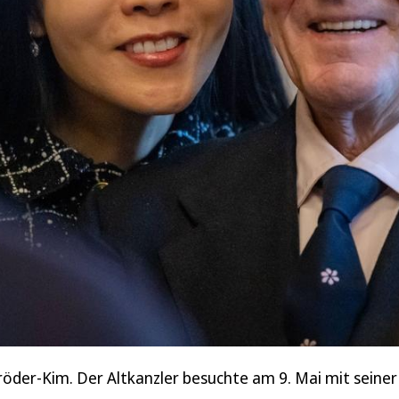
öder-Kim. Der Altkanzler besuchte am 9. Mai mit seiner