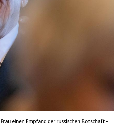
 Frau einen Empfang der russischen Botschaft –