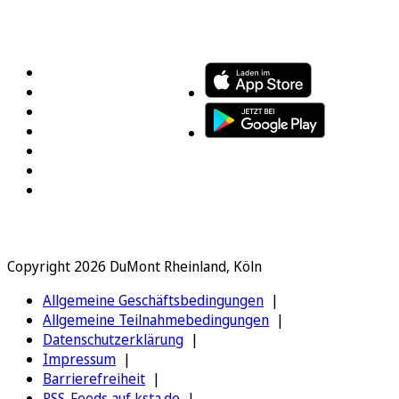
FOLGEN SIE UNS
ENTDECKEN SIE UNSERE APP
Copyright 2026 DuMont Rheinland, Köln
Allgemeine Geschäftsbedingungen
Allgemeine Teilnahmebedingungen
Datenschutzerklärung
Impressum
Barrierefreiheit
RSS-Feeds auf ksta.de