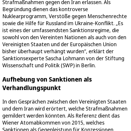
Strafmaßnahmen gegen den Iran erlassen. Als
Begründung dienen das kontroverse
Nuklearprogramm, Verstöße gegen Menschenrechte
sowie die Hilfe für Russland im Ukraine-Konflikt. „Es
ist eines der umfassendsten Sanktionsregime, die
sowohl von den Vereinten Nationen als auch von den
Vereinigten Staaten und der Europäischen Union
bisher überhaupt verhängt wurden“, erklärt der
Sanktionsexperte Sascha Lohmann von der Stiftung
Wissenschaft und Politik (SWP) in Berlin.
Aufhebung von Sanktionen als
Verhandlungspunkt
In den Gesprächen zwischen den Vereinigten Staaten
und dem Iran wird erörtert, welche Strafmaßnahmen
gemildert werden könnten. Als Referenz dient das
Wiener Atomabkommen von 2015, welches
Sanktionen als Gegenleistung für Konzessionen