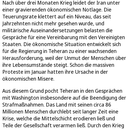
Nach über drei Monaten Krieg leidet der Iran unter
einer gravierenden ökonomischen Notlage. Die
Teuerungsrate klettert auf ein Niveau, das seit
Jahrzehnten nicht mehr gesehen wurde, und
militärische Auseinandersetzungen belasten die
Gespräche für eine Vereinbarung mit den Vereinigten
Staaten. Die ökonomische Situation entwickelt sich
für die Regierung in Teheran zu einer wachsenden
Herausforderung, weil der Unmut der Menschen über
ihre Lebensumstände steigt. Schon die massiven
Proteste im Januar hatten ihre Ursache in der
ökonomischen Misere.
Aus diesem Grund pocht Teheran in den Gesprächen
mit Washington insbesondere auf die Beendigung der
Strafmaßnahmen. Das Land mit seinen circa 86
Millionen Menschen durchlebt seit langer Zeit eine
Krise, welche die Mittelschicht erodieren ließ und
Teile der Gesellschaft verarmen ließ. Durch den Krieg