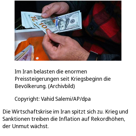
Im Iran belasten die enormen
Preissteigerungen seit Kriegsbeginn die
Bevölkerung. (Archivbild)
Copyright: Vahid Salemi/AP/dpa
Die Wirtschaftskrise im Iran spitzt sich zu. Krieg und
Sanktionen treiben die Inflation auf Rekordhöhen,
der Unmut wächst.