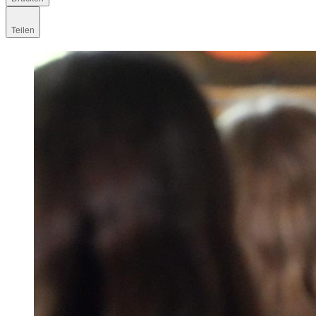
Teilen