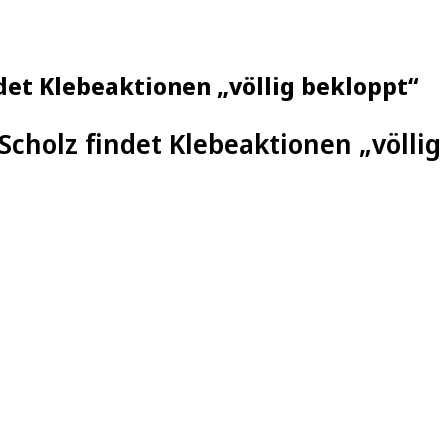
ndet Klebeaktionen „völlig bekloppt“
Scholz findet Klebeaktionen „völlig