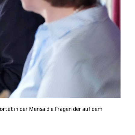
ortet in der Mensa die Fragen der auf dem