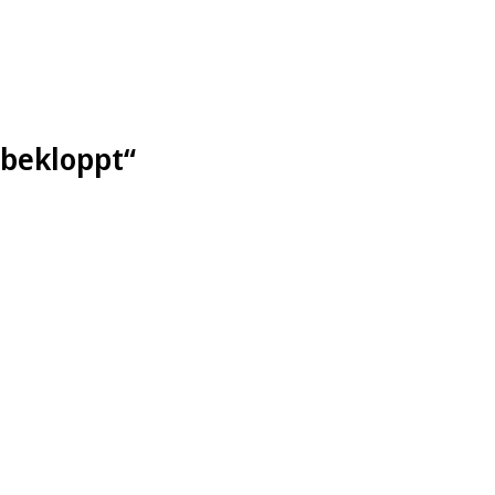
 bekloppt“