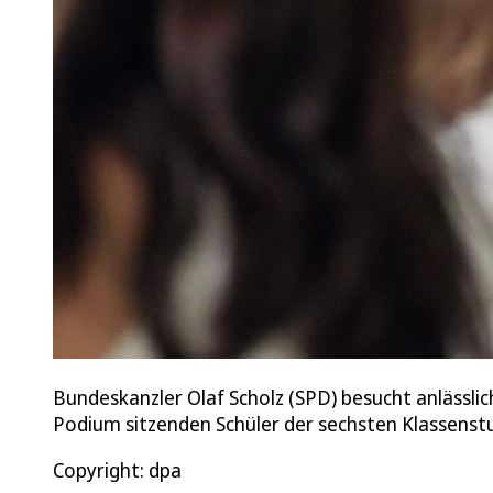
Bundeskanzler Olaf Scholz (SPD) besucht anlässli
Podium sitzenden Schüler der sechsten Klassenst
Copyright: dpa