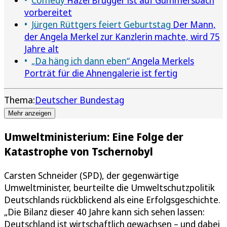
vorbereitet
Jürgen Rüttgers feiert Geburtstag
Der Mann,
der Angela Merkel zur Kanzlerin machte, wird 75
Jahre alt
„Da häng ich dann eben“
Angela Merkels
Porträt für die Ahnengalerie ist fertig
Thema:
Deutscher Bundestag
Mehr anzeigen
Umweltministerium: Eine Folge der
Katastrophe von Tschernobyl
Carsten Schneider (SPD), der gegenwärtige
Umweltminister, beurteilte die Umweltschutzpolitik
Deutschlands rückblickend als eine Erfolgsgeschichte.
„Die Bilanz dieser 40 Jahre kann sich sehen lassen:
Deutschland ist wirtschaftlich gewachsen – und dabei