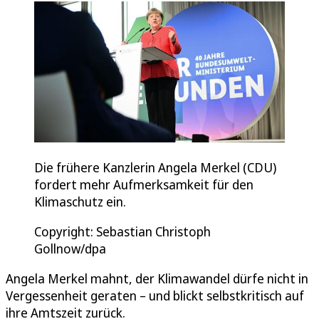
Die frühere Kanzlerin Angela Merkel (CDU)
fordert mehr Aufmerksamkeit für den
Klimaschutz ein.
Copyright: Sebastian Christoph
Gollnow/dpa
Angela Merkel mahnt, der Klimawandel dürfe nicht in
Vergessenheit geraten – und blickt selbstkritisch auf
ihre Amtszeit zurück.