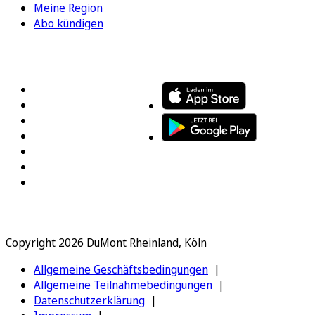
Meine Region
Abo kündigen
FOLGEN SIE UNS
ENTDECKEN SIE UNSERE APP
Copyright 2026 DuMont Rheinland, Köln
Allgemeine Geschäftsbedingungen
Allgemeine Teilnahmebedingungen
Datenschutzerklärung