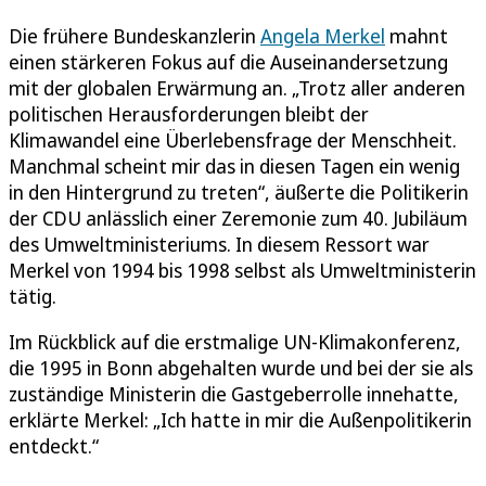
Die frühere Bundeskanzlerin
Angela Merkel
mahnt
einen stärkeren Fokus auf die Auseinandersetzung
mit der globalen Erwärmung an. „Trotz aller anderen
politischen Herausforderungen bleibt der
Klimawandel eine Überlebensfrage der Menschheit.
Manchmal scheint mir das in diesen Tagen ein wenig
in den Hintergrund zu treten“, äußerte die Politikerin
der CDU anlässlich einer Zeremonie zum 40. Jubiläum
des Umweltministeriums. In diesem Ressort war
Merkel von 1994 bis 1998 selbst als Umweltministerin
tätig.
Im Rückblick auf die erstmalige UN-Klimakonferenz,
die 1995 in Bonn abgehalten wurde und bei der sie als
zuständige Ministerin die Gastgeberrolle innehatte,
erklärte Merkel: „Ich hatte in mir die Außenpolitikerin
entdeckt.“