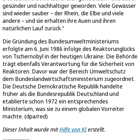
gesünder und nachhaltiger geworden. Viele Gewässer
sind wieder sauber – der Rhein, die Elbe und viele
andere – und sie erhalten ihre Auen und ihren
natürlichen Lauf zurück.“
Die Gründung des Bundesumweltministeriums
erfolgte am 6. Juni 1986 infolge des Reaktorunglücks
von Tschernobyl in der heutigen Ukraine. Die Behörde
trägt ebenfalls Verantwortung für die Sicherheit von
Reaktoren. Davor war der Bereich Umweltschutz
dem Bundeslandwirtschaftsministerium zugeordnet.
Die Deutsche Demokratische Republik handelte
früher als die Bundesrepublik Deutschland und
etablierte schon 1972 ein entsprechendes
Ministerium, was sie zu einem globalen Vorreiter
machte. (dpa/red)
Dieser Inhalt wurde mit
Hilfe von KI
erstellt.